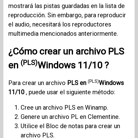
mostrará las pistas guardadas en la lista de
reproducción. Sin embargo, para reproducir
el audio, necesitará los reproductores
multimedia mencionados anteriormente.
¿Cómo crear un archivo
PLS
(PLS)
en
Windows 11/10
?
(PLS)
Para crear un archivo
PLS en
Windows
11/10
, puede usar el siguiente método:
Cree un archivo PLS en Winamp.
Genere un archivo PL en Clementine.
Utilice el Bloc de notas para crear un
archivo PLS.