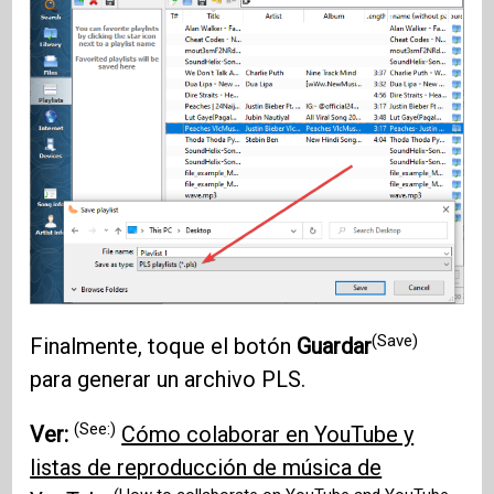
(Save)
Finalmente, toque el botón
Guardar
para generar un archivo PLS.
(See:)
Ver:
Cómo colaborar en YouTube y
listas de reproducción de música de