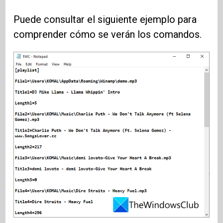
Puede consultar el siguiente ejemplo para
comprender cómo se verán los comandos.