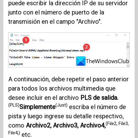
puede escribir la dirección IP de su servidor
junto con el número de puerto de la
transmisión en el campo "Archivo".
A continuación, debe repetir el paso anterior
para todos los archivos multimedia que
desee incluir en el archivo
PLS de salida.
(PLS)
(Just)
Simplemente
escriba el número de
pista y luego ingrese su detalle respectivo,
(File2, File3,
como
Archivo2, Archivo3, Archivo4,
File4,)
etc.