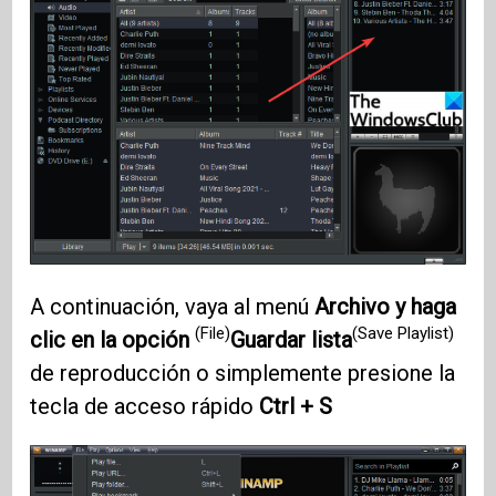
A continuación, vaya al menú
Archivo y haga
(File)
(Save Playlist)
clic en la opción
Guardar lista
de reproducción o simplemente presione la
tecla de acceso rápido
Ctrl + S