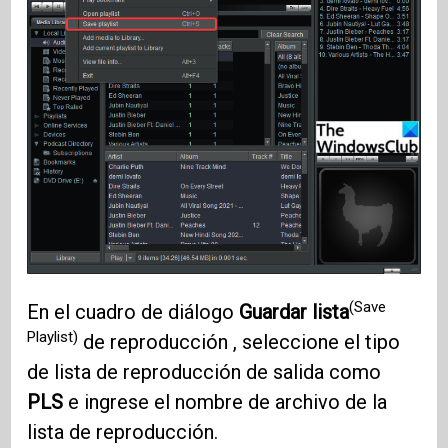
(Save
En el cuadro de diálogo
Guardar lista
Playlist)
de reproducción , seleccione el tipo
de lista de reproducción de salida como
PLS
e ingrese el nombre de archivo de la
lista de reproducción.