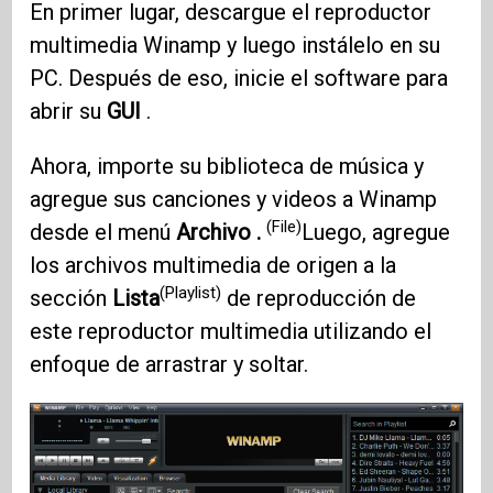
En primer lugar, descargue el reproductor
multimedia Winamp y luego instálelo en su
PC. Después de eso, inicie el software para
abrir su
GUI
.
Ahora, importe su biblioteca de música y
agregue sus canciones y videos a Winamp
(File)
desde el menú
Archivo .
Luego, agregue
los archivos multimedia de origen a la
(Playlist)
sección
Lista
de reproducción de
este reproductor multimedia utilizando el
enfoque de arrastrar y soltar.