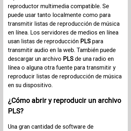
reproductor multimedia compatible. Se
puede usar tanto localmente como para
transmitir listas de reproducción de música
en línea. Los servidores de medios en línea
usan listas de reproducción
PLS
para
transmitir audio en la web. También puede
descargar un archivo
PLS
de una radio en
línea o alguna otra fuente para transmitir y
reproducir listas de reproducción de música
en su dispositivo.
¿Cómo abrir y reproducir un archivo
PLS?
Una gran cantidad de software de