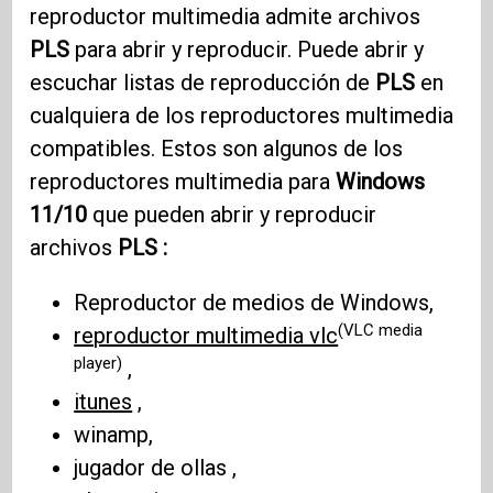
reproductor multimedia admite archivos
PLS
para abrir y reproducir. Puede abrir y
escuchar listas de reproducción de
PLS
en
cualquiera de los reproductores multimedia
compatibles. Estos son algunos de los
reproductores multimedia para
Windows
11/10
que pueden abrir y reproducir
archivos
PLS :
Reproductor de medios de Windows,
(VLC media
reproductor multimedia vlc
player)
,
itunes
,
winamp,
jugador de ollas ,