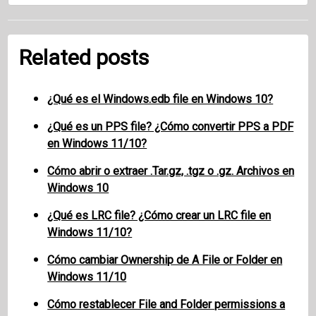
Related posts
¿Qué es el Windows.edb file en Windows 10?
¿Qué es un PPS file? ¿Cómo convertir PPS a PDF
en Windows 11/10?
Cómo abrir o extraer .Tar.gz, .tgz o .gz. Archivos en
Windows 10
¿Qué es LRC file? ¿Cómo crear un LRC file en
Windows 11/10?
Cómo cambiar Ownership de A File or Folder en
Windows 11/10
Cómo restablecer File and Folder permissions a