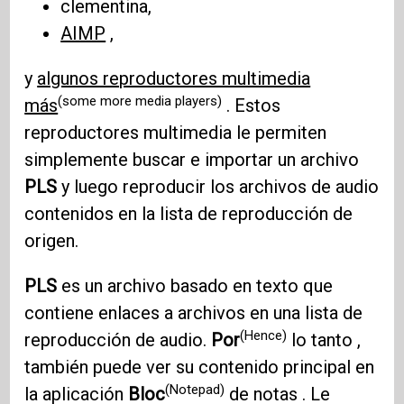
clementina,
AIMP
,
y
algunos reproductores multimedia
(some more media players)
más
. Estos
reproductores multimedia le permiten
simplemente buscar e importar un archivo
PLS
y luego reproducir los archivos de audio
contenidos en la lista de reproducción de
origen.
PLS
es un archivo basado en texto que
contiene enlaces a archivos en una lista de
(Hence)
reproducción de audio.
Por
lo tanto ,
también puede ver su contenido principal en
(Notepad)
la aplicación
Bloc
de notas . Le