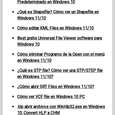
Predeterminado en Windows 10
¿Qué es Shapefile? Cómo ver un Shapefile en
Windows 11/10
Cómo editar KML Files en Windows 11/10
Best gratis Universal File Viewer software para
Windows 10
Cómo eliminar Programs de la Open con el menú
en Windows 11/10
¿Cuál es STP file? Cómo ver una STP/STEP file
en Windows 11/10?
¿Cómo abrir SRT Files en Windows 11/10?
Cómo ver VCF file en Windows 10 PC
.hlp abrir archivos con WinHlp32.exe en Windows
10; Convert HLP a CHM