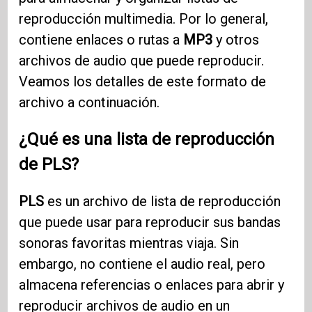
reproducción multimedia. Por lo general,
contiene enlaces o rutas a
MP3
y otros
archivos de audio que puede reproducir.
Veamos los detalles de este formato de
archivo a continuación.
¿Qué es una lista de reproducción
de PLS?
PLS
es un archivo de lista de reproducción
que puede usar para reproducir sus bandas
sonoras favoritas mientras viaja. Sin
embargo, no contiene el audio real, pero
almacena referencias o enlaces para abrir y
reproducir archivos de audio en un