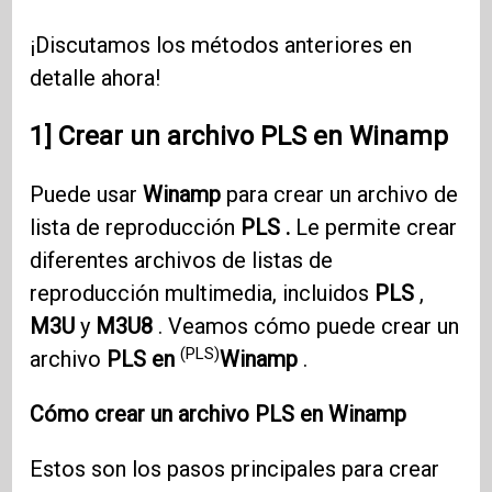
¡Discutamos los métodos anteriores en
detalle ahora!
1] Crear un archivo PLS en Winamp
Puede usar
Winamp
para crear un archivo de
lista de reproducción
PLS .
Le permite crear
diferentes archivos de listas de
reproducción multimedia, incluidos
PLS
,
M3U
y
M3U8
. Veamos cómo puede crear un
(PLS)
archivo
PLS en
Winamp
.
Cómo crear un archivo PLS en Winamp
Estos son los pasos principales para crear