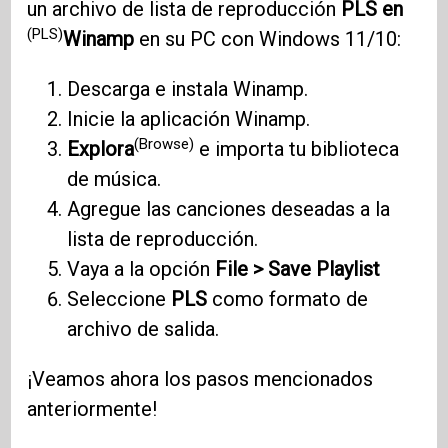
un archivo de lista de reproducción
PLS en
(PLS)
Winamp
en su PC con Windows 11/10:
Descarga e instala Winamp.
Inicie la aplicación Winamp.
(Browse)
Explora
e importa tu biblioteca
de música.
Agregue las canciones deseadas a la
lista de reproducción.
Vaya a la opción
File > Save Playlist
Seleccione
PLS
como formato de
archivo de salida.
¡Veamos ahora los pasos mencionados
anteriormente!