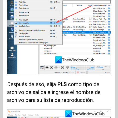
Después de eso, elija
PLS
como tipo de
archivo de salida e ingrese el nombre de
archivo para su lista de reproducción.