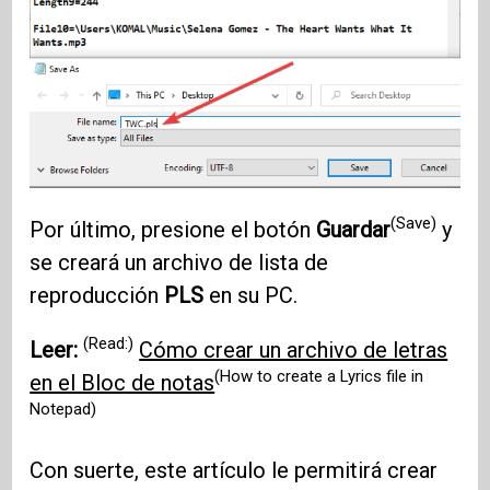
(Save)
Por último, presione el botón
Guardar
y
se creará un archivo de lista de
reproducción
PLS
en su PC.
(Read:)
Leer:
Cómo crear un archivo de letras
(How to create a Lyrics file in
en el Bloc de notas
Notepad)
Con suerte, este artículo le permitirá crear