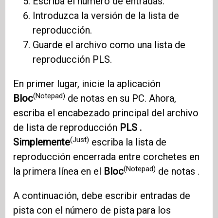
Escriba el número de entradas.
Introduzca la versión de la lista de
reproducción.
Guarde el archivo como una lista de
reproducción PLS.
En primer lugar, inicie la aplicación
(Notepad)
Bloc
de notas en su PC. Ahora,
escriba el encabezado principal del archivo
de lista de reproducción
PLS .
(Just)
Simplemente
escriba la lista de
reproducción encerrada entre corchetes en
(Notepad)
la primera línea en el
Bloc
de notas .
A continuación, debe escribir entradas de
pista con el número de pista para los