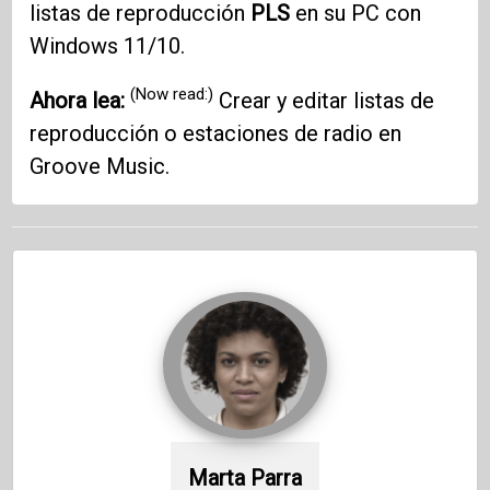
listas de reproducción
PLS
en su PC con
Windows 11/10.
(Now read:)
Ahora lea:
Crear y editar listas de
reproducción o estaciones de radio en
Groove Music.
Marta Parra