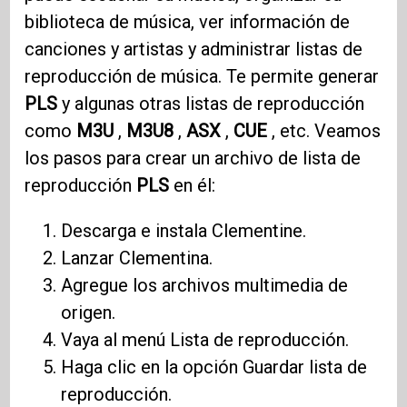
biblioteca de música, ver información de
canciones y artistas y administrar listas de
reproducción de música. Te permite generar
PLS
y algunas otras listas de reproducción
como
M3U
,
M3U8
,
ASX
,
CUE
, etc. Veamos
los pasos para crear un archivo de lista de
reproducción
PLS
en él:
Descarga e instala Clementine.
Lanzar Clementina.
Agregue los archivos multimedia de
origen.
Vaya al menú Lista de reproducción.
Haga clic en la opción Guardar lista de
reproducción.