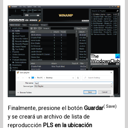
( Save)
Finalmente, presione el botón
Guardar
y se creará un archivo de lista de
reproducción
PLS en la ubicación