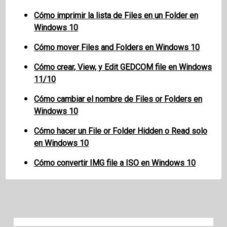
Cómo imprimir la lista de Files en un Folder en
Windows 10
Cómo mover Files and Folders en Windows 10
Cómo crear, View, y Edit GEDCOM file en Windows
11/10
Cómo cambiar el nombre de Files or Folders en
Windows 10
Cómo hacer un File or Folder Hidden o Read solo
en Windows 10
Cómo convertir IMG file a ISO en Windows 10