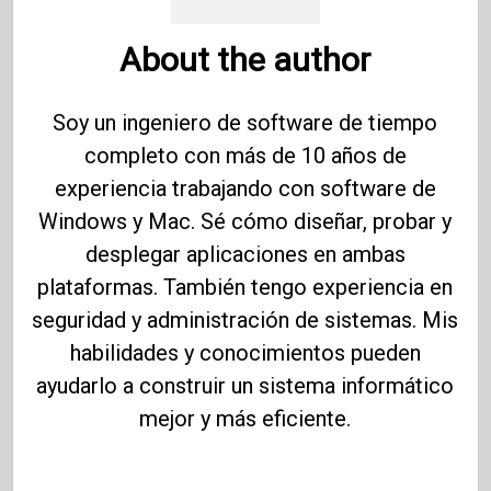
About the author
Soy un ingeniero de software de tiempo
completo con más de 10 años de
experiencia trabajando con software de
Windows y Mac. Sé cómo diseñar, probar y
desplegar aplicaciones en ambas
plataformas. También tengo experiencia en
seguridad y administración de sistemas. Mis
habilidades y conocimientos pueden
ayudarlo a construir un sistema informático
mejor y más eficiente.