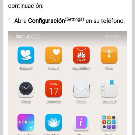
continuación:
(Settings)
1. Abra
Configuración
en su teléfono.