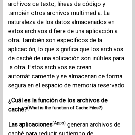
archivos de texto, líneas de código y
también otros archivos multimedia. La
naturaleza de los datos almacenados en
estos archivos difiere de una aplicación a
otra. También son específicos de la
aplicación, lo que significa que los archivos
de caché de una aplicación son inútiles para
la otra. Estos archivos se crean
automáticamente y se almacenan de forma
segura en el espacio de memoria reservado.
¿Cuál es la función de los archivos de
(What is the function of Cache Files?)
caché?
(Apps)
Las aplicaciones
generan archivos de
caché para reducir su tiempo de