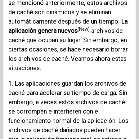
se mencionó anteriormente, estos archivos
de caché son dinámicos y se eliminan
automáticamente después de un tiempo.
La
(New)
aplicación genera nuevos
archivos de
caché que ocupan su lugar. Sin embargo, en
ciertas ocasiones, se hace necesario borrar
los archivos de caché. Veamos ahora estas
situaciones:
1. Las aplicaciones guardan los archivos de
caché para acelerar su tiempo de carga. Sin
embargo, a veces estos archivos de caché
se corrompen e interfieren con el
funcionamiento normal de la aplicación. Los
archivos de caché dañados pueden hacer