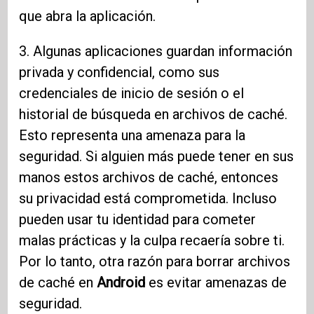
que abra la aplicación.
3. Algunas aplicaciones guardan información
privada y confidencial, como sus
credenciales de inicio de sesión o el
historial de búsqueda en archivos de caché.
Esto representa una amenaza para la
seguridad. Si alguien más puede tener en sus
manos estos archivos de caché, entonces
su privacidad está comprometida. Incluso
pueden usar tu identidad para cometer
malas prácticas y la culpa recaería sobre ti.
Por lo tanto, otra razón para borrar archivos
de caché en
Android
es evitar amenazas de
seguridad.