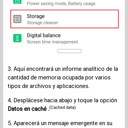
3. Aquí encontrará un informe analítico de la
cantidad de memoria ocupada por varios
tipos de archivos y aplicaciones.
4. Desplácese hacia abajo y toque la opción
(Cached data)
Datos en caché .
5. Aparecerá un mensaje emergente en su