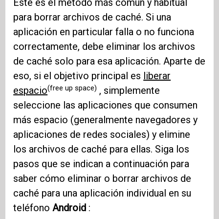
Este es el método más común y habitual
para borrar archivos de caché. Si una
aplicación en particular falla o no funciona
correctamente, debe eliminar los archivos
de caché solo para esa aplicación. Aparte de
eso, si el objetivo principal es
liberar
(free up space)
espacio
, simplemente
seleccione las aplicaciones que consumen
más espacio (generalmente navegadores y
aplicaciones de redes sociales) y elimine
los archivos de caché para ellas. Siga los
pasos que se indican a continuación para
saber cómo eliminar o borrar archivos de
caché para una aplicación individual en su
teléfono
Android
: