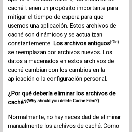
caché tienen un propósito importante para
mitigar el tiempo de espera para que
usemos una aplicación. Estos archivos de
caché son dinámicos y se actualizan
(Old)
constantemente.
Los archivos antiguos
se reemplazan por archivos nuevos. Los
datos almacenados en estos archivos de
caché cambian con los cambios en la
aplicación o la configuración personal.
¿Por qué debería eliminar los archivos de
(Why should you delete Cache Files?)
caché?
Normalmente, no hay necesidad de eliminar
manualmente los archivos de caché. Como