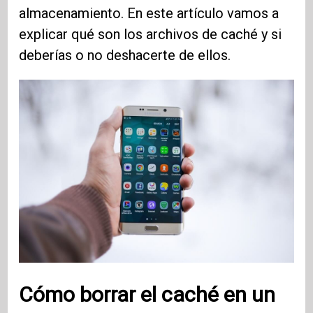
almacenamiento. En este artículo vamos a
explicar qué son los archivos de caché y si
deberías o no deshacerte de ellos.
Cómo borrar el caché en un