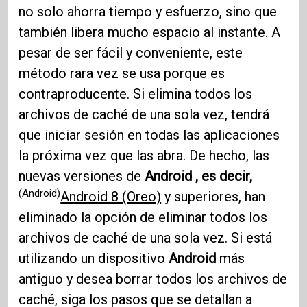
no solo ahorra tiempo y esfuerzo, sino que
también libera mucho espacio al instante. A
pesar de ser fácil y conveniente, este
método rara vez se usa porque es
contraproducente. Si elimina todos los
archivos de caché de una sola vez, tendrá
que iniciar sesión en todas las aplicaciones
la próxima vez que las abra. De hecho, las
nuevas versiones de
Android , es decir,
(Android)
Android 8 (Oreo)
y superiores, han
eliminado la opción de eliminar todos los
archivos de caché de una sola vez. Si está
utilizando un dispositivo
Android
más
antiguo y desea borrar todos los archivos de
caché, siga los pasos que se detallan a