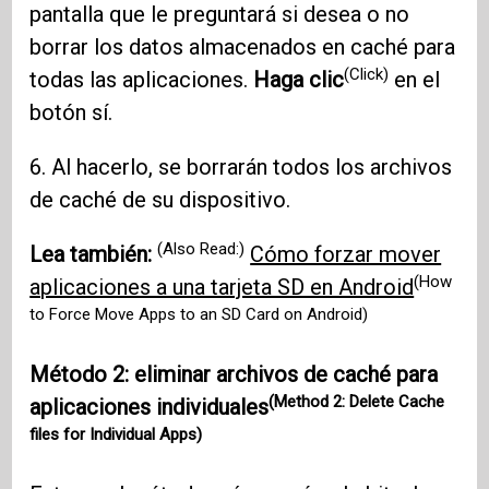
pantalla que le preguntará si desea o no
borrar los datos almacenados en caché para
(Click)
todas las aplicaciones.
Haga clic
en el
botón sí.
6. Al hacerlo, se borrarán todos los archivos
de caché de su dispositivo.
(Also Read:)
Lea también:
Cómo forzar mover
(How
aplicaciones a una tarjeta SD en Android
to Force Move Apps to an SD Card on Android)
Método 2: eliminar archivos de caché para
(Method 2: Delete Cache
aplicaciones individuales
files for Individual Apps)