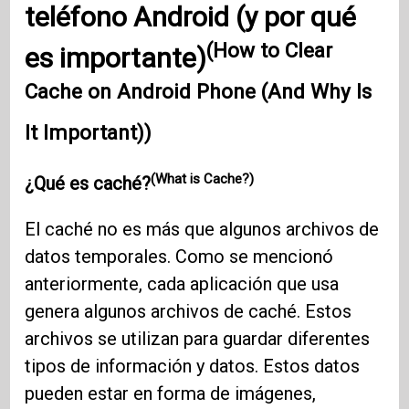
teléfono Android (y por qué
(How to Clear
es importante)
Cache on Android Phone (And Why Is
It Important))
(What is Cache?)
¿Qué es caché?
El caché no es más que algunos archivos de
datos temporales. Como se mencionó
anteriormente, cada aplicación que usa
genera algunos archivos de caché. Estos
archivos se utilizan para guardar diferentes
tipos de información y datos. Estos datos
pueden estar en forma de imágenes,