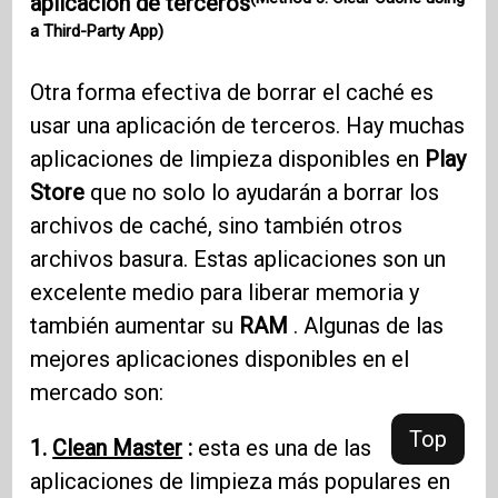
aplicación de terceros
a Third-Party App)
Otra forma efectiva de borrar el caché es
usar una aplicación de terceros. Hay muchas
aplicaciones de limpieza disponibles en
Play
Store
que no solo lo ayudarán a borrar los
archivos de caché, sino también otros
archivos basura. Estas aplicaciones son un
excelente medio para liberar memoria y
también aumentar su
RAM
. Algunas de las
mejores aplicaciones disponibles en el
mercado son:
Top
1.
Clean Master
:
esta es una de las
aplicaciones de limpieza más populares en