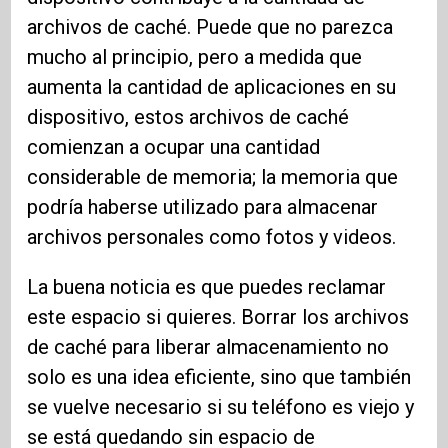
archivos de caché. Puede que no parezca
mucho al principio, pero a medida que
aumenta la cantidad de aplicaciones en su
dispositivo, estos archivos de caché
comienzan a ocupar una cantidad
considerable de memoria; la memoria que
podría haberse utilizado para almacenar
archivos personales como fotos y videos.
La buena noticia es que puedes reclamar
este espacio si quieres. Borrar los archivos
de caché para liberar almacenamiento no
solo es una idea eficiente, sino que también
se vuelve necesario si su teléfono es viejo y
se está quedando sin espacio de