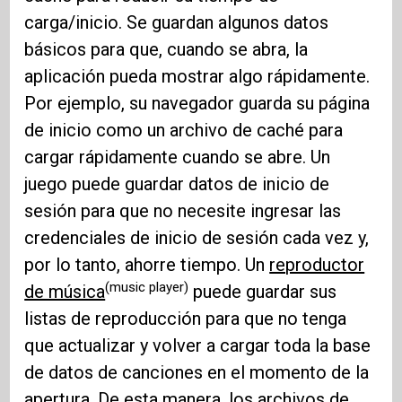
carga/inicio. Se guardan algunos datos
básicos para que, cuando se abra, la
aplicación pueda mostrar algo rápidamente.
Por ejemplo, su navegador guarda su página
de inicio como un archivo de caché para
cargar rápidamente cuando se abre. Un
juego puede guardar datos de inicio de
sesión para que no necesite ingresar las
credenciales de inicio de sesión cada vez y,
por lo tanto, ahorre tiempo. Un
reproductor
(music player)
de música
puede guardar sus
listas de reproducción para que no tenga
que actualizar y volver a cargar toda la base
de datos de canciones en el momento de la
apertura. De esta manera, los archivos de