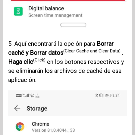
5. Aquí encontrará la opción para
Borrar
(Clear Cache and Clear Data)
caché y Borrar datos
.
(Click)
Haga clic
en los botones respectivos y
se eliminarán los archivos de caché de esa
aplicación.