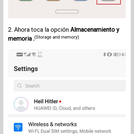
2. Ahora toca la opción
Almacenamiento y
(Storage and memory)
memoria .