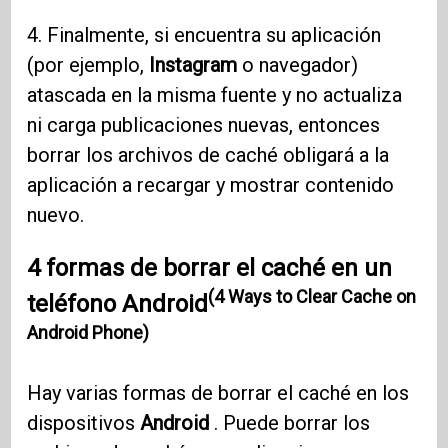
4. Finalmente, si encuentra su aplicación
(por ejemplo,
Instagram
o navegador)
atascada en la misma fuente y no actualiza
ni carga publicaciones nuevas, entonces
borrar los archivos de caché obligará a la
aplicación a recargar y mostrar contenido
nuevo.
4 formas de borrar el caché en un
(4 Ways to Clear Cache on
teléfono Android
Android Phone)
Hay varias formas de borrar el caché en los
dispositivos
Android
. Puede borrar los