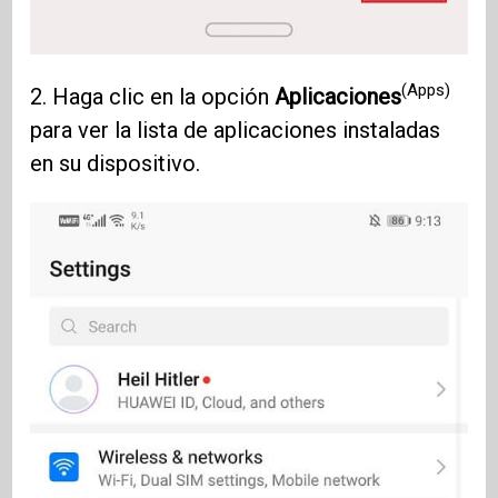
(Apps)
2. Haga clic en la opción
Aplicaciones
para ver la lista de aplicaciones instaladas
en su dispositivo.