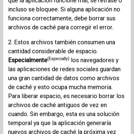
que la aplicación funcione mal, se retrase o
incluso se bloquee. Si alguna aplicación no
funciona correctamente, debe borrar sus
archivos de caché para corregir el error.
2. Estos archivos también consumen una
cantidad considerable de espacio.
(Especially)
Especialmente
los navegadores y
las aplicaciones de redes sociales guardan
una gran cantidad de datos como archivos
de caché y esto ocupa mucha memoria.
Para liberar espacio, es necesario borrar los
archivos de caché antiguos de vez en
cuando. Sin embargo, esta es una solución
temporal ya que la aplicación generaría
nuevos archivos de caché la próxima vez