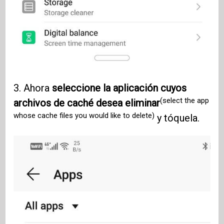
3. Ahora
seleccione la aplicación cuyos
(select the app
archivos de caché desea eliminar
whose cache files you would like to delete)
y tóquela.