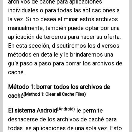
archivos de caché para aplicaciones
individuales o para todas las aplicaciones a
la vez. Si no desea eliminar estos archivos
manualmente, también puede optar por una
aplicación de terceros para hacer su oferta.
En esta sección, discutiremos los diversos
métodos en detalle y le brindaremos una
guía paso a paso para borrar los archivos de
caché.
Método 1: borrar todos los archivos de
(Method 1: Clear all Cache Files)
caché
(Android)
El sistema Android
le permite
deshacerse de los archivos de caché para
todas las aplicaciones de una sola vez. Esto