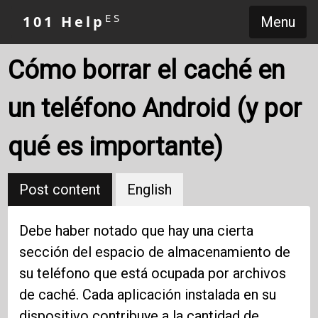
ES
101 Help
Menu
Cómo borrar el caché en
un teléfono Android (y por
qué es importante)
Post content
English
Debe haber notado que hay una cierta
sección del espacio de almacenamiento de
su teléfono que está ocupada por archivos
de caché. Cada aplicación instalada en su
dispositivo contribuye a la cantidad de