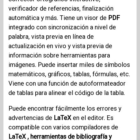
verificador de referencias, finalización
automática y más. Tiene un visor de
PDF
integrado con sincronización a nivel de
palabra, vista previa en línea de
actualización en vivo y vista previa de
información sobre herramientas para
imágenes. Puede insertar miles de símbolos
matemáticos, gráficos, tablas, fórmulas, etc.
Viene con una función de autoformateador
de tablas para alinear el código de la tabla.
Puede encontrar fácilmente los errores y
advertencias de
LaTeX
en el editor. Es
compatible con varios compiladores de
LaTeX , herramientas de bibliografía y