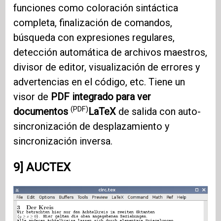
funciones como coloración sintáctica
completa, finalización de comandos,
búsqueda con expresiones regulares,
detección automática de archivos maestros,
divisor de editor, visualización de errores y
advertencias en el código, etc. Tiene un
visor de
PDF integrado para ver
(PDF)
documentos
LaTeX
de salida con auto-
sincronización de desplazamiento y
sincronización inversa.
9] AUCTEX