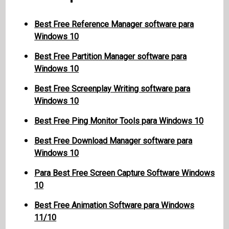
Best Free Reference Manager software para
Windows 10
Best Free Partition Manager software para
Windows 10
Best Free Screenplay Writing software para
Windows 10
Best Free Ping Monitor Tools para Windows 10
Best Free Download Manager software para
Windows 10
Para Best Free Screen Capture Software Windows
10
Best Free Animation Software para Windows
11/10