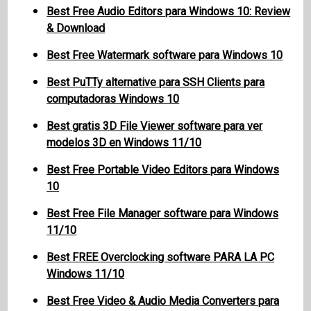
Best Free Audio Editors para Windows 10: Review
& Download
Best Free Watermark software para Windows 10
Best PuTTy alternative para SSH Clients para
computadoras Windows 10
Best gratis 3D File Viewer software para ver
modelos 3D en Windows 11/10
Best Free Portable Video Editors para Windows
10
Best Free File Manager software para Windows
11/10
Best FREE Overclocking software PARA LA PC
Windows 11/10
Best Free Video & Audio Media Converters para