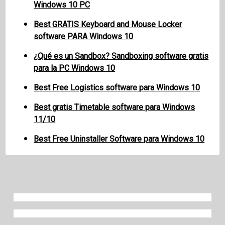
Windows 10 PC
Best GRATIS Keyboard and Mouse Locker
software PARA Windows 10
¿Qué es un Sandbox? Sandboxing software gratis
para la PC Windows 10
Best Free Logistics software para Windows 10
Best gratis Timetable software para Windows
11/10
Best Free Uninstaller Software para Windows 10