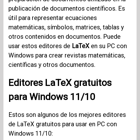
publicación de documentos científicos. Es
útil para representar ecuaciones
matemáticas, símbolos, matrices, tablas y
otros contenidos en documentos. Puede
usar estos editores de
LaTeX
en su PC con
Windows para crear revistas matemáticas,
científicas y otros documentos.
Editores
LaTeX
gratuitos
para
Windows 11/10
Estos son algunos de los mejores editores
de LaTeX gratuitos para usar en PC con
Windows 11/10: