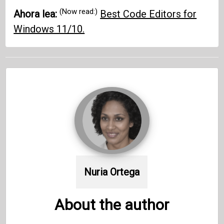
(Now read:)
Ahora lea:
Best Code Editors for
Windows 11/10.
Nuria Ortega
About the author