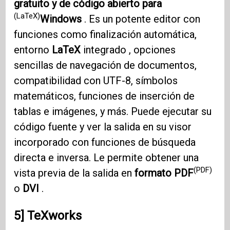
gratuito y de código abierto para
(LaTeX)
Windows
. Es un potente editor con
funciones como finalización automática,
entorno
LaTeX
integrado , opciones
sencillas de navegación de documentos,
compatibilidad con UTF-8, símbolos
matemáticos, funciones de inserción de
tablas e imágenes, y más. Puede ejecutar su
código fuente y ver la salida en su visor
incorporado con funciones de búsqueda
directa e inversa. Le permite obtener una
(PDF)
vista previa de la salida en
formato PDF
o
DVI
.
5] TeXworks