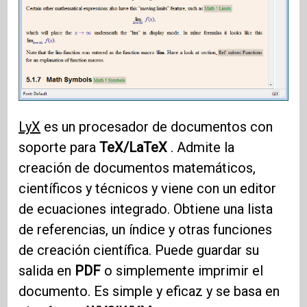
LyX
es un procesador de documentos con
soporte para
TeX/LaTeX
. Admite la
creación de documentos matemáticos,
científicos y técnicos y viene con un editor
de ecuaciones integrado. Obtiene una lista
de referencias, un índice y otras funciones
de creación científica. Puede guardar su
salida en
PDF
o simplemente imprimir el
documento. Es simple y eficaz y se basa en