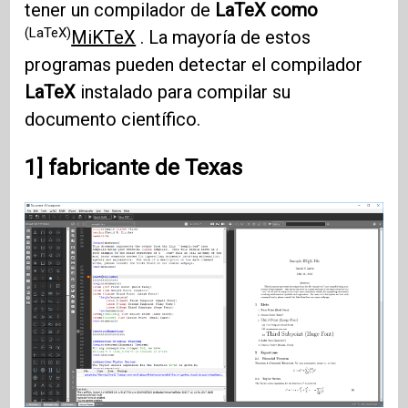
tener un compilador de
LaTeX como
(LaTeX)
MiKTeX
. La mayoría de estos
programas pueden detectar el compilador
LaTeX
instalado para compilar su
documento científico.
1] fabricante de Texas