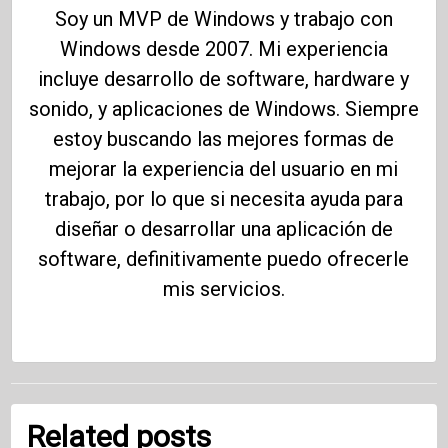
Soy un MVP de Windows y trabajo con
Windows desde 2007. Mi experiencia
incluye desarrollo de software, hardware y
sonido, y aplicaciones de Windows. Siempre
estoy buscando las mejores formas de
mejorar la experiencia del usuario en mi
trabajo, por lo que si necesita ayuda para
diseñar o desarrollar una aplicación de
software, definitivamente puedo ofrecerle
mis servicios.
Related posts