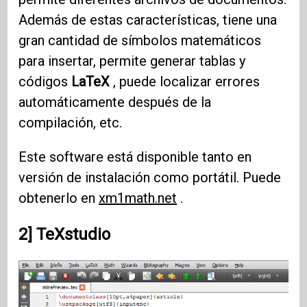
Además de estas características, tiene una
gran cantidad de símbolos matemáticos
para insertar, permite generar tablas y
códigos
LaTeX
, puede localizar errores
automáticamente después de la
compilación, etc.
Este software está disponible tanto en
versión de instalación como portátil. Puede
obtenerlo en
xm1math.net
.
2] TeXstudio