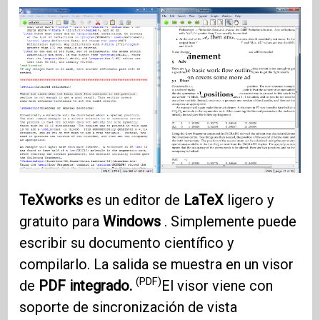
TeXworks
es un editor de
LaTeX
ligero y
gratuito para
Windows
. Simplemente puede
escribir su documento científico y
compilarlo. La salida se muestra en un visor
(PDF)
de
PDF integrado.
El visor viene con
soporte de sincronización de vista