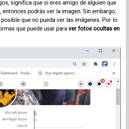
s, significa que si eres amigo de alguien que
, entonces podrás ver la imagen. Sin embargo,
s posible que no pueda ver las imágenes. Por lo
 formas que puede usar para
ver fotos ocultas en