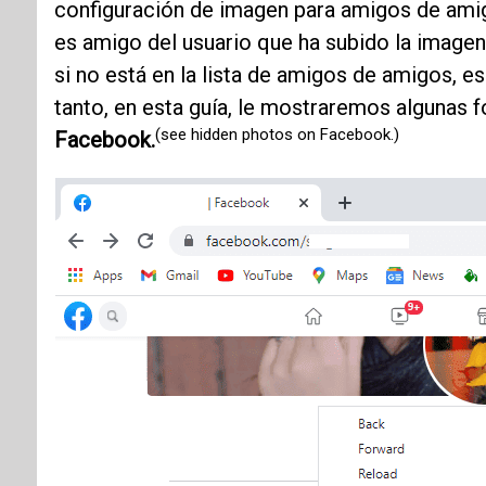
configuración de imagen para amigos de amigo
es amigo del usuario que ha subido la imagen
si no está en la lista de amigos de amigos, e
tanto, en esta guía, le mostraremos algunas
(see hidden photos on Facebook.)
Facebook.