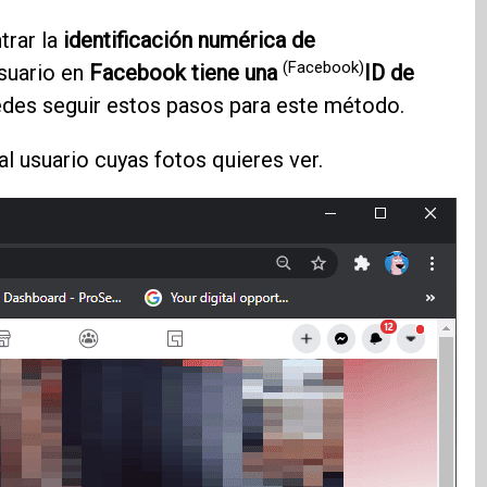
trar la
identificación numérica de
(Facebook)
suario en
Facebook tiene una
ID de
edes seguir estos pasos para este método.
al usuario cuyas fotos quieres ver.