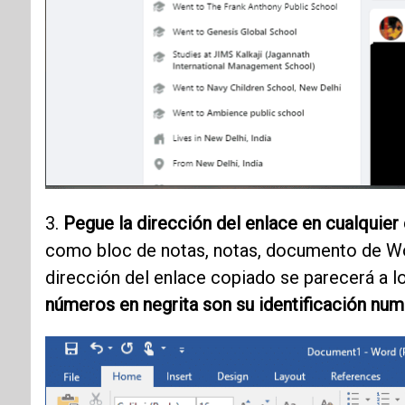
3.
Pegue la dirección del enlace en cualquier 
como bloc de notas, notas, documento de Wor
dirección del enlace copiado se parecerá a lo
números en negrita son su identificación num