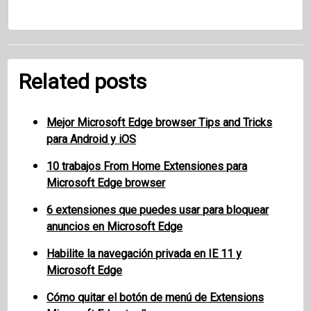
Related posts
Mejor Microsoft Edge browser Tips and Tricks
para Android y iOS
10 trabajos From Home Extensiones para
Microsoft Edge browser
6 extensiones que puedes usar para bloquear
anuncios en Microsoft Edge
Habilite la navegación privada en IE 11 y
Microsoft Edge
Cómo quitar el botón de menú de Extensions