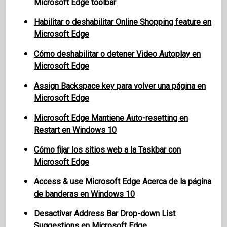
Microsoft Edge toolbar
Habilitar o deshabilitar Online Shopping feature en
Microsoft Edge
Cómo deshabilitar o detener Video Autoplay en
Microsoft Edge
Assign Backspace key para volver una página en
Microsoft Edge
Microsoft Edge Mantiene Auto-resetting en
Restart en Windows 10
Cómo fijar los sitios web a la Taskbar con
Microsoft Edge
Access & use Microsoft Edge Acerca de la página
de banderas en Windows 10
Desactivar Address Bar Drop-down List
Suggestions en Microsoft Edge