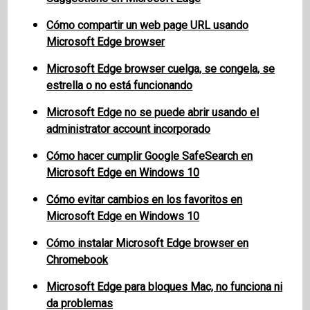
Cómo compartir un web page URL usando
Microsoft Edge browser
Microsoft Edge browser cuelga, se congela, se
estrella o no está funcionando
Microsoft Edge no se puede abrir usando el
administrator account incorporado
Cómo hacer cumplir Google SafeSearch en
Microsoft Edge en Windows 10
Cómo evitar cambios en los favoritos en
Microsoft Edge en Windows 10
Cómo instalar Microsoft Edge browser en
Chromebook
Microsoft Edge para bloques Mac, no funciona ni
da problemas