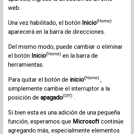
web.
(Home)
Una vez habilitado, el botón
Inicio
aparecerá en la barra de direcciones.
Del mismo modo, puede cambiar o eliminar
(Home)
el botón
Inicio
en la barra de
herramientas.
(Home)
Para quitar el botón de
inicio
,
simplemente cambie el interruptor a la
(Off)
posición de
apagado
.
Si bien esta es una adición de una pequeña
función, esperamos que
Microsoft
continúe
agregando más, especialmente elementos