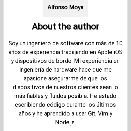
Alfonso Moya
About the author
Soy un ingeniero de software con más de 10
años de experiencia trabajando en Apple iOS
y dispositivos de borde. Mi experiencia en
ingeniería de hardware hace que me
apasione asegurarme de que los
dispositivos de nuestros clientes sean lo
más fiables y fluidos posible. He estado
escribiendo código durante los últimos
años y he aprendido a usar Git, Vim y
Node.js.