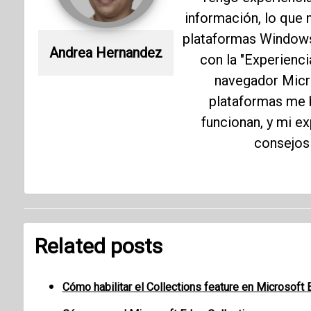
información, lo que 
plataformas Windows 
Andrea Hernandez
con la "Experienc
navegador Micr
plataformas me 
funcionan, y mi e
consejos
Related posts
Cómo habilitar el Collections feature en Microsoft