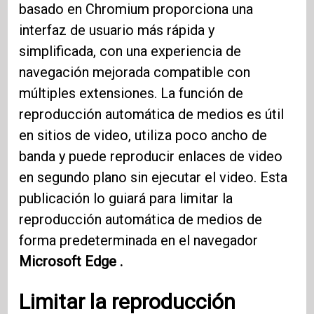
basado en Chromium proporciona una
interfaz de usuario más rápida y
simplificada, con una experiencia de
navegación mejorada compatible con
múltiples extensiones. La función de
reproducción automática de medios es útil
en sitios de video, utiliza poco ancho de
banda y puede reproducir enlaces de video
en segundo plano sin ejecutar el video. Esta
publicación lo guiará para limitar la
reproducción automática de medios de
forma predeterminada en el navegador
Microsoft Edge .
Limitar la reproducción