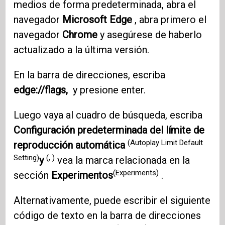
medios de forma predeterminada, abra el
navegador
Microsoft Edge
, abra primero el
navegador
Chrome
y asegúrese de haberlo
actualizado a la última versión.
En la barra de direcciones, escriba
edge://flags,
y presione enter.
Luego vaya al cuadro de búsqueda, escriba
Configuración predeterminada del límite de
(Autoplay Limit Default
reproducción automática
Setting)
(, )
y
vea la marca relacionada en la
(Experiments)
sección
Experimentos
.
Alternativamente, puede escribir el siguiente
código de texto en la barra de direcciones