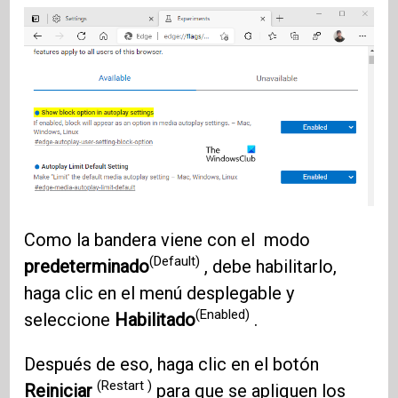
Como la bandera viene con el modo
(Default)
predeterminado
, debe habilitarlo,
haga clic en el menú desplegable y
(Enabled)
seleccione
Habilitado
.
Después de eso, haga clic en el botón
(Restart )
Reiniciar
para que se apliquen los