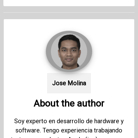
Jose Molina
About the author
Soy experto en desarrollo de hardware y
software. Tengo experiencia trabajando