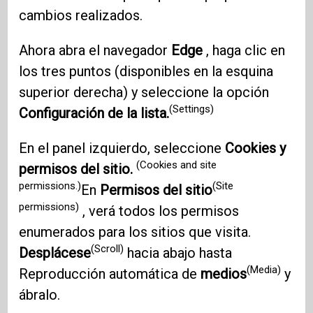
cambios realizados.
Ahora abra el navegador
Edge
, haga clic en
los tres puntos (disponibles en la esquina
superior derecha) y seleccione la opción
(Settings)
Configuración de la lista.
En el panel izquierdo, seleccione
Cookies y
(Cookies and site
permisos del sitio.
permissions.)
(Site
En
Permisos del sitio
permissions)
, verá todos los permisos
enumerados para los sitios que visita.
(Scroll)
Desplácese
hacia abajo hasta
(Media)
Reproducción automática de
medios
y
ábralo.