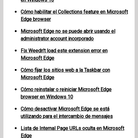
Cómo habilitar el Collections feature en Microsoft
Edge browser
Microsoft Edge no se puede abrir usando el
administrator account incorporado
Fix Weedn't load este extension error en
Microsoft Edge
Cómo fijar los sitios web a la Taskbar con
Microsoft Edge
Cómo reinstalar o reiniciar Microsoft Edge
browser en Windows 10
Cómo desactivar Microsoft Edge se está
utilizando para el intercambio de mensajes
Lista de Internal Page URLs oculta en Microsoft
Edge