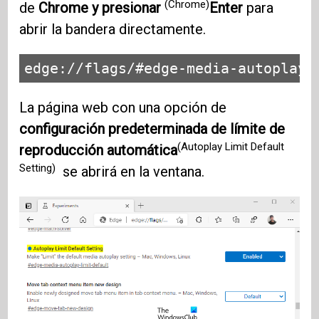
(Chrome)
de
Chrome y presionar
Enter
para
abrir la bandera directamente.
edge://flags/#edge-media-autoplay-
La página web con una opción de
configuración predeterminada de límite de
(Autoplay Limit Default
reproducción automática
Setting)
se abrirá en la ventana.