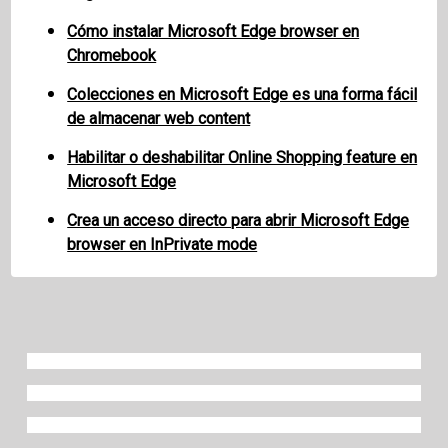
Cómo instalar Microsoft Edge browser en
Chromebook
Colecciones en Microsoft Edge es una forma fácil
de almacenar web content
Habilitar o deshabilitar Online Shopping feature en
Microsoft Edge
Crea un acceso directo para abrir Microsoft Edge
browser en InPrivate mode