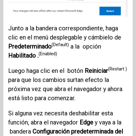
Junto a la bandera correspondiente, haga
clic en el menú desplegable y cámbielo de
(Default)
Predeterminado
a la opción
(Enabled)
Habilitado .
(Restart )
Luego haga clic en el botón
Reiniciar
para que los cambios surtan efecto la
próxima vez que abra el navegador y ahora
está listo para comenzar.
Si alguna vez necesita deshabilitar esta
función, abra el navegador
Edge
y vaya a la
bandera
Configuración predeterminada del