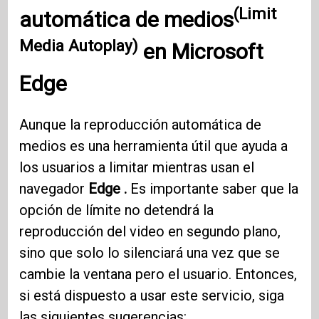
(Limit
automática de medios
Media Autoplay)
en
Microsoft
Edge
Aunque la reproducción automática de
medios es una herramienta útil que ayuda a
los usuarios a limitar mientras usan el
navegador
Edge .
Es importante saber que la
opción de límite no detendrá la
reproducción del video en segundo plano,
sino que solo lo silenciará una vez que se
cambie la ventana pero el usuario. Entonces,
si está dispuesto a usar este servicio, siga
las siguientes sugerencias: