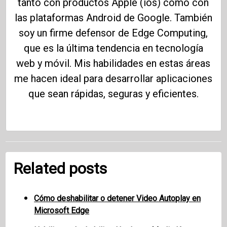
tanto con productos Apple (ios) como con
las plataformas Android de Google. También
soy un firme defensor de Edge Computing,
que es la última tendencia en tecnología
web y móvil. Mis habilidades en estas áreas
me hacen ideal para desarrollar aplicaciones
que sean rápidas, seguras y eficientes.
Related posts
Cómo deshabilitar o detener Video Autoplay en
Microsoft Edge