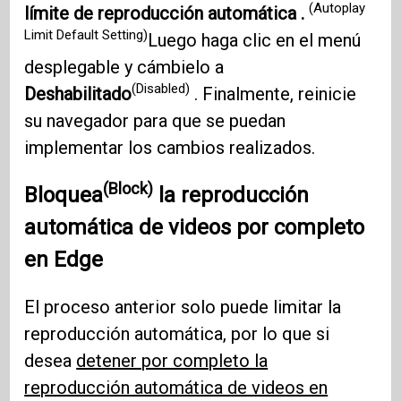
(Autoplay
límite de reproducción automática .
Limit Default Setting)
Luego haga clic en el menú
desplegable y cámbielo a
(Disabled)
Deshabilitado
. Finalmente, reinicie
su navegador para que se puedan
implementar los cambios realizados.
(Block)
Bloquea
la reproducción
automática de videos por completo
en
Edge
El proceso anterior solo puede limitar la
reproducción automática, por lo que si
desea
detener por completo la
reproducción automática de videos en