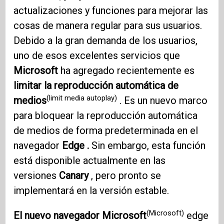
actualizaciones y funciones para mejorar las
cosas de manera regular para sus usuarios.
Debido a la gran demanda de los usuarios,
uno de esos excelentes servicios que
Microsoft
ha agregado recientemente es
limitar la reproducción automática de
(limit media autoplay)
medios
. Es un nuevo marco
para bloquear la reproducción automática
de medios de forma predeterminada en el
navegador
Edge .
Sin embargo, esta función
está disponible actualmente en las
versiones
Canary
, pero pronto se
implementará en la versión estable.
(Microsoft)
El nuevo navegador Microsoft
edge