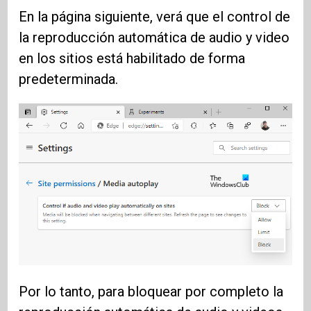
En la página siguiente, verá que el control de
la reproducción automática de audio y video
en los sitios está habilitado de forma
predeterminada.
Por lo tanto, para bloquear por completo la