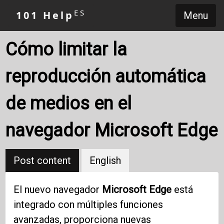
ES
101 Help
Menu
Cómo limitar la
reproducción automática
de medios en el
navegador Microsoft Edge
Post content
English
El nuevo navegador
Microsoft Edge
está
integrado con múltiples funciones
avanzadas, proporciona nuevas