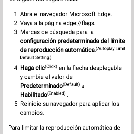
Abra el navegador Microsoft Edge.
Vaya a la página edge://flags.
Marcas de búsqueda para la
configuración predeterminada del límite
(Autoplay Limit
de reproducción automática.
Default Setting.)
(Click)
Haga clic
en la flecha desplegable
y cambie el valor de
(Default)
Predeterminado
a
(Enabled)
Habilitado
.
Reinicie su navegador para aplicar los
cambios.
Para limitar la reproducción automática de