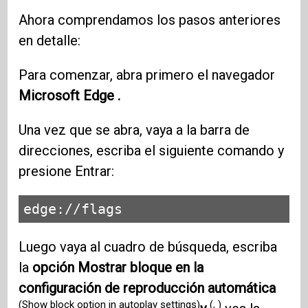
Ahora comprendamos los pasos anteriores
en detalle:
Para comenzar, abra primero el navegador
Microsoft Edge .
Una vez que se abra, vaya a la barra de
direcciones, escriba el siguiente comando y
presione Entrar:
edge://flags
Luego vaya al cuadro de búsqueda, escriba
la
opción Mostrar bloque en la
configuración de reproducción automática
(Show block option in autoplay settings)
(, )