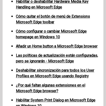
Habilitar o deshabilitar Hardware Media Key
Handling en Microsoft Edge
Cómo quitar el botón de menú de Extensions
Microsoft Edge toolbar
Cómo configurar o cambiar Microsoft Edge
homepage en Windows 10
Añadir un Home button a Microsoft Edge browser
Las políticas de actualización están configuradas,
pero se ignorarán - Microsoft Edge
Deshabilitar sincronización para todos los User
Profiles en Microsoft Edge usando Registry
¿Por qué faltan algunas extensiones en el
Microsoft Edge browser?
Habilitar System Print Dialog en Microsoft Edge
en Windows 10