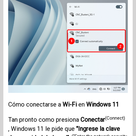
Cómo conectarse a
Wi-Fi
en
Windows 11
(Connect)
Tan pronto como presiona
Conectar
, Windows 11 le pide que
"Ingrese la clave