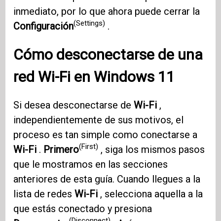
inmediato, por lo que ahora puede cerrar la
(Settings)
Configuración
.
Cómo desconectarse de una
red Wi-Fi en
Windows 11
Si desea desconectarse de
Wi-Fi
,
independientemente de sus motivos, el
proceso es tan simple como conectarse a
(First)
Wi-Fi
.
Primero
, siga los mismos pasos
que le mostramos en las secciones
anteriores de esta guía. Cuando llegues a la
lista de redes
Wi-Fi
, selecciona aquella a la
que estás conectado y presiona
(Disconnect)