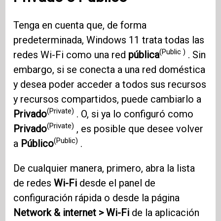
Tenga en cuenta que, de forma
predeterminada, Windows 11 trata todas las
(Public )
redes Wi-Fi como una red
pública
. Sin
embargo, si se conecta a una red doméstica
y desea poder acceder a todos sus recursos
y recursos compartidos, puede cambiarlo a
(Private)
Privado
. O, si ya lo configuró como
(Private)
Privado
, es posible que desee volver
(Public)
a
Público
.
De cualquier manera, primero, abra la lista
de redes
Wi-Fi
desde el panel de
configuración rápida o desde la página
Network & internet > Wi-Fi
de la aplicación