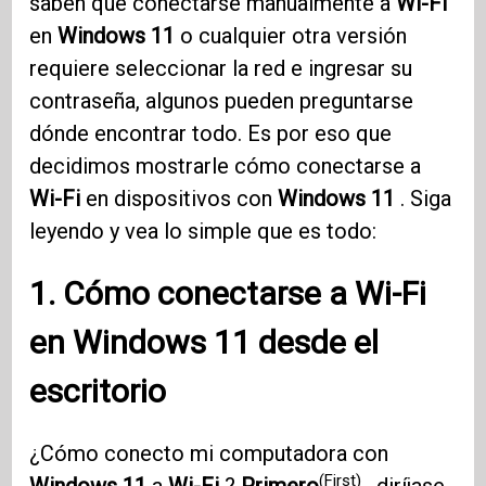
saben que conectarse manualmente a
Wi-Fi
en
Windows 11
o cualquier otra versión
requiere seleccionar la red e ingresar su
contraseña, algunos pueden preguntarse
dónde encontrar todo. Es por eso que
decidimos mostrarle cómo conectarse a
Wi-Fi
en dispositivos con
Windows 11
. Siga
leyendo y vea lo simple que es todo:
1. Cómo conectarse a
Wi-Fi
en
Windows 11
desde el
escritorio
¿Cómo conecto mi computadora con
(First)