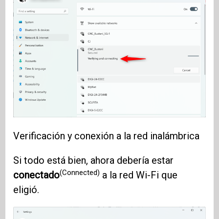
Verificación y conexión a la red inalámbrica
Si todo está bien, ahora debería estar
(Connected)
conectado
a la red Wi-Fi que
eligió.