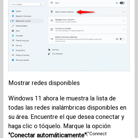
Mostrar redes disponibles
Windows 11 ahora le muestra la lista de
todas las redes inalámbricas disponibles en
su área. Encuentre el que desea conectar y
haga clic o tóquelo. Marque la opción
("Connect
"Conectar automáticamente"