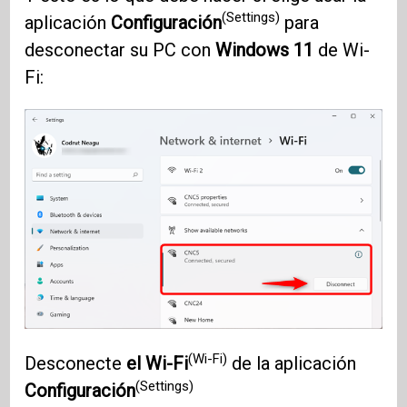
(Settings)
aplicación
Configuración
para
desconectar su PC con
Windows 11
de Wi-
Fi:
(Wi-Fi)
Desconecte
el Wi-Fi
de la aplicación
(Settings)
Configuración