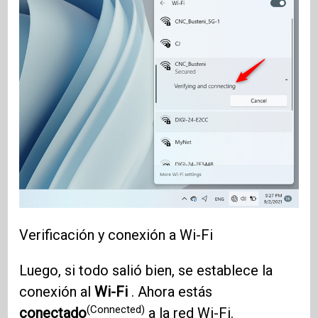
Verificación y conexión a Wi-Fi
Luego, si todo salió bien, se establece la
conexión al
Wi-Fi
. Ahora estás
(Connected)
conectado
a la red Wi-Fi.