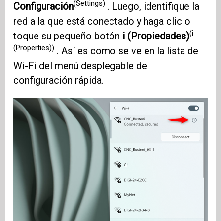
(Settings)
Configuración
. Luego, identifique la
red a la que está conectado y haga clic o
(i
toque su pequeño botón
i (Propiedades)
(Properties))
. Así es como se ve en la lista de
Wi-Fi del menú desplegable de
configuración rápida.