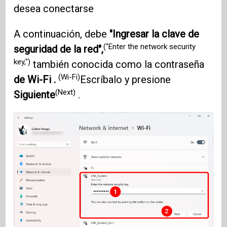
desea conectarse
A continuación, debe
"Ingresar la clave de
("Enter the network security
seguridad de la red",
key,")
también conocida como la contraseña
(Wi-Fi)
de Wi-Fi .
Escríbalo y presione
(Next)
Siguiente
.