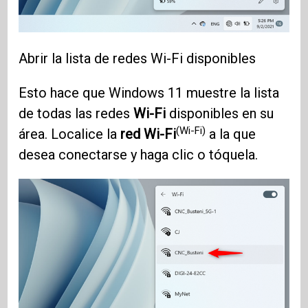
Abrir la lista de redes Wi-Fi disponibles
Esto hace que Windows 11 muestre la lista
de todas las redes
Wi-Fi
disponibles en su
(Wi-Fi)
área. Localice la
red Wi-Fi
a la que
desea conectarse y haga clic o tóquela.