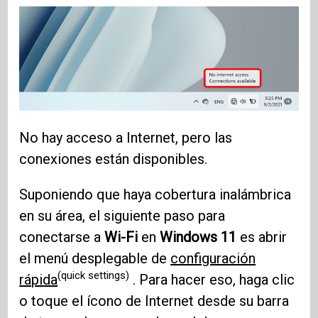
No hay acceso a Internet, pero las
conexiones están disponibles.
Suponiendo que haya cobertura inalámbrica
en su área, el siguiente paso para
conectarse a
Wi-Fi
en
Windows 11
es abrir
el menú desplegable de
configuración
(quick settings)
rápida
. Para hacer eso, haga clic
o toque el ícono de Internet desde su barra