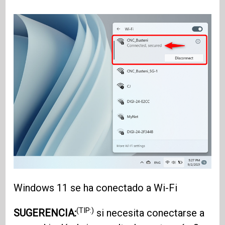
Windows 11 se ha conectado a Wi-Fi
(TIP:)
SUGERENCIA:
si necesita conectarse a