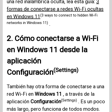
una red inalámbrica oculta, lea esta guía:
3
formas de conectarse a redes Wi-Fi ocultas
(3 ways to connect to hidden Wi-Fi
en Windows 11
networks in Windows 11)
.
2. Cómo conectarse a
Wi-Fi
en
Windows 11
desde la
aplicación
(Settings)
Configuración
También hay otra forma de conectarse a una
red Wi-Fi en
Windows 11
, a través de la
(Settings)
aplicación
Configuración
. Es un poco
más largo, pero funciona de todos modos.