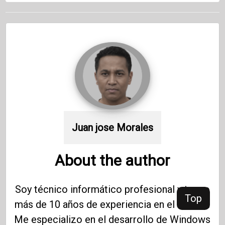
Juan jose Morales
About the author
Soy técnico informático profesional y tengo
Top
más de 10 años de experiencia en el campo.
Me especializo en el desarrollo de Windows