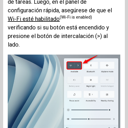
de tareas. Luego, en el panel de
configuración rápida, asegúrese de que el
(Wi-Fi is enabled)
Wi-Fi esté habilitado
verificando si su botón está encendido y
presione el botón de intercalación (>) al
lado.