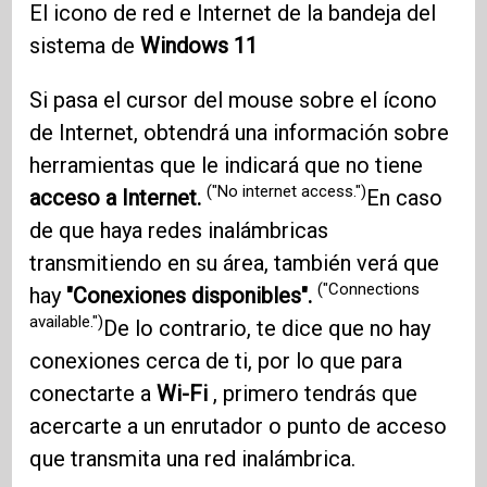
El icono de red e Internet de la bandeja del
sistema de
Windows 11
Si pasa el cursor del mouse sobre el ícono
de Internet, obtendrá una información sobre
herramientas que le indicará que no tiene
("No internet access.")
acceso a Internet.
En caso
de que haya redes inalámbricas
transmitiendo en su área, también verá que
("Connections
hay
"Conexiones disponibles".
available.")
De lo contrario, te dice que no hay
conexiones cerca de ti, por lo que para
conectarte a
Wi-Fi
, primero tendrás que
acercarte a un enrutador o punto de acceso
que transmita una red inalámbrica.