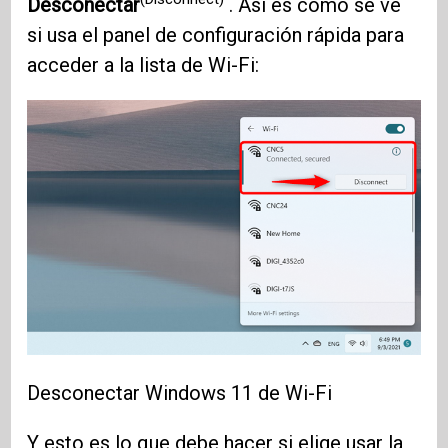
Desconectar
. Así es como se ve
si usa el panel de configuración rápida para
acceder a la lista de Wi-Fi:
Desconectar Windows 11 de Wi-Fi
Y esto es lo que debe hacer si elige usar la