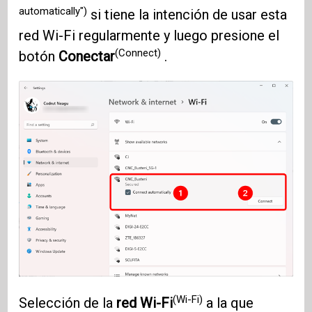
automatically")
si tiene la intención de usar esta
red Wi-Fi regularmente y luego presione el
(Connect)
botón
Conectar
.
(Wi-Fi)
Selección de la
red Wi-Fi
a la que