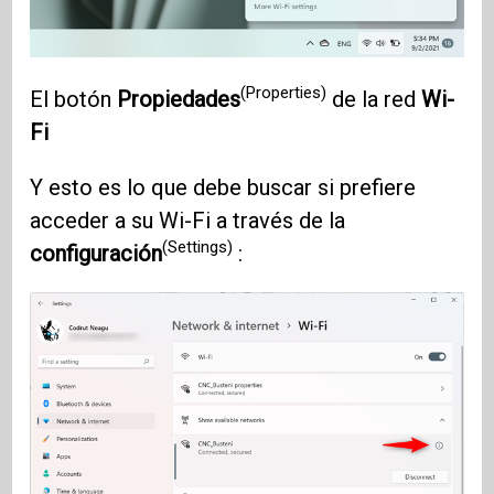
(Properties)
El botón
Propiedades
de la red
Wi-
Fi
Y esto es lo que debe buscar si prefiere
acceder a su Wi-Fi a través de la
(Settings)
configuración
: