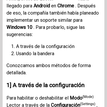
llegado para
Android
en
Chrome
. Después
de eso, la compañía también había planeado
implementar un soporte similar para
Windows 10
. Para probarlo, sigue las
sugerencias:
A través de la configuración
Usando la bandera
Conozcamos ambos métodos de forma
detallada.
1] A través de la configuración
(Mode)
Para habilitar o deshabilitar el
Modo
(Settings)
Lector a través de la
Configuración
,