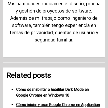
Mis habilidades radican en el diseño, prueba
y gestión de proyectos de software.
Además de mi trabajo como ingeniero de
software, también tengo experiencia en
temas de privacidad, cuentas de usuario y
seguridad familiar.
Related posts
Cómo deshabilitar o habilitar Dark Mode en
Google Chrome en Windows 10
Cómo iniciar y usar Google Chrome en Application