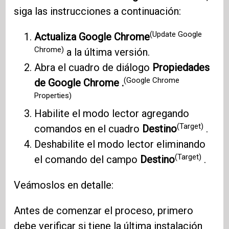
siga las instrucciones a continuación:
(Update Google
Actualiza Google Chrome
Chrome)
a la última versión.
Abra el cuadro de diálogo
Propiedades
(Google Chrome
de Google Chrome .
Properties)
Habilite el modo lector agregando
(Target)
comandos en el cuadro
Destino
.
Deshabilite el modo lector eliminando
(Target)
el comando del campo
Destino
.
Veámoslos en detalle:
Antes de comenzar el proceso, primero
debe verificar si tiene la última instalación