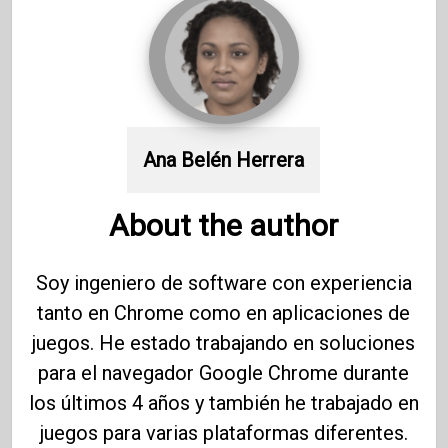
Ana Belén Herrera
About the author
Soy ingeniero de software con experiencia
tanto en Chrome como en aplicaciones de
juegos. He estado trabajando en soluciones
para el navegador Google Chrome durante
los últimos 4 años y también he trabajado en
juegos para varias plataformas diferentes.