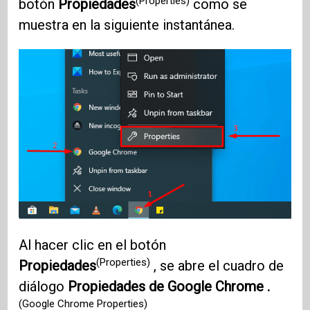
(Properties)
botón
Propiedades
como se
muestra en la siguiente instantánea.
Al hacer clic en el botón
(Properties)
Propiedades
, se abre el cuadro de
diálogo
Propiedades de Google Chrome .
(Google Chrome Properties)