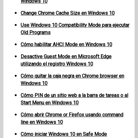
Windows 10
Change Chrome Cache Size en Windows 10
Use Windows 10 Compatibility Mode para ejecutar
Old Programs
Cómo habilitar AHCI Mode en Windows 10
Desactive Guest Mode en Microsoft Edge
utilizando el registro Windows 10
Cómo quitar la caja negra en Chrome browser en
Windows 10
Cómo PIN de un sitio web a la barra de tareas o al
Start Menu en Windows 10
Cómo abrir Chrome or Firefox usando command
line en Windows 10
Cómo iniciar Windows 10 en Safe Mode