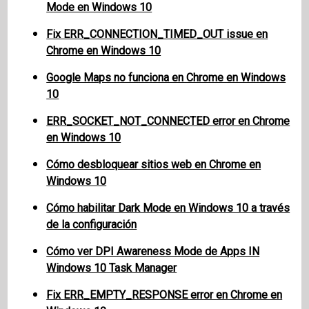
Mode en Windows 10
Fix ERR_CONNECTION_TIMED_OUT issue en
Chrome en Windows 10
Google Maps no funciona en Chrome en Windows
10
ERR_SOCKET_NOT_CONNECTED error en Chrome
en Windows 10
Cómo desbloquear sitios web en Chrome en
Windows 10
Cómo habilitar Dark Mode en Windows 10 a través
de la configuración
Cómo ver DPI Awareness Mode de Apps IN
Windows 10 Task Manager
Fix ERR_EMPTY_RESPONSE error en Chrome en