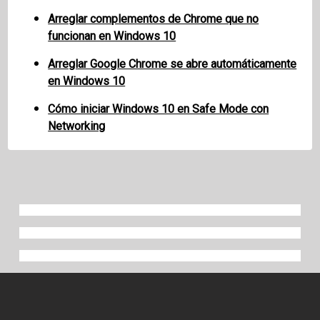
Arreglar complementos de Chrome que no
funcionan en Windows 10
Arreglar Google Chrome se abre automáticamente
en Windows 10
Cómo iniciar Windows 10 en Safe Mode con
Networking