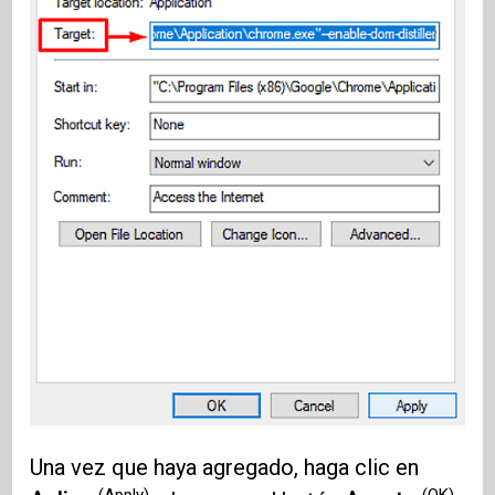
Una vez que haya agregado, haga clic en
(Apply)
(OK)