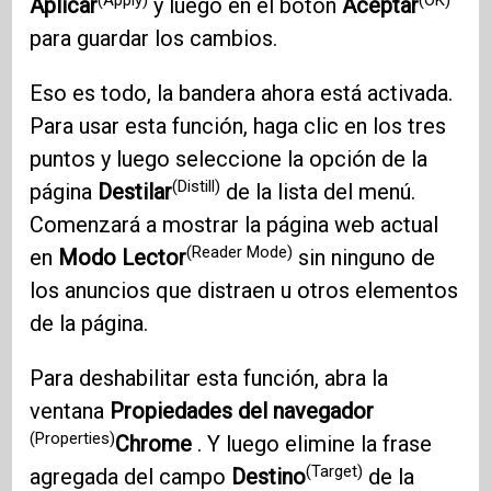
Aplicar
y luego en el botón
Aceptar
para guardar los cambios.
Eso es todo, la bandera ahora está activada.
Para usar esta función, haga clic en los tres
puntos y luego seleccione la opción de la
(Distill)
página
Destilar
de la lista del menú.
Comenzará a mostrar la página web actual
(Reader Mode)
en
Modo Lector
sin ninguno de
los anuncios que distraen u otros elementos
de la página.
Para deshabilitar esta función, abra la
ventana
Propiedades del navegador
(Properties)
Chrome
. Y luego elimine la frase
(Target)
agregada del campo
Destino
de la