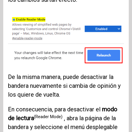
De la misma manera, puede desactivar la
bandera nuevamente si cambia de opinión y
los quiere de vuelta.
En consecuencia, para desactivar el
modo
(Reader Mode)
de lectura
, abra la página de la
bandera y seleccione el menú desplegable