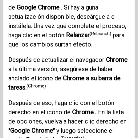
de
Google Chrome
. Si hay alguna
actualización disponible, descárguela e
instálela. Una vez que complete el proceso,
(Relaunch)
haga clic en el botón
Relanzar
para
que los cambios surtan efecto.
Después de actualizar el navegador
Chrome
a la última versión, asegúrese de haber
anclado el ícono de
Chrome a su barra de
(Chrome)
tareas.
Después de eso, haga clic con el botón
derecho en el icono de
Chrome .
En la lista
de opciones, vuelva a hacer clic derecho en
"Google Chrome"
y luego seleccione el