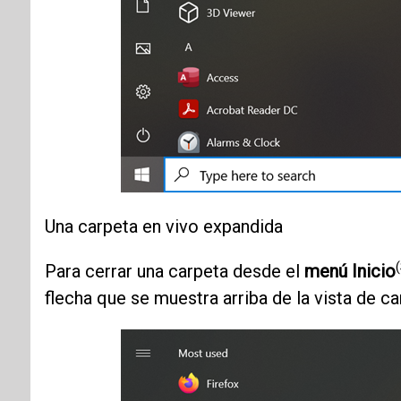
Una carpeta en vivo expandida
Para cerrar una carpeta desde el
menú Inicio
flecha que se muestra arriba de la vista de c