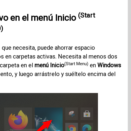
(Start
vo en el
menú Inicio
)
 que necesita, puede ahorrar espacio
s en carpetas activas. Necesita al menos dos
(Start Menu)
carpeta en el
menú Inicio
en
Windows
to, y luego arrástrelo y suéltelo encima del