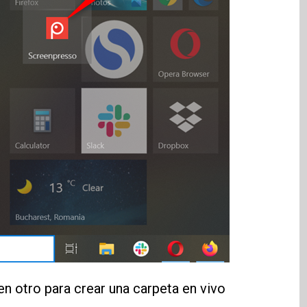
n otro para crear una carpeta en vivo