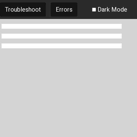
Troubleshoot
Errors
Dark Mode