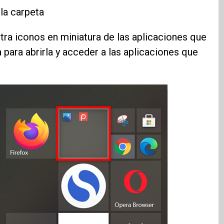
la carpeta
ra iconos en miniatura de las aplicaciones que
para abrirla y acceder a las aplicaciones que