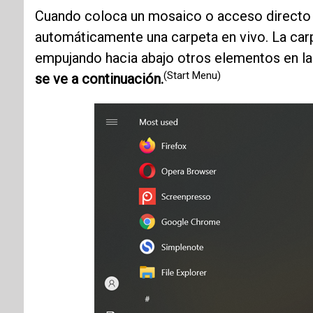
Cuando coloca un mosaico o acceso directo 
automáticamente una carpeta en vivo. La car
empujando hacia abajo otros elementos en l
(Start Menu)
se ve a continuación.