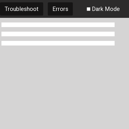
Troubleshoot
Errors
Dark Mode