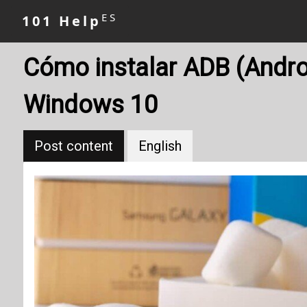
ES
101 Help
Cómo instalar ADB (Andro
Windows 10
Post content
English