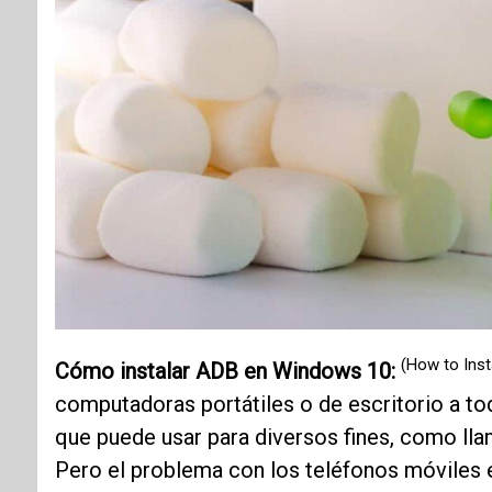
(How to Inst
Cómo instalar ADB en Windows 10:
computadoras portátiles o de escritorio a tod
que puede usar para diversos fines, como lla
Pero el problema con los teléfonos móviles 