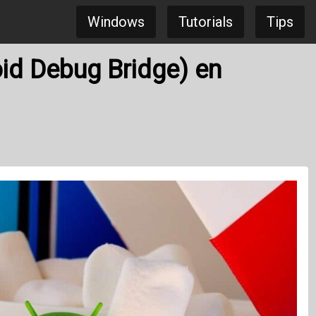
Windows
Tutorials
Tips
id Debug Bridge) en