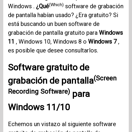
(Which)
Windows .
¿Qué
software de grabación
de pantalla habían usado? ¿Era gratuito? Si
está buscando un buen software de
grabación de pantalla gratuito para
Windows
11
, Windows 10, Windows 8 o
Windows 7
,
es posible que desee consultarlos.
Software gratuito de
(Screen
grabación de pantalla
Recording Software)
para
Windows 11/10
Echemos un vistazo al siguiente software