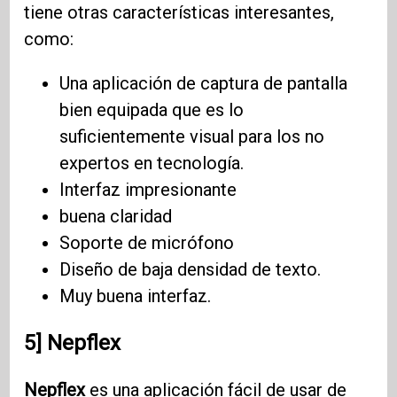
tiene otras características interesantes,
como:
Una aplicación de captura de pantalla
bien equipada que es lo
suficientemente visual para los no
expertos en tecnología.
Interfaz impresionante
buena claridad
Soporte de micrófono
Diseño de baja densidad de texto.
Muy buena interfaz.
5] Nepflex
Nepflex
es una aplicación fácil de usar de