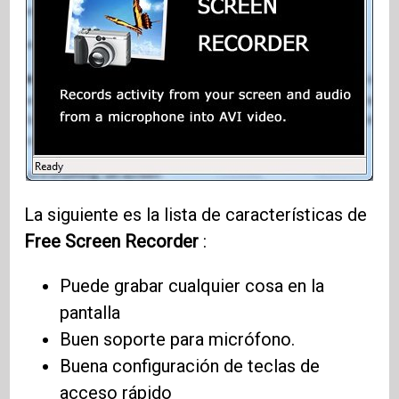
La siguiente es la lista de características de
Free Screen Recorder
:
Puede grabar cualquier cosa en la
pantalla
Buen soporte para micrófono.
Buena configuración de teclas de
acceso rápido