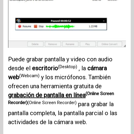
Puede grabar pantalla y video con audio
(Desktop)
desde el
escritorio
, la
cámara
(Webcam)
web
y los micrófonos. También
ofrecen una herramienta gratuita de
(Online Screen
grabación de pantalla en línea
Recorder)
(Online Screen Recorder)
para grabar la
pantalla completa, la pantalla parcial o las
actividades de la cámara web.