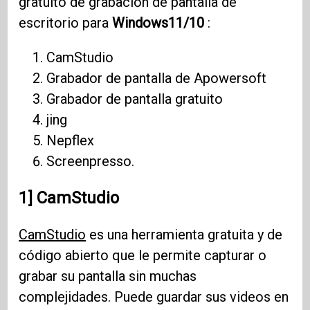
gratuito de grabación de pantalla de
escritorio para
Windows11/10
:
CamStudio
Grabador de pantalla de Apowersoft
Grabador de pantalla gratuito
jing
Nepflex
Screenpresso.
1] CamStudio
CamStudio
es una herramienta gratuita y de
código abierto que le permite capturar o
grabar su pantalla sin muchas
complejidades. Puede guardar sus videos en