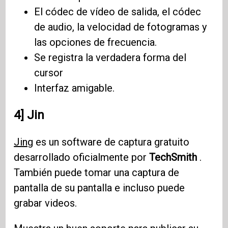
El códec de vídeo de salida, el códec
de audio, la velocidad de fotogramas y
las opciones de frecuencia.
Se registra la verdadera forma del
cursor
Interfaz amigable.
4] Jin
Jing
es un software de captura gratuito
desarrollado oficialmente por
TechSmith
.
También puede tomar una captura de
pantalla de su pantalla e incluso puede
grabar videos.