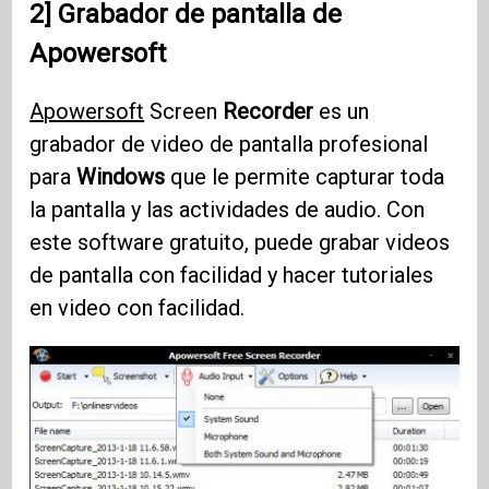
2] Grabador de pantalla de
Apowersoft
Apowersoft
Screen
Recorder
es un
grabador de video de pantalla profesional
para
Windows
que le permite capturar toda
la pantalla y las actividades de audio. Con
este software gratuito, puede grabar videos
de pantalla con facilidad y hacer tutoriales
en video con facilidad.