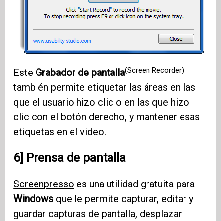
(Screen Recorder)
Este
Grabador de pantalla
también permite etiquetar las áreas en las
que el usuario hizo clic o en las que hizo
clic con el botón derecho, y mantener esas
etiquetas en el video.
6] Prensa de pantalla
Screenpresso
es una utilidad gratuita para
Windows
que le permite capturar, editar y
guardar capturas de pantalla, desplazar