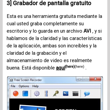
3] Grabador de pantalla gratuito
Esta es una herramienta gratuita mediante la
cual usted graba completamente su
escritorio y lo guarda en un archivo
AVI
, y si
hablamos de la claridad y las características
de la aplicación, ambas son increíbles y la
claridad de la grabación y el
almacenamiento de video es realmente
(here)
(here)
buena. Está disponible
aquí
.