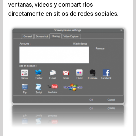
ventanas, videos y compartirlos
directamente en sitios de redes sociales.