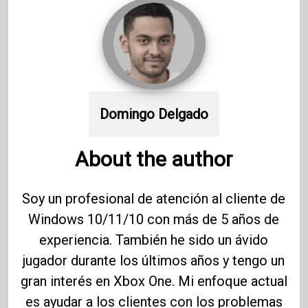
Domingo Delgado
About the author
Soy un profesional de atención al cliente de
Windows 10/11/10 con más de 5 años de
experiencia. También he sido un ávido
jugador durante los últimos años y tengo un
gran interés en Xbox One. Mi enfoque actual
es ayudar a los clientes con los problemas