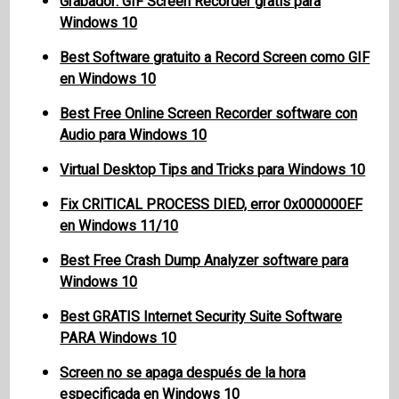
Grabador: GIF Screen Recorder gratis para
Windows 10
Best Software gratuito a Record Screen como GIF
en Windows 10
Best Free Online Screen Recorder software con
Audio para Windows 10
Virtual Desktop Tips and Tricks para Windows 10
Fix CRITICAL PROCESS DIED, error 0x000000EF
en Windows 11/10
Best Free Crash Dump Analyzer software para
Windows 10
Best GRATIS Internet Security Suite Software
PARA Windows 10
Screen no se apaga después de la hora
especificada en Windows 10