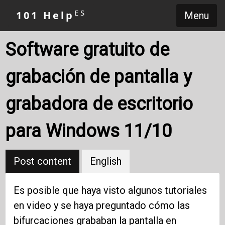
ES
101 Help
Menu
Software gratuito de
grabación de pantalla y
grabadora de escritorio
para Windows 11/10
Post content
English
Es posible que haya visto algunos tutoriales
en video y se haya preguntado cómo las
bifurcaciones grababan la pantalla en