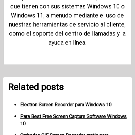
que tienen con sus sistemas Windows 10 o
Windows 11, a menudo mediante el uso de
nuestras herramientas de servicio al cliente,
como el soporte del centro de llamadas y la
ayuda en línea.
Related posts
Electron Screen Recorder para Windows 10
Para Best Free Screen Capture Software Windows
10