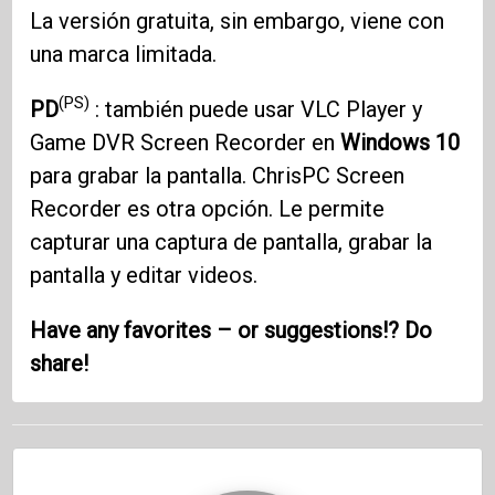
La versión gratuita, sin embargo, viene con
una marca limitada.
(PS)
PD
: también puede usar VLC Player y
Game DVR Screen Recorder en
Windows 10
para grabar la pantalla. ChrisPC Screen
Recorder es otra opción. Le permite
capturar una captura de pantalla, grabar la
pantalla y editar videos.
Have any favorites – or suggestions!? Do
share!