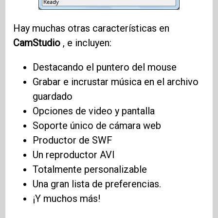
Hay muchas otras características en
CamStudio
, e incluyen:
Destacando el puntero del mouse
Grabar e incrustar música en el archivo
guardado
Opciones de video y pantalla
Soporte único de cámara web
Productor de SWF
Un reproductor AVI
Totalmente personalizable
Una gran lista de preferencias.
¡Y muchos más!