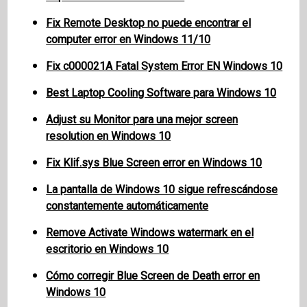
Fix Remote Desktop no puede encontrar el
computer error en Windows 11/10
Fix c000021A Fatal System Error EN Windows 10
Best Laptop Cooling Software para Windows 10
Adjust su Monitor para una mejor screen
resolution en Windows 10
Fix Klif.sys Blue Screen error en Windows 10
La pantalla de Windows 10 sigue refrescándose
constantemente automáticamente
Remove Activate Windows watermark en el
escritorio en Windows 10
Cómo corregir Blue Screen de Death error en
Windows 10