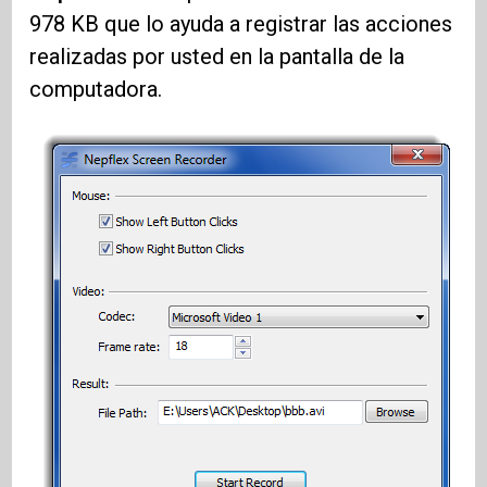
978 KB que lo ayuda a registrar las acciones
realizadas por usted en la pantalla de la
computadora.