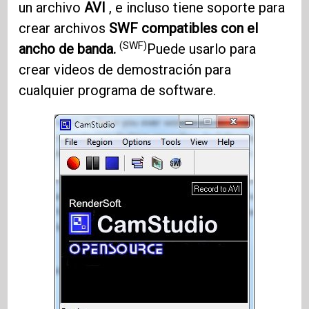
un archivo
AVI
, e incluso tiene soporte para
crear archivos
SWF compatibles con el
(SWF)
ancho de banda.
Puede usarlo para
crear videos de demostración para
cualquier programa de software.