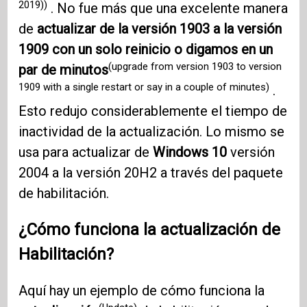
2019)
)
. No fue más que una excelente manera
de
actualizar de la versión 1903 a la versión
1909 con un solo reinicio o digamos en un
(upgrade from version 1903 to version
par de minutos
1909 with a single restart or say in a couple of minutes)
.
Esto redujo considerablemente el tiempo de
inactividad de la actualización. Lo mismo se
usa para actualizar de
Windows 10
versión
2004 a la versión 20H2 a través del paquete
de habilitación.
¿Cómo funciona la actualización de
Habilitación?
Aquí hay un ejemplo de cómo funciona la