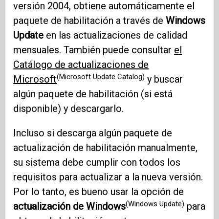
versión 2004, obtiene automáticamente el
paquete de habilitación a través de
Windows
Update
en las actualizaciones de calidad
mensuales. También puede consultar
el
Catálogo de actualizaciones de
(Microsoft Update Catalog)
Microsoft
y buscar
algún paquete de habilitación (si está
disponible) y descargarlo.
Incluso si descarga algún paquete de
actualización de habilitación manualmente,
su sistema debe cumplir con todos los
requisitos para actualizar a la nueva versión.
Por lo tanto, es bueno usar la opción de
(Windows Update)
actualización de Windows
para