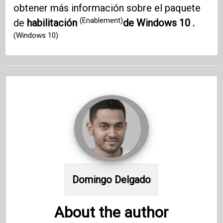
obtener más información sobre el paquete
(Enablement)
de
habilitación
de Windows 10 .
(Windows 10)
Domingo Delgado
About the author