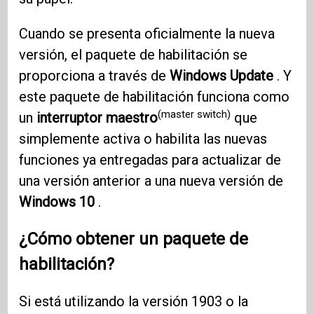
Cuando se presenta oficialmente la nueva
versión, el paquete de habilitación se
proporciona a través de
Windows Update
. Y
este paquete de habilitación funciona como
(master switch)
un
interruptor maestro
que
simplemente activa o habilita las nuevas
funciones ya entregadas para actualizar de
una versión anterior a una nueva versión de
Windows 10
.
¿Cómo obtener un paquete de
habilitación?
Si está utilizando la versión 1903 o la