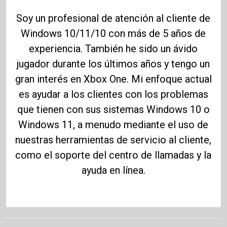
Soy un profesional de atención al cliente de
Windows 10/11/10 con más de 5 años de
experiencia. También he sido un ávido
jugador durante los últimos años y tengo un
gran interés en Xbox One. Mi enfoque actual
es ayudar a los clientes con los problemas
que tienen con sus sistemas Windows 10 o
Windows 11, a menudo mediante el uso de
nuestras herramientas de servicio al cliente,
como el soporte del centro de llamadas y la
ayuda en línea.