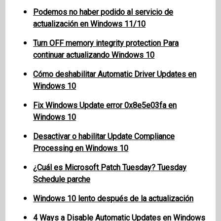
Podemos no haber podido al servicio de
actualización en Windows 11/10
Turn OFF memory integrity protection Para
continuar actualizando Windows 10
Cómo deshabilitar Automatic Driver Updates en
Windows 10
Fix Windows Update error 0x8e5e03fa en
Windows 10
Desactivar o habilitar Update Compliance
Processing en Windows 10
¿Cuál es Microsoft Patch Tuesday? Tuesday
Schedule parche
Windows 10 lento después de la actualización
4 Ways a Disable Automatic Updates en Windows