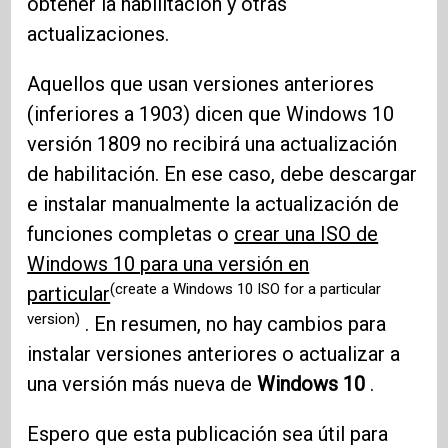
obtener la habilitación y otras
actualizaciones.
Aquellos que usan versiones anteriores
(inferiores a 1903) dicen que Windows 10
versión 1809 no recibirá una actualización
de habilitación. En ese caso, debe descargar
e instalar manualmente la actualización de
funciones completas o
crear una ISO de
Windows 10 para una versión en
(create a Windows 10 ISO for a particular
particular
version)
. En resumen, no hay cambios para
instalar versiones anteriores o actualizar a
una versión más nueva de
Windows 10
.
Espero que esta publicación sea útil para