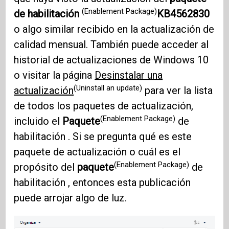
(Enablement Package)
de habilitación
KB4562830
o algo similar recibido en la actualización de
calidad mensual. También puede acceder al
historial de actualizaciones de Windows 10
o visitar la página
Desinstalar una
(Uninstall an update)
actualización
para ver la lista
de todos los paquetes de actualización,
(Enablement Package)
incluido el
Paquete
de
habilitación . Si se pregunta qué es este
paquete de actualización o cuál es el
(Enablement Package)
propósito del
paquete
de
habilitación , entonces esta publicación
puede arrojar algo de luz.