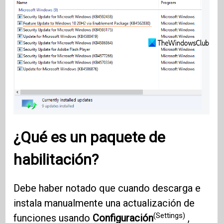
¿Qué es un paquete de
habilitación?
Debe haber notado que cuando descarga e
instala manualmente una actualización de
(Settings)
funciones usando
Configuración
,