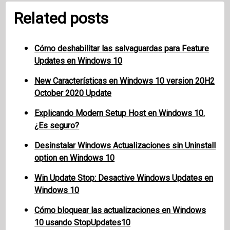
Related posts
Cómo deshabilitar las salvaguardas para Feature
Updates en Windows 10
New Características en Windows 10 version 20H2
October 2020 Update
Explicando Modern Setup Host en Windows 10.
¿Es seguro?
Desinstalar Windows Actualizaciones sin Uninstall
option en Windows 10
Win Update Stop: Desactive Windows Updates en
Windows 10
Cómo bloquear las actualizaciones en Windows
10 usando StopUpdates10