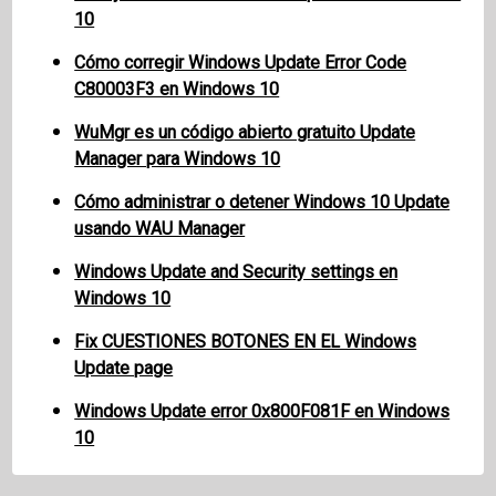
10
Cómo corregir Windows Update Error Code
C80003F3 en Windows 10
WuMgr es un código abierto gratuito Update
Manager para Windows 10
Cómo administrar o detener Windows 10 Update
usando WAU Manager
Windows Update and Security settings en
Windows 10
Fix CUESTIONES BOTONES EN EL Windows
Update page
Windows Update error 0x800F081F en Windows
10