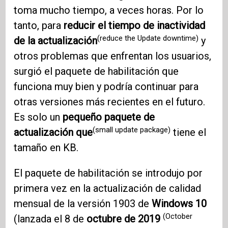
toma mucho tiempo, a veces horas. Por lo
tanto, para
reducir el tiempo de inactividad
(reduce the Update downtime)
de la actualización
y
otros problemas que enfrentan los usuarios,
surgió el paquete de habilitación que
funciona muy bien y podría continuar para
otras versiones más recientes en el futuro.
Es solo un
pequeño paquete de
(small update package)
actualización que
tiene el
tamaño en KB.
El paquete de habilitación se introdujo por
primera vez en la actualización de calidad
mensual de la versión 1903 de
Windows 10
(October
(lanzada el 8 de
octubre de 2019