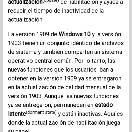
(Update)
actualización
de habilitación y ayuda a
reducir el tiempo de inactividad de la
actualización.
La versión 1909 de
Windows 10
y la versión
1903 tienen un conjunto idéntico de archivos
de sistema y también comparten un sistema
operativo central común. Por lo tanto, las
nuevas funciones que los usuarios iban a
obtener en la versión 1909 ya se entregaron
en la actualización de calidad mensual de la
versión 1903. Aunque las nuevas funciones
ya se entregaron, permanecen en
estado
(dormant state)
latente
y están inactivas. Aquí es
donde la actualización de habilitación juega
su papel.