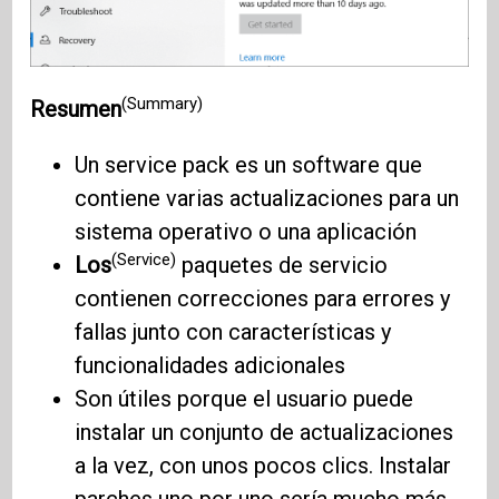
(Summary)
Resumen
Un service pack es un software que
contiene varias actualizaciones para un
sistema operativo o una aplicación
(Service)
Los
paquetes de servicio
contienen correcciones para errores y
fallas junto con características y
funcionalidades adicionales
Son útiles porque el usuario puede
instalar un conjunto de actualizaciones
a la vez, con unos pocos clics. Instalar