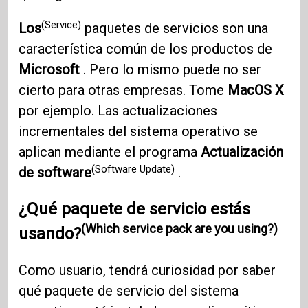
(Service)
Los
paquetes de servicios son una
característica común de los productos de
Microsoft
. Pero lo mismo puede no ser
cierto para otras empresas. Tome
MacOS X
por ejemplo. Las actualizaciones
incrementales del sistema operativo se
aplican mediante el programa
Actualización
(Software Update)
de software
.
¿Qué paquete de servicio estás
(Which service pack are you using?)
usando?
Como usuario, tendrá curiosidad por saber
qué paquete de servicio del sistema