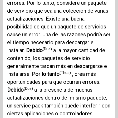
errores. Por lo tanto, considere un paquete
de servicio que sea una colección de varias
actualizaciones. Existe una buena
posibilidad de que un paquete de servicios
cause un error. Una de las razones podría ser
el tiempo necesario para descargar e
(Due)
instalar.
Debido
a la mayor cantidad de
contenido, los paquetes de servicio
generalmente tardan más en descargarse e
(Thus)
instalarse.
Por lo tanto
, crea más
oportunidades para que ocurran errores.
(Due)
Debido
a la presencia de muchas
actualizaciones dentro del mismo paquete,
un service pack también puede interferir con
ciertas aplicaciones o controladores