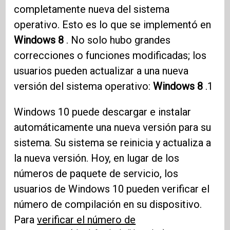
completamente nueva del sistema
operativo. Esto es lo que se implementó en
Windows 8
. No solo hubo grandes
correcciones o funciones modificadas; los
usuarios pueden actualizar a una nueva
versión del sistema operativo:
Windows 8
.1
Windows 10 puede descargar e instalar
automáticamente una nueva versión para su
sistema. Su sistema se reinicia y actualiza a
la nueva versión. Hoy, en lugar de los
números de paquete de servicio, los
usuarios de Windows 10 pueden verificar el
número de compilación en su dispositivo.
Para
verificar el número de