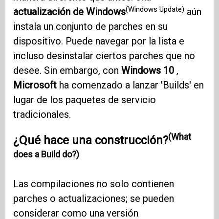
(Windows Update)
actualización de Windows
aún
instala un conjunto de parches en su
dispositivo. Puede navegar por la lista e
incluso desinstalar ciertos parches que no
desee. Sin embargo, con
Windows 10
,
Microsoft
ha comenzado a lanzar 'Builds' en
lugar de los paquetes de servicio
tradicionales.
(What
¿Qué hace una construcción?
does a Build do?)
Las compilaciones no solo contienen
parches o actualizaciones; se pueden
considerar como una versión