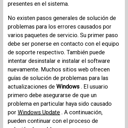
presentes en el sistema.
No existen pasos generales de solución de
problemas para los errores causados ​​por
varios paquetes de servicio. Su primer paso
debe ser ponerse en contacto con el equipo
de soporte respectivo. También puede
intentar desinstalar e instalar el software
nuevamente. Muchos sitios web ofrecen
guías de solución de problemas para las
actualizaciones de
Windows
. El usuario
primero debe asegurarse de que un
problema en particular haya sido causado
por
Windows Update
. A continuación,
pueden continuar con el proceso de