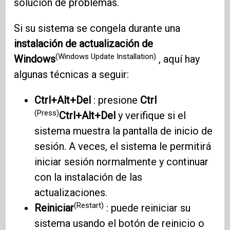
solución de problemas.
Si su sistema se congela durante una
instalación de actualización de
(Windows Update Installation)
Windows
, aquí hay
algunas técnicas a seguir:
Ctrl+Alt+Del
: presione
Ctrl
(Press)
Ctrl+Alt+Del
y verifique si el
sistema muestra la pantalla de inicio de
sesión. A veces, el sistema le permitirá
iniciar sesión normalmente y continuar
con la instalación de las
actualizaciones.
(Restart)
Reiniciar
: puede reiniciar su
sistema usando el botón de reinicio o