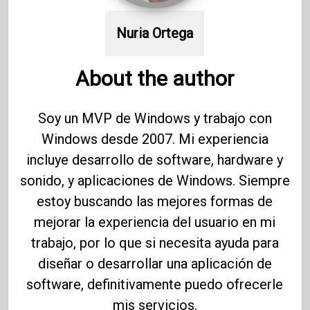
Nuria Ortega
About the author
Soy un MVP de Windows y trabajo con
Windows desde 2007. Mi experiencia
incluye desarrollo de software, hardware y
sonido, y aplicaciones de Windows. Siempre
estoy buscando las mejores formas de
mejorar la experiencia del usuario en mi
trabajo, por lo que si necesita ayuda para
diseñar o desarrollar una aplicación de
software, definitivamente puedo ofrecerle
mis servicios.