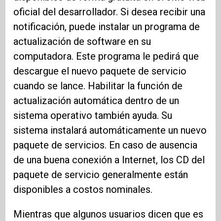
oficial del desarrollador. Si desea recibir una
notificación, puede instalar un programa de
actualización de software en su
computadora. Este programa le pedirá que
descargue el nuevo paquete de servicio
cuando se lance. Habilitar la función de
actualización automática dentro de un
sistema operativo también ayuda. Su
sistema instalará automáticamente un nuevo
paquete de servicios. En caso de ausencia
de una buena conexión a Internet, los CD del
paquete de servicio generalmente están
disponibles a costos nominales.
Mientras que algunos usuarios dicen que es