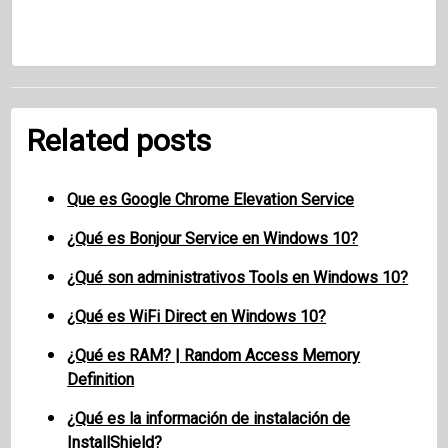
Related posts
Que es Google Chrome Elevation Service
¿Qué es Bonjour Service en Windows 10?
¿Qué son administrativos Tools en Windows 10?
¿Qué es WiFi Direct en Windows 10?
¿Qué es RAM? | Random Access Memory
Definition
¿Qué es la información de instalación de
InstallShield?