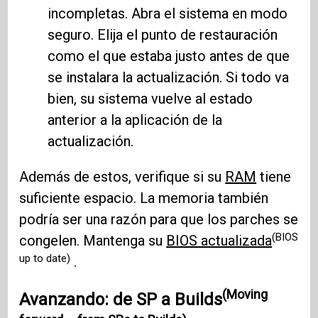
incompletas. Abra el sistema en modo
seguro. Elija el punto de restauración
como el que estaba justo antes de que
se instalara la actualización. Si todo va
bien, su sistema vuelve al estado
anterior a la aplicación de la
actualización.
Además de estos, verifique si su
RAM
tiene
suficiente espacio. La memoria también
podría ser una razón para que los parches se
(BIOS
congelen. Mantenga su
BIOS actualizada
up to date)
.
(Moving
Avanzando: de SP a Builds