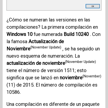
¿Cómo se numeran las versiones en las
compilaciones? La primera compilación en
Windows 10
fue numerada
Build 10240
. Con
la famosa
Actualización de
(November Update)
Noviembre
, se ha seguido un
nuevo esquema de numeración. La
(November Update)
actualización de noviembre
tiene el número de versión 1511; esto
(November)
significa que se lanzó en
noviembre
(11) de 2015. El número de compilación es
10586.
Una compilación es diferente de un paquete