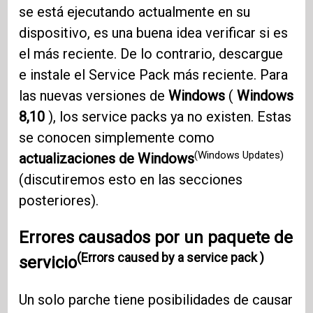
se está ejecutando actualmente en su
dispositivo, es una buena idea verificar si es
el más reciente. De lo contrario, descargue
e instale el Service Pack más reciente. Para
las nuevas versiones de
Windows
(
Windows
8,10
), los service packs ya no existen. Estas
se conocen simplemente como
(Windows Updates)
actualizaciones de Windows
(discutiremos esto en las secciones
posteriores).
Errores causados ​​por un paquete de
(Errors caused by a service pack )
servicio
Un solo parche tiene posibilidades de causar