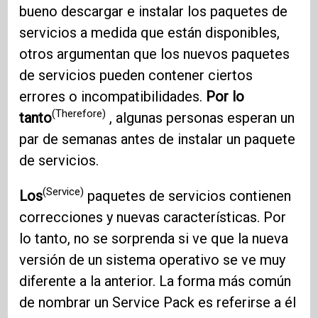
bueno descargar e instalar los paquetes de
servicios a medida que están disponibles,
otros argumentan que los nuevos paquetes
de servicios pueden contener ciertos
errores o incompatibilidades.
Por lo
(Therefore)
tanto
, algunas personas esperan un
par de semanas antes de instalar un paquete
de servicios.
(Service)
Los
paquetes de servicios contienen
correcciones y nuevas características. Por
lo tanto, no se sorprenda si ve que la nueva
versión de un sistema operativo se ve muy
diferente a la anterior. La forma más común
de nombrar un Service Pack es referirse a él