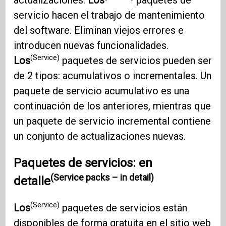
servicio hacen el trabajo de mantenimiento
del software. Eliminan viejos errores e
introducen nuevas funcionalidades.
(Service)
Los
paquetes de servicios pueden ser
de 2 tipos: acumulativos o incrementales. Un
paquete de servicio acumulativo es una
continuación de los anteriores, mientras que
un paquete de servicio incremental contiene
un conjunto de actualizaciones nuevas.
Paquetes de servicios: en
(Service packs – in detail)
detalle
(Service)
Los
paquetes de servicios están
disponibles de forma gratuita en el sitio web