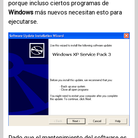
porque incluso ciertos programas de
Windows
más nuevos necesitan esto para
ejecutarse.
Dado que el mantenimiento del software es