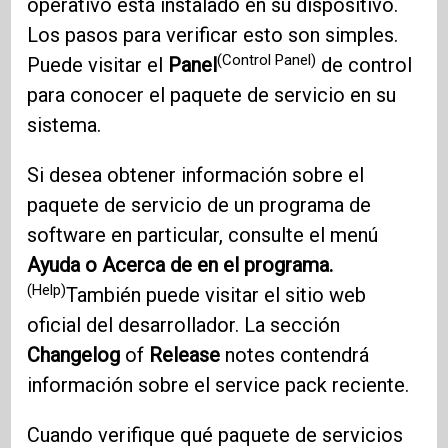
operativo está instalado en su dispositivo.
Los pasos para verificar esto son simples.
(Control Panel)
Puede visitar el
Panel
de control
para conocer el paquete de servicio en su
sistema.
Si desea obtener información sobre el
paquete de servicio de un programa de
software en particular, consulte el menú
Ayuda o Acerca de en el programa.
(Help)
También puede visitar el sitio web
oficial del desarrollador. La sección
Changelog
of
Release
notes contendrá
información sobre el service pack reciente.
Cuando verifique qué paquete de servicios