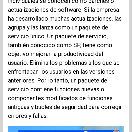
individuales se conocen como parches o
actualizaciones de software. Si la empresa
ha desarrollado muchas actualizaciones, las
agrupa y las lanza como un paquete de
servicio único. Un paquete de servicio,
también conocido como SP, tiene como
objetivo mejorar la productividad del
usuario. Elimina los problemas a los que se
enfrentaban los usuarios en las versiones
anteriores. Por lo tanto, un paquete de
servicio contiene funciones nuevas o
componentes modificados de funciones
antiguas y bucles de seguridad para corregir
errores y fallas.