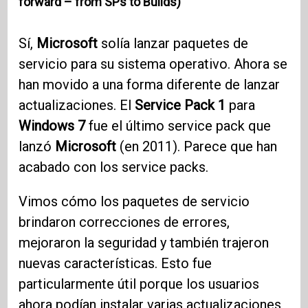
forward – from SPs to Builds)
Sí,
Microsoft
solía lanzar paquetes de
servicio para su sistema operativo. Ahora se
han movido a una forma diferente de lanzar
actualizaciones. El
Service Pack 1
para
Windows 7
fue el último service pack que
lanzó
Microsoft
(en 2011). Parece que han
acabado con los service packs.
Vimos cómo los paquetes de servicio
brindaron correcciones de errores,
mejoraron la seguridad y también trajeron
nuevas características. Esto fue
particularmente útil porque los usuarios
ahora podían instalar varias actualizaciones