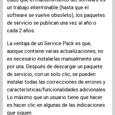
un trabajo interminable (hasta que el
software se vuelve obsoleto), los paquetes
de servicio se publican una vez al año o
cada 2 años.
La ventaja de un Service Pack es que,
aunque contiene varias actualizaciones, no
es necesario instalarlas manualmente una
por una. Después de descargar un paquete
de servicio, con un solo clic, se pueden
instalar todas las correcciones de errores y
características/funcionalidades adicionales.
Lo máximo que un usuario tiene que hacer
es hacer clic en algunas de las indicaciones
que siguen.