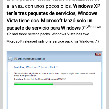
a la vez, con unos pocos clics.
Windows XP
tenía tres paquetes de servicios; Windows
Vista tiene dos. Microsoft lanzó solo un
(Windows
paquete de servicio para Windows 7.
XP had three service packs; Windows Vista has two.
Microsoft released only one service pack for Windows 7.)