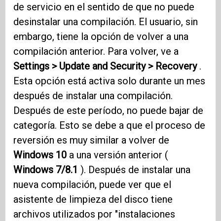
de servicio en el sentido de que no puede
desinstalar una compilación. El usuario, sin
embargo, tiene la opción de volver a una
compilación anterior. Para volver, ve a
Settings > Update and Security > Recovery
.
Esta opción está activa solo durante un mes
después de instalar una compilación.
Después de este período, no puede bajar de
categoría. Esto se debe a que el proceso de
reversión es muy similar a volver de
Windows 10
a una versión anterior (
Windows 7/8.1
). Después de instalar una
nueva compilación, puede ver que el
asistente de limpieza del disco tiene
archivos utilizados por "instalaciones