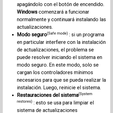
apagándolo con el botón de encendido.
Windows
comenzará a funcionar
normalmente y continuará instalando las
actualizaciones.
(Safe mode)
Modo seguro
: si un programa
en particular interfiere con la instalación
de actualizaciones, el problema se
puede resolver iniciando el sistema en
modo seguro. En este modo, solo se
cargan los controladores mínimos
necesarios para que se pueda realizar la
instalación. Luego, reinicie el sistema.
(System
Restauraciones del sistema
restores)
: esto se usa para limpiar el
sistema de actualizaciones