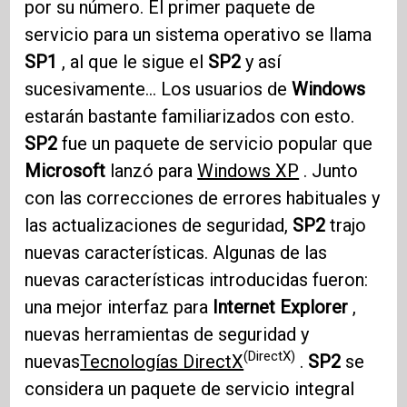
por su número. El primer paquete de
servicio para un sistema operativo se llama
SP1
, al que le sigue el
SP2
y así
sucesivamente... Los usuarios de
Windows
estarán bastante familiarizados con esto.
SP2
fue un paquete de servicio popular que
Microsoft
lanzó para
Windows XP
. Junto
con las correcciones de errores habituales y
las actualizaciones de seguridad,
SP2
trajo
nuevas características. Algunas de las
nuevas características introducidas fueron:
una mejor interfaz para
Internet Explorer
,
nuevas herramientas de seguridad y
(DirectX)
nuevas
Tecnologías DirectX
.
SP2
se
considera un paquete de servicio integral