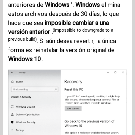
anteriores de
Windows
".
Windows
elimina
estos archivos después de 30 días, lo que
hace que sea
imposible cambiar a una
(impossible to downgrade to a
versión anterior .
previous build)
. Si aún desea revertir, la única
forma es reinstalar la versión original de
Windows 10
.