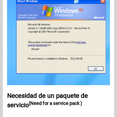
Necesidad de un paquete de
(Need for a service pack )
servicio