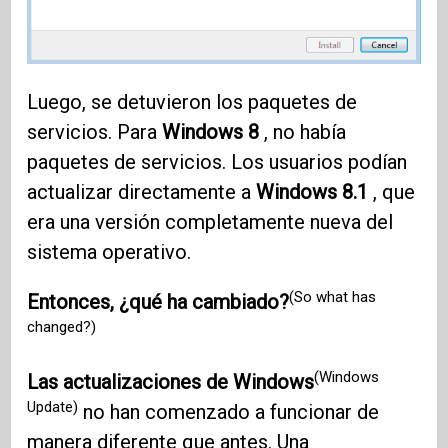
Luego, se detuvieron los paquetes de
servicios. Para
Windows 8
, no había
paquetes de servicios. Los usuarios podían
actualizar directamente a
Windows 8.1
, que
era una versión completamente nueva del
sistema operativo.
(So what has
Entonces, ¿qué ha cambiado?
changed?)
(Windows
Las actualizaciones de Windows
Update)
no han comenzado a funcionar de
manera diferente que antes. Una