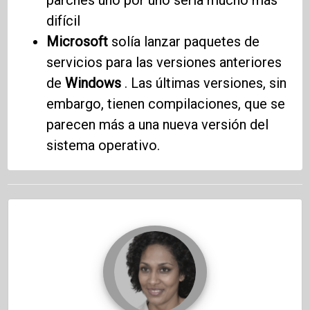
parches uno por uno sería mucho más
difícil
Microsoft
solía lanzar paquetes de
servicios para las versiones anteriores
de
Windows
. Las últimas versiones, sin
embargo, tienen compilaciones, que se
parecen más a una nueva versión del
sistema operativo.