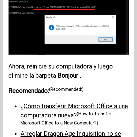
Ahora, reinicie su computadora y luego
elimine la carpeta
Bonjour .
(Recommended:)
Recomendado:
¿Cómo transferir Microsoft Office a una
(How to Transfer
computadora nueva?
Microsoft Office to a New Computer?)
Arreglar Dragon Age Inquisition no se