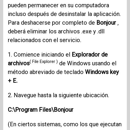
pueden permanecer en su computadora
incluso después de desinstalar la aplicación.
Para deshacerse por completo de
Bonjour
,
deberá eliminar los archivos .exe y .dll
relacionados con el servicio.
1. Comience iniciando el
Explorador de
( File Explorer )
archivos
de Windows usando el
método abreviado de teclado
Windows key
+ E.
2. Navegue hasta la siguiente ubicación.
C:\Program Files\Bonjour
(En ciertos sistemas, como los que ejecutan