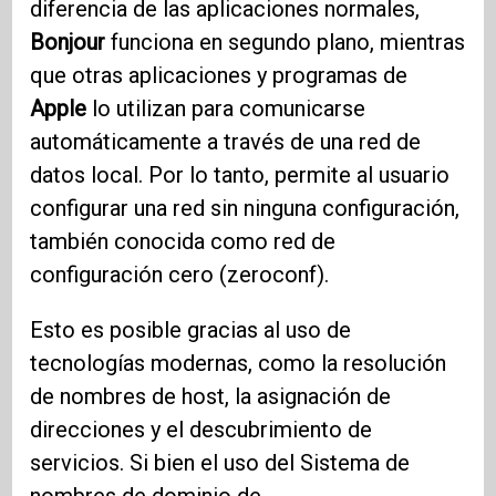
diferencia de las aplicaciones normales,
Bonjour
funciona en segundo plano, mientras
que otras aplicaciones y programas de
Apple
lo utilizan para comunicarse
automáticamente a través de una red de
datos local. Por lo tanto, permite al usuario
configurar una red sin ninguna configuración,
también conocida como red de
configuración cero (zeroconf).
Esto es posible gracias al uso de
tecnologías modernas, como la resolución
de nombres de host, la asignación de
direcciones y el descubrimiento de
servicios. Si bien el uso del Sistema de