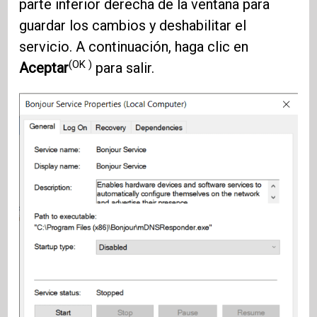
parte inferior derecha de la ventana para
guardar los cambios y deshabilitar el
servicio. A continuación, haga clic en
(OK )
Aceptar
para salir.