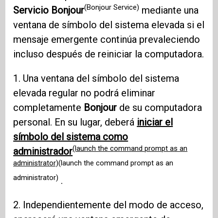
(Bonjour Service)
Servicio Bonjour
mediante una
ventana de símbolo del sistema elevada si el
mensaje emergente continúa prevaleciendo
incluso después de reiniciar la computadora.
1. Una ventana del símbolo del sistema
elevada regular no podrá eliminar
completamente
Bonjour
de su computadora
personal. En su lugar, deberá
iniciar el
símbolo del sistema como
(launch the command prompt as an
administrador
administrator)
(launch the command prompt as an
administrator)
.
2. Independientemente del modo de acceso,