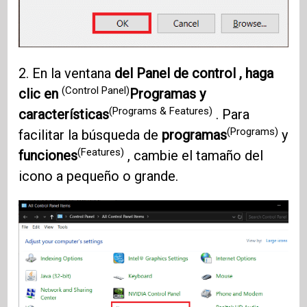
2. En la ventana
del Panel de control , haga
(Control Panel)
clic en
Programas y
(Programs & Features)
características
. Para
(Programs)
facilitar la búsqueda de
programas
y
(Features)
funciones
, cambie el tamaño del
icono a pequeño o grande.