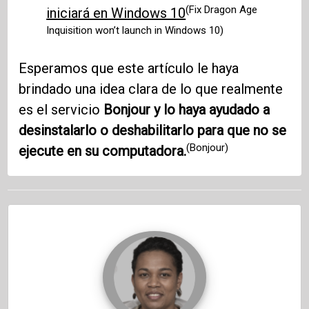
(Fix Dragon Age
iniciará en Windows 10
Inquisition won’t launch in Windows 10)
Esperamos que este artículo le haya
brindado una idea clara de lo que realmente
es el servicio
Bonjour y lo haya ayudado a
desinstalarlo o deshabilitarlo para que no se
(Bonjour)
ejecute en su computadora.