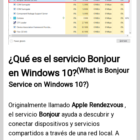
¿Qué es el servicio Bonjour
(What is Bonjour
en Windows 10?
Service on Windows 10?)
Originalmente llamado
Apple Rendezvous
,
el servicio
Bonjour
ayuda a descubrir y
conectar dispositivos y servicios
compartidos a través de una red local. A