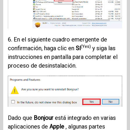
6. En el siguiente cuadro emergente de
(Yes)
confirmación, haga clic en
Sí
y siga las
instrucciones en pantalla para completar el
proceso de desinstalación.
Dado que
Bonjour
está integrado en varias
aplicaciones de
Apple
, algunas partes