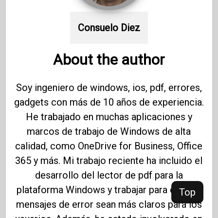
Consuelo Diez
About the author
Soy ingeniero de windows, ios, pdf, errores,
gadgets con más de 10 años de experiencia.
He trabajado en muchas aplicaciones y
marcos de trabajo de Windows de alta
calidad, como OneDrive for Business, Office
365 y más. Mi trabajo reciente ha incluido el
desarrollo del lector de pdf para la
plataforma Windows y trabajar para que los
Top
mensajes de error sean más claros para los