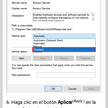
(Apply )
6. Haga clic en el botón
Aplicar
en la