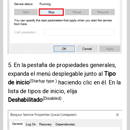
5. En la pestaña de propiedades generales,
expanda el menú desplegable junto al
Tipo
(Startup type )
de inicio
haciendo clic en él. En la
lista de tipos de inicio, elija
(Disabled)
Deshabilitado
.