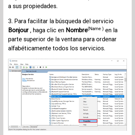
a sus propiedades.
3. Para facilitar la búsqueda del servicio
(Name )
Bonjour
, haga clic en
Nombre
en la
parte superior de la ventana para ordenar
alfabéticamente todos los servicios.