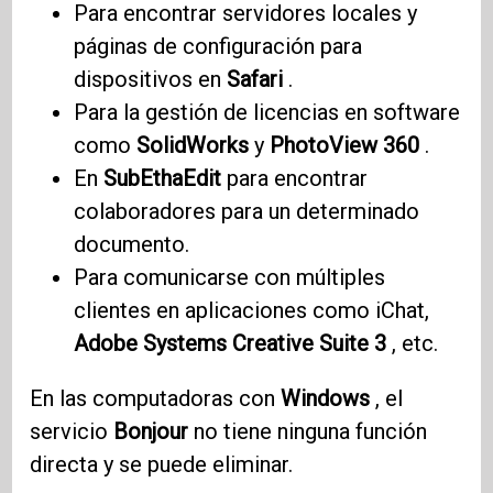
Para encontrar servidores locales y
páginas de configuración para
dispositivos en
Safari
.
Para la gestión de licencias en software
como
SolidWorks
y
PhotoView 360
.
En
SubEthaEdit
para encontrar
colaboradores para un determinado
documento.
Para comunicarse con múltiples
clientes en aplicaciones como iChat,
Adobe Systems Creative Suite 3
, etc.
En las computadoras con
Windows
, el
servicio
Bonjour
no tiene ninguna función
directa y se puede eliminar.