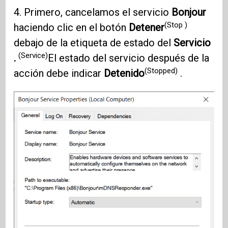
4. Primero, cancelamos el servicio
Bonjour
(Stop )
haciendo clic en el botón
Detener
debajo de la etiqueta de estado del
Servicio
(Service)
.
El estado del servicio después de la
(Stopped)
acción debe indicar
Detenido
.