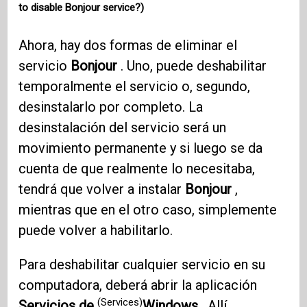
to disable Bonjour service?)
Ahora, hay dos formas de eliminar el
servicio
Bonjour
. Uno, puede deshabilitar
temporalmente el servicio o, segundo,
desinstalarlo por completo. La
desinstalación del servicio será un
movimiento permanente y si luego se da
cuenta de que realmente lo necesitaba,
tendrá que volver a instalar
Bonjour
,
mientras que en el otro caso, simplemente
puede volver a habilitarlo.
Para deshabilitar cualquier servicio en su
computadora, deberá abrir la aplicación
(Services)
Servicios de
Windows
. Allí,