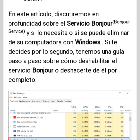
En este artículo, discutiremos en
(Bonjour
profundidad sobre el
Servicio Bonjour
Service)
y si lo necesita o si se puede eliminar
de su computadora con
Windows
. Si te
decides por lo segundo, tenemos una guía
paso a paso sobre cómo deshabilitar el
servicio
Bonjour
o deshacerte de él por
completo.