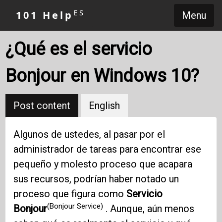
ES
101 Help
Menu
¿Qué es el servicio
Bonjour en Windows 10?
Post content
English
Algunos de ustedes, al pasar por el
administrador de tareas para encontrar ese
pequeño y molesto proceso que acapara
sus recursos, podrían haber notado un
proceso que figura como
Servicio
(Bonjour Service)
Bonjour
. Aunque, aún menos