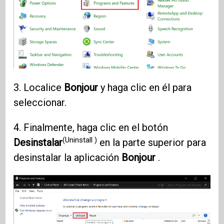
3. Localice
Bonjour
y haga clic en él para
seleccionar.
4. Finalmente, haga clic en el botón
(Uninstall )
Desinstalar
en la parte superior para
desinstalar la aplicación
Bonjour
.