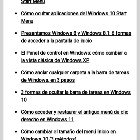
Start Menu
Cómo ocultar aplicaciones del Windows 10 Start
Menu
Presentamos Windows 8 y Windows 8.1: 6 formas
de acceder a la pantalla de inicio
El Panel de control en Windows: cómo cambiar a
la vista clásica de Windows XP
Cómo anclar cualquier carpeta a la barra de tareas
de Windows, en 3 pasos
3 formas de ocultar la barra de tareas en Windows
10
Cómo acceder y restaurar el antiguo menú de clic
derecho en Windows 11
Cómo cambiar el tamaño del menú Inicio en
Windows 10 (3 métodos)