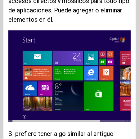
accesos directos y mosaicos para todo tipo
de aplicaciones. Puede agregar o eliminar
elementos en él.
Si prefiere tener algo similar al antiguo