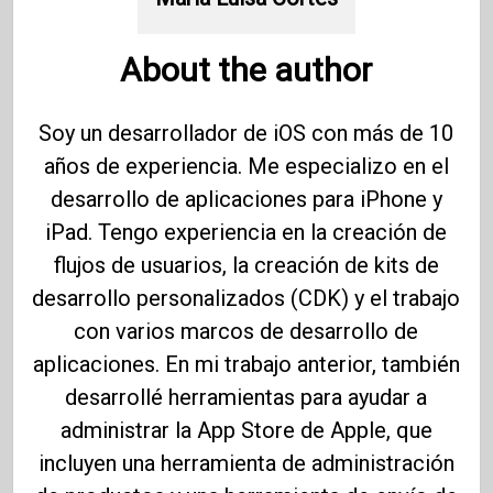
About the author
Soy un desarrollador de iOS con más de 10
años de experiencia. Me especializo en el
desarrollo de aplicaciones para iPhone y
iPad. Tengo experiencia en la creación de
flujos de usuarios, la creación de kits de
desarrollo personalizados (CDK) y el trabajo
con varios marcos de desarrollo de
aplicaciones. En mi trabajo anterior, también
desarrollé herramientas para ayudar a
administrar la App Store de Apple, que
incluyen una herramienta de administración