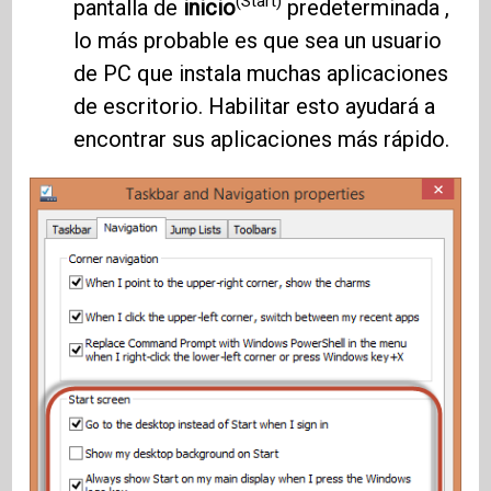
(Start)
pantalla de
inicio
predeterminada ,
lo más probable es que sea un usuario
de PC que instala muchas aplicaciones
de escritorio. Habilitar esto ayudará a
encontrar sus aplicaciones más rápido.