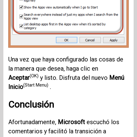
Una vez que haya configurado las cosas de
la manera que desea, haga clic en
(OK)
Aceptar
y listo. Disfruta del nuevo
Menú
(Start Menu)
Inicio
.
Conclusión
Afortunadamente,
Microsoft
escuchó los
comentarios y facilitó la transición a