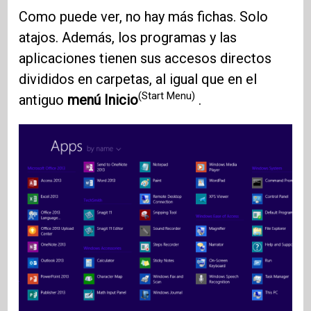
Como puede ver, no hay más fichas. Solo
atajos. Además, los programas y las
aplicaciones tienen sus accesos directos
divididos en carpetas, al igual que en el
(Start Menu)
antiguo
menú Inicio
.