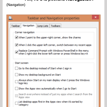
(Navigation)