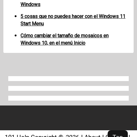
Windows
5 cosas que no puedes hacer con el Windows 11
Start Menu
Cómo cambiar el tamaño de mosaicos en
Windows 10, en el menú Inicio