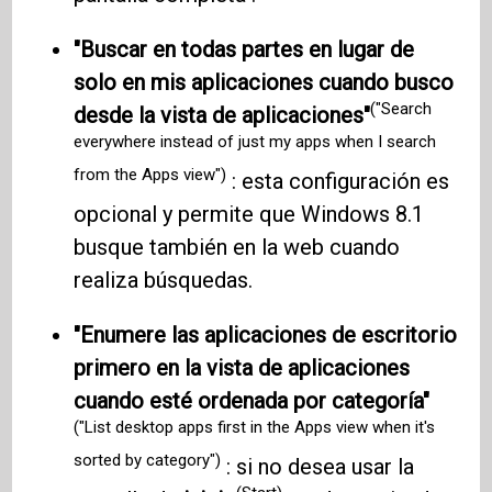
"Buscar en todas partes en lugar de
solo en mis aplicaciones cuando busco
("Search
desde la vista de aplicaciones"
everywhere instead of just my apps when I search
from the Apps view")
: esta configuración es
opcional y permite que Windows 8.1
busque también en la web cuando
realiza búsquedas.
"Enumere las aplicaciones de escritorio
primero en la vista de aplicaciones
cuando esté ordenada por categoría"
("List desktop apps first in the Apps view when it's
sorted by category")
: si no desea usar la