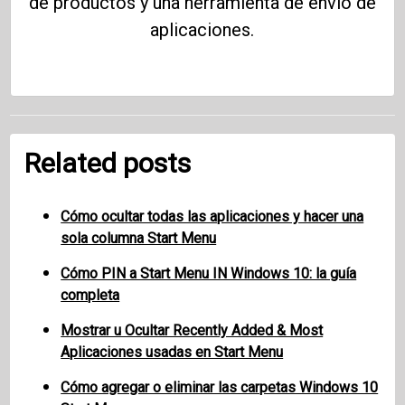
de productos y una herramienta de envío de
aplicaciones.
Related posts
Cómo ocultar todas las aplicaciones y hacer una
sola columna Start Menu
Cómo PIN a Start Menu IN Windows 10: la guía
completa
Mostrar u Ocultar Recently Added & Most
Aplicaciones usadas en Start Menu
Cómo agregar o eliminar las carpetas Windows 10