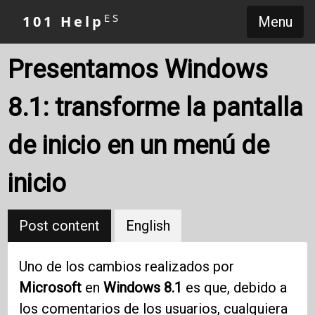
ES
101 Help
Menu
Presentamos Windows
8.1: transforme la pantalla
de inicio en un menú de
inicio
Post content
English
Uno de los cambios realizados por
Microsoft
en
Windows 8.1
es que, debido a
los comentarios de los usuarios, cualquiera