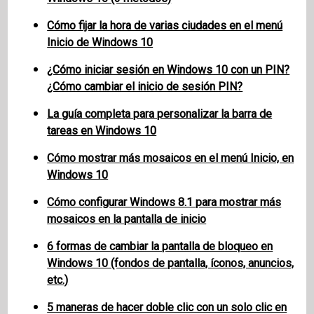
Cómo fijar la hora de varias ciudades en el menú
Inicio de Windows 10
¿Cómo iniciar sesión en Windows 10 con un PIN?
¿Cómo cambiar el inicio de sesión PIN?
La guía completa para personalizar la barra de
tareas en Windows 10
Cómo mostrar más mosaicos en el menú Inicio, en
Windows 10
Cómo configurar Windows 8.1 para mostrar más
mosaicos en la pantalla de inicio
6 formas de cambiar la pantalla de bloqueo en
Windows 10 (fondos de pantalla, íconos, anuncios,
etc.)
5 maneras de hacer doble clic con un solo clic en