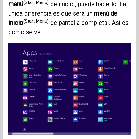
(Start Menu)
menú
de inicio , puede hacerlo. La
única diferencia es que será un
menú de
(Start Menu)
inicio
de pantalla completa . Así es
como se ve: