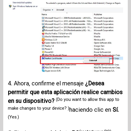
4. Ahora, confirme el mensaje
¿Desea
permitir que esta aplicación realice cambios
(Do you want to allow this app to
en su dispositivo?
make changes to your device? )
haciendo clic en
Sí.
(Yes.)