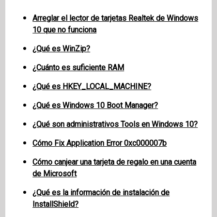
Arreglar el lector de tarjetas Realtek de Windows
10 que no funciona
¿Qué es WinZip?
¿Cuánto es suficiente RAM
¿Qué es HKEY_LOCAL_MACHINE?
¿Qué es Windows 10 Boot Manager?
¿Qué son administrativos Tools en Windows 10?
Cómo Fix Application Error 0xc000007b
Cómo canjear una tarjeta de regalo en una cuenta
de Microsoft
¿Qué es la información de instalación de
InstallShield?