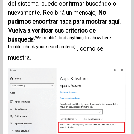
del sistema, puede confirmar buscándolo
nuevamente. Recibirá un mensaje,
No
pudimos encontrar nada para mostrar aquí.
Vuelva a verificar sus criterios de
(We couldn’t find anything to show here.
búsqueda
Double-check your search criteria)
, como se
muestra.