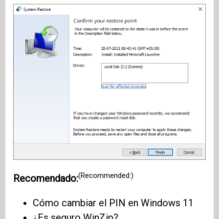
(Recommended:)
Recomendado:
Cómo cambiar el PIN en Windows 11
¿Es seguro WinZip?