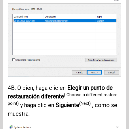
4B. O bien, haga clic en
Elegir un punto de
( Choose a different restore
restauración diferente
point)
(Next)
y haga clic en
Siguiente
, como se
muestra.