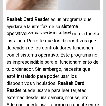
Realtek Card Reader
es un programa que
ayudará a la interfaz de su
sistema
(operating system interface)
operativo
con la tarjeta
instalada. Permite que los dispositivos que
dependen de los controladores funcionen
con el sistema operativo. Este programa no
es imprescindible para el funcionamiento de
tu ordenador. Sin embargo, necesita que
esté instalado para poder usar los
dispositivos vinculados.
Realtek Card
Reader
puede usarse para leer tarjetas
externas desde una cámara, mouse, etc.
Además, puede usarlo como un puente entre