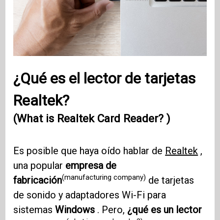
¿Qué es el lector de tarjetas
Realtek?
(What is Realtek Card Reader? )
Es posible que haya oído hablar de
Realtek
,
una popular
empresa de
(manufacturing company)
fabricación
de tarjetas
de sonido y adaptadores Wi-Fi para
sistemas
Windows
. Pero,
¿qué es un lector