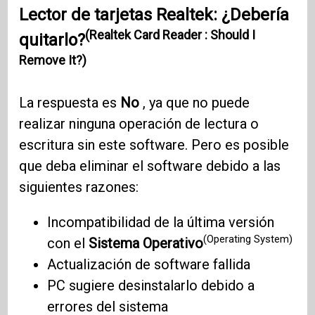
Lector de tarjetas Realtek: ¿Debería
(Realtek Card Reader : Should I
quitarlo?
Remove It?)
La respuesta es
No
, ya que no puede
realizar ninguna operación de lectura o
escritura sin este software. Pero es posible
que deba eliminar el software debido a las
siguientes razones:
Incompatibilidad de la última versión
(Operating System)
con el
Sistema Operativo
Actualización de software fallida
PC sugiere desinstalarlo debido a
errores del sistema