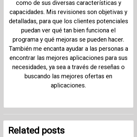
como de sus diversas características y
capacidades. Mis revisiones son objetivas y
detalladas, para que los clientes potenciales
puedan ver qué tan bien funciona el
programa y qué mejoras se pueden hacer.
También me encanta ayudar a las personas a
encontrar las mejores aplicaciones para sus
necesidades, ya sea a través de reseñas o
buscando las mejores ofertas en
aplicaciones.
Related posts