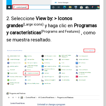
2. Seleccione
View by: >
Iconos
(Large icons)
grandes
y haga clic en
Programas
(Programs and Features)
y características
, como
se muestra resaltado.