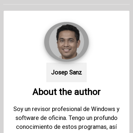
Josep Sanz
About the author
Soy un revisor profesional de Windows y
software de oficina. Tengo un profundo
conocimiento de estos programas, así