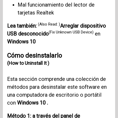
Mal funcionamiento del lector de
tarjetas Realtek
(Also Read: )
Lea también:
Arreglar dispositivo
(Fix Unknown USB Device)
USB desconocido
en
Windows 10
Cómo desinstalarlo
(How to Uninstall It )
Esta sección comprende una colección de
métodos para desinstalar este software en
una computadora de escritorio o portátil
con
Windows 10 .
Método 1: a través del panel de