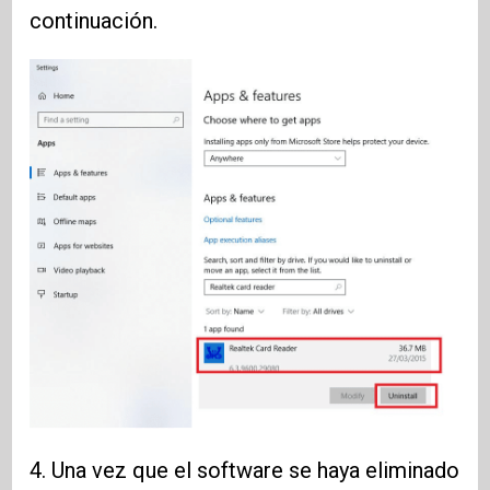
continuación.
4. Una vez que el software se haya eliminado