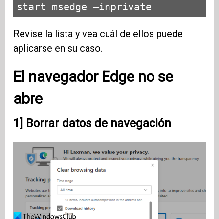
start msedge –inprivate
Revise la lista y vea cuál de ellos puede
aplicarse en su caso.
El navegador Edge no se
abre
1] Borrar datos de navegación