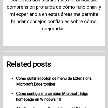
comprensión profunda de cómo funcionan, y
mi experiencia en estas áreas me permite
brindar consejos confiables sobre cómo
mejorarlas.
Related posts
Cómo quitar el botón de menú de Extensions
Microsoft Edge toolbar
Cómo configurar o cambiar Microsoft Edge
homepage en Windows 10