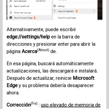
Alternativamente, puede escribir
edge://settings/help
en la barra de
direcciones y presionar enter para abrir la
(About)
página
Acerca
de.
En esa página, buscará automáticamente
actualizaciones, las descargará e instalará.
Después de actualizar, reinicie
Microsoft
Edge
y su problema debería desaparecer
ahora.
(Fix)
Corrección
:
uso elevado de memoria de