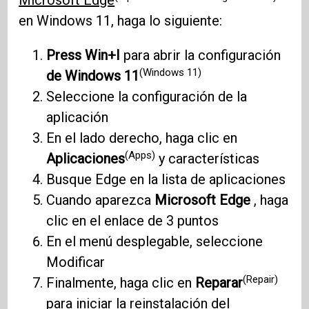
Microsoft Edge
en Windows 11, haga lo siguiente:
Press Win+I
para abrir la configuración
(Windows 11)
de Windows 11
Seleccione la configuración de la
aplicación
En el lado derecho, haga clic en
(Apps)
Aplicaciones
y características
Busque Edge en la lista de aplicaciones
Cuando aparezca
Microsoft Edge
, haga
clic en el enlace de 3 puntos
En el menú desplegable, seleccione
Modificar
(Repair)
Finalmente, haga clic en
Reparar
para iniciar la reinstalación del