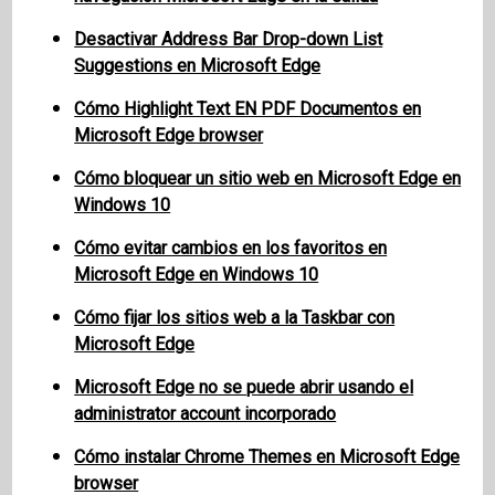
Desactivar Address Bar Drop-down List
Suggestions en Microsoft Edge
Cómo Highlight Text EN PDF Documentos en
Microsoft Edge browser
Cómo bloquear un sitio web en Microsoft Edge en
Windows 10
Cómo evitar cambios en los favoritos en
Microsoft Edge en Windows 10
Cómo fijar los sitios web a la Taskbar con
Microsoft Edge
Microsoft Edge no se puede abrir usando el
administrator account incorporado
Cómo instalar Chrome Themes en Microsoft Edge
browser