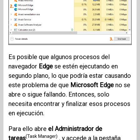
Es posible que algunos procesos del
navegador
Edge
se estén ejecutando en
segundo plano, lo que podría estar causando
este problema de que
Microsoft Edge
no se
abre o sigue fallando. Entonces, solo
necesita encontrar y finalizar esos procesos
en ejecución.
Para ello abre
el Administrador de
(Task Manager)
tareas
, y accede a la pestaña