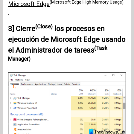
(Microsoft Edge High Memory Usage)
Microsoft Edge
.
(Close)
3]
Cierre
los procesos en
ejecución de
Microsoft Edge
usando
(Task
el Administrador de tareas
Manager)