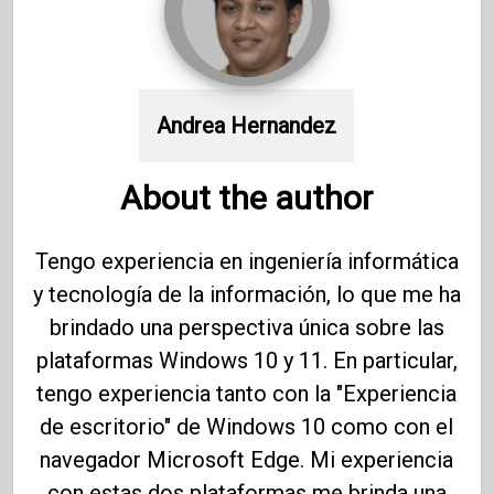
Andrea Hernandez
About the author
Tengo experiencia en ingeniería informática
y tecnología de la información, lo que me ha
brindado una perspectiva única sobre las
plataformas Windows 10 y 11. En particular,
tengo experiencia tanto con la "Experiencia
de escritorio" de Windows 10 como con el
navegador Microsoft Edge. Mi experiencia
con estas dos plataformas me brinda una