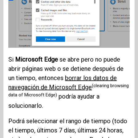
Si
Microsoft Edge
se abre pero no puede
abrir páginas web o se detiene después de
un tiempo, entonces
borrar los datos de
(clearing browsing
navegación de Microsoft Edge
data of Microsoft Edge)
podría ayudar a
solucionarlo.
Podrá seleccionar el rango de tiempo (todo
el tiempo, últimos 7 días, últimas 24 horas,