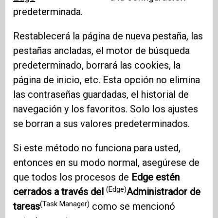
predeterminada.
Restablecerá la página de nueva pestaña, las
pestañas ancladas, el motor de búsqueda
predeterminado, borrará las cookies, la
página de inicio, etc. Esta opción no elimina
las contraseñas guardadas, el historial de
navegación y los favoritos. Solo los ajustes
se borran a sus valores predeterminados.
Si este método no funciona para usted,
entonces en su modo normal, asegúrese de
que todos los procesos de
Edge estén
(Edge)
cerrados a través del
Administrador de
(Task Manager)
tareas
como se mencionó