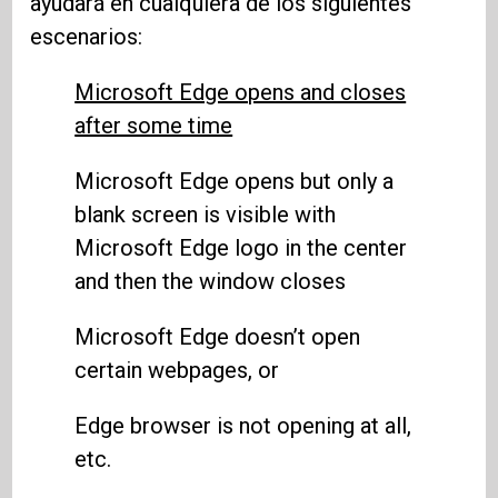
ayudará en cualquiera de los siguientes
escenarios:
Microsoft Edge opens and closes
after some time
Microsoft Edge opens but only a
blank screen is visible with
Microsoft Edge logo in the center
and then the window closes
Microsoft Edge doesn’t open
certain webpages, or
Edge browser is not opening at all,
etc.