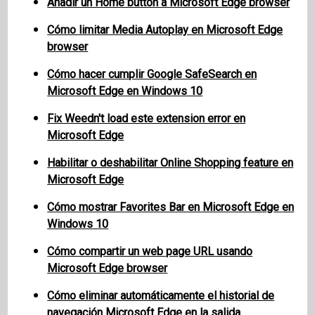
Añadir un Home button a Microsoft Edge browser
Cómo limitar Media Autoplay en Microsoft Edge
browser
Cómo hacer cumplir Google SafeSearch en
Microsoft Edge en Windows 10
Fix Weedn't load este extension error en
Microsoft Edge
Habilitar o deshabilitar Online Shopping feature en
Microsoft Edge
Cómo mostrar Favorites Bar en Microsoft Edge en
Windows 10
Cómo compartir un web page URL usando
Microsoft Edge browser
Cómo eliminar automáticamente el historial de
navegación Microsoft Edge en la salida