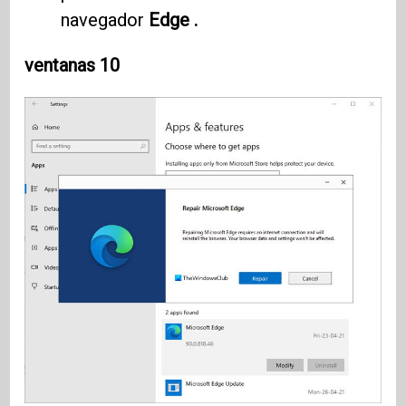
navegador
Edge .
ventanas 10