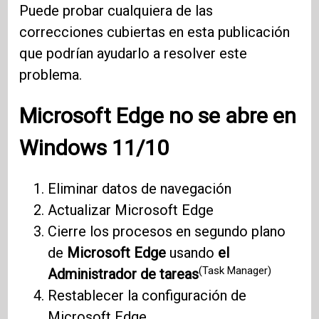
Puede probar cualquiera de las
correcciones cubiertas en esta publicación
que podrían ayudarlo a resolver este
problema.
Microsoft Edge
no se abre en
Windows 11/10
Eliminar datos de navegación
Actualizar Microsoft Edge
Cierre los procesos en segundo plano
de
Microsoft Edge
usando
el
(Task Manager)
Administrador de tareas
Restablecer la configuración de
Microsoft Edge