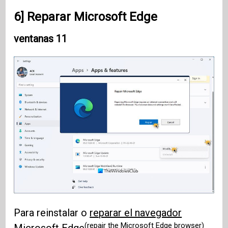
6] Reparar Microsoft Edge
ventanas 11
Para reinstalar o
reparar el navegador
(repair the Microsoft Edge browser)