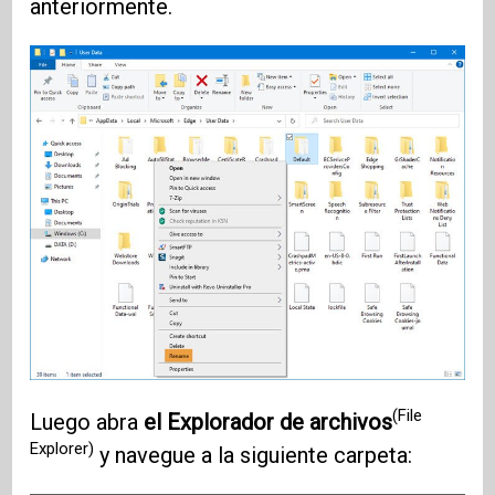
anteriormente.
(File
Luego abra
el Explorador de archivos
Explorer)
y navegue a la siguiente carpeta: