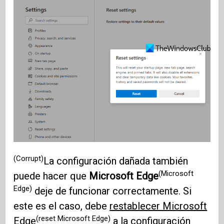
(Corrupt)
La configuración dañada también
(Microsoft
puede hacer que
Microsoft
Edge
Edge)
deje de funcionar correctamente. Si
este es el caso, debe
restablecer Microsoft
(reset Microsoft Edge)
Edge
a la configuración