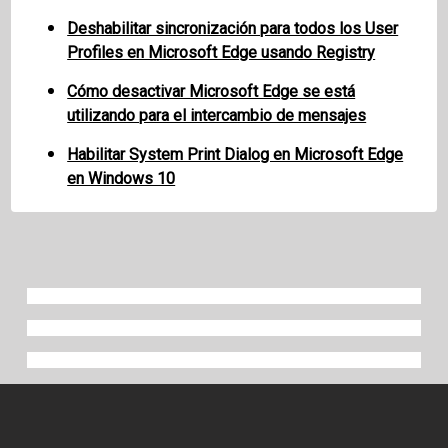
Deshabilitar sincronización para todos los User
Profiles en Microsoft Edge usando Registry
Cómo desactivar Microsoft Edge se está
utilizando para el intercambio de mensajes
Habilitar System Print Dialog en Microsoft Edge
en Windows 10