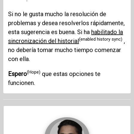
Si no le gusta mucho la resolución de
problemas y desea resolverlos rápidamente,
esta sugerencia es buena. Si ha
habilitado la
(enabled history sync)
sincronización del historial
,
no debería tomar mucho tiempo comenzar
con ella.
(Hope)
Espero
que estas opciones te
funcionen.