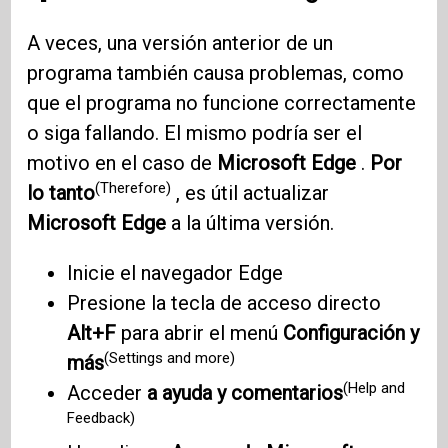
A veces, una versión anterior de un
programa también causa problemas, como
que el programa no funcione correctamente
o siga fallando. El mismo podría ser el
motivo en el caso de
Microsoft Edge
.
Por
(Therefore)
lo tanto
, es útil actualizar
Microsoft Edge
a la última versión.
Inicie el navegador Edge
Presione la tecla de acceso directo
Alt+F
para abrir el menú
Configuración y
(Settings and more)
más
(Help and
Acceder
a ayuda y comentarios
Feedback)