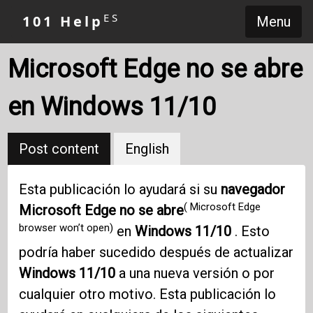
ES
101 Help
Menu
Microsoft Edge no se abre
en Windows 11/10
Post content
English
Esta publicación lo ayudará si su
navegador
( Microsoft Edge
Microsoft Edge no se abre
browser won’t open)
en
Windows 11/10
. Esto
podría haber sucedido después de actualizar
Windows 11/10
a una nueva versión o por
cualquier otro motivo. Esta publicación lo