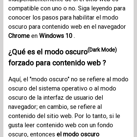
compatible con uno o no. Siga leyendo para
conocer los pasos para habilitar el modo
oscuro para contenido web en el navegador
Chrome
en
Windows 10
.
(Dark Mode)
¿Qué es el modo oscuro
forzado para contenido
web ?
Aquí, el "modo oscuro" no se refiere al modo
oscuro del sistema operativo o al modo
oscuro de la interfaz de usuario del
navegador; en cambio, se refiere al
contenido del sitio web. Por lo tanto, si le
gusta leer contenido web con un fondo
oscuro, entonces
el modo oscuro