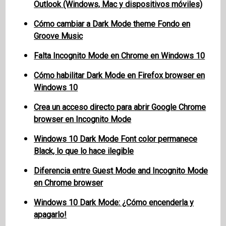
Outlook (Windows, Mac y dispositivos móviles)
Cómo cambiar a Dark Mode theme Fondo en
Groove Music
Falta Incognito Mode en Chrome en Windows 10
Cómo habilitar Dark Mode en Firefox browser en
Windows 10
Crea un acceso directo para abrir Google Chrome
browser en Incognito Mode
Windows 10 Dark Mode Font color permanece
Black, lo que lo hace ilegible
Diferencia entre Guest Mode and Incognito Mode
en Chrome browser
Windows 10 Dark Mode: ¿Cómo encenderla y
apagarlo!