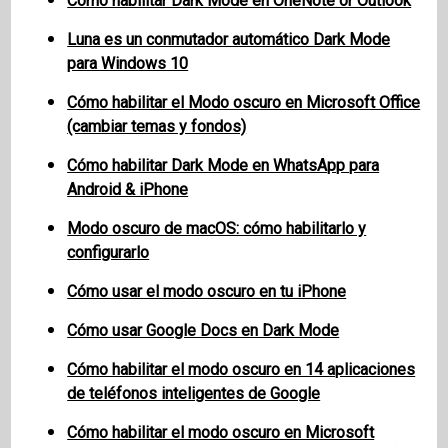
Cómo habilitar Dark Mode en OneNote or Outlook
Luna es un conmutador automático Dark Mode
para Windows 10
Cómo habilitar el Modo oscuro en Microsoft Office
(cambiar temas y fondos)
Cómo habilitar Dark Mode en WhatsApp para
Android & iPhone
Modo oscuro de macOS: cómo habilitarlo y
configurarlo
Cómo usar el modo oscuro en tu iPhone
Cómo usar Google Docs en Dark Mode
Cómo habilitar el modo oscuro en 14 aplicaciones
de teléfonos inteligentes de Google
Cómo habilitar el modo oscuro en Microsoft