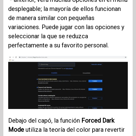
desplegable; la mayoría de ellos funcionan
de manera similar con pequeñas
variaciones. Puede jugar con las opciones y
seleccionar la que se reduzca
perfectamente a su favorito personal.
Debajo del capó, la función
Forced Dark
Mode
utiliza la teoría del color para revertir