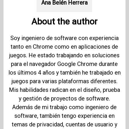
Ana Belén Herrera
About the author
Soy ingeniero de software con experiencia
tanto en Chrome como en aplicaciones de
juegos. He estado trabajando en soluciones
para el navegador Google Chrome durante
los últimos 4 años y también he trabajado en
juegos para varias plataformas diferentes.
Mis habilidades radican en el diseño, prueba
y gestión de proyectos de software.
Además de mi trabajo como ingeniero de
software, también tengo experiencia en
temas de privacidad, cuentas de usuario y