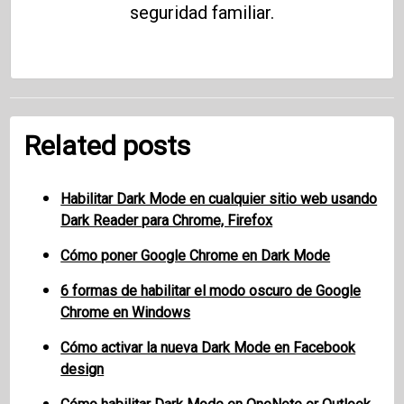
seguridad familiar.
Related posts
Habilitar Dark Mode en cualquier sitio web usando
Dark Reader para Chrome, Firefox
Cómo poner Google Chrome en Dark Mode
6 formas de habilitar el modo oscuro de Google
Chrome en Windows
Cómo activar la nueva Dark Mode en Facebook
design