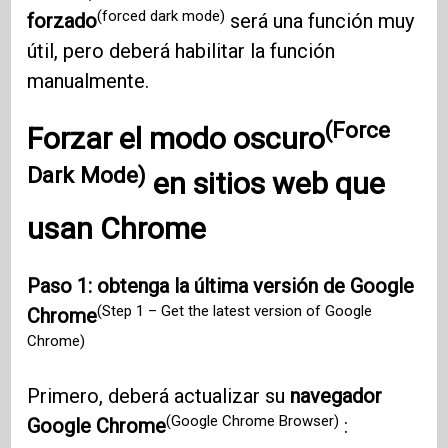
(forced dark mode)
forzado
será una función muy
útil, pero deberá habilitar la función
manualmente.
(Force
Forzar el modo oscuro
Dark Mode)
en sitios web que
usan
Chrome
Paso 1: obtenga la última versión de Google
(Step 1 – Get the latest version of Google
Chrome
Chrome)
Primero, deberá actualizar su
navegador
(Google Chrome Browser)
Google Chrome
: