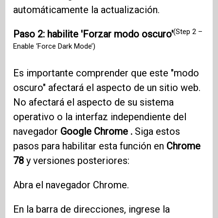
automáticamente la actualización.
(Step 2 –
Paso 2: habilite 'Forzar modo oscuro'
Enable ‘Force Dark Mode’)
Es importante comprender que este "modo
oscuro" afectará el aspecto de un sitio web.
No afectará el aspecto de su sistema
operativo o la interfaz independiente del
navegador
Google Chrome .
Siga estos
pasos para habilitar esta función en
Chrome
78
y versiones posteriores:
Abra el navegador Chrome.
En la barra de direcciones, ingrese la