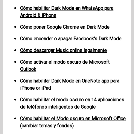
Cómo habilitar Dark Mode en WhatsApp para
Android & iPhone
Cómo poner Google Chrome en Dark Mode
Cómo encender o apagar Facebook's Dark Mode
Cómo descargar Music online legalmente
Cómo activar el modo oscuro de Microsoft
Outlook
Cómo habilitar Dark Mode en OneNote app para
iPhone or iPad
Cómo habilitar el modo oscuro en 14 aplicaciones
de teléfonos inteligentes de Google
Cómo habilitar el Modo oscuro en Microsoft Office
(cambiar temas y fondos)