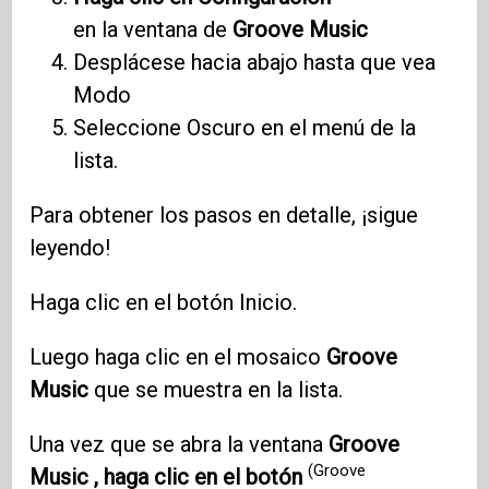
en la ventana de
Groove Music
Desplácese hacia abajo hasta que vea
Modo
Seleccione Oscuro en el menú de la
lista.
Para obtener los pasos en detalle, ¡sigue
leyendo!
Haga clic en el botón Inicio.
Luego haga clic en el mosaico
Groove
Music
que se muestra en la lista.
Una vez que se abra la ventana
Groove
(Groove
Music , haga clic en el botón