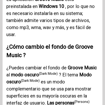
preinstalada en
Windows 10
, por lo que no
es necesario instalarla en su sistema;
también admite varios tipos de archivos,
como mp3, wma, wav y más, y es fácil de
usar.
¿Cómo cambio el fondo de
Groove
Music
?
¿Puedes cambiar el fondo de
Groove Music
(Dark Mode)
al
modo oscuro
? El tema
Modo
(Dark Mode)
oscuro
es un modo
complementario que se usa para mostrar
superficies en su mayoría oscuras en la
(Persons)
interfaz de usuario.
Las personas