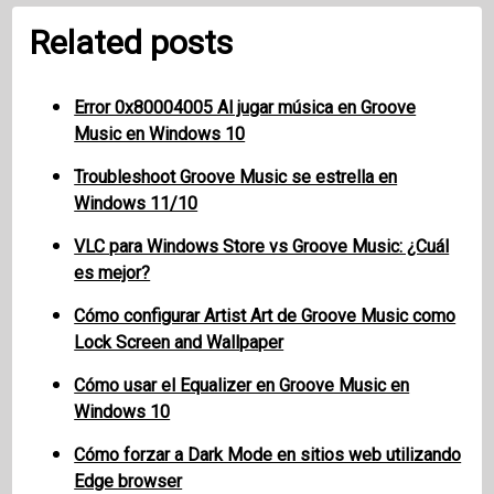
Related posts
Error 0x80004005 Al jugar música en Groove
Music en Windows 10
Troubleshoot Groove Music se estrella en
Windows 11/10
VLC para Windows Store vs Groove Music: ¿Cuál
es mejor?
Cómo configurar Artist Art de Groove Music como
Lock Screen and Wallpaper
Cómo usar el Equalizer en Groove Music en
Windows 10
Cómo forzar a Dark Mode en sitios web utilizando
Edge browser