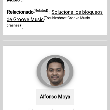
(Related)
Relacionado
:
Solucione los bloqueos
(Troubleshoot Groove Music
de Groove Music
crashes)
.
Alfonso Moya