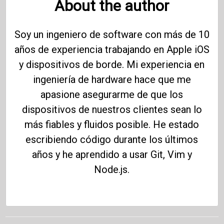
About the author
Soy un ingeniero de software con más de 10
años de experiencia trabajando en Apple iOS
y dispositivos de borde. Mi experiencia en
ingeniería de hardware hace que me
apasione asegurarme de que los
dispositivos de nuestros clientes sean lo
más fiables y fluidos posible. He estado
escribiendo código durante los últimos
años y he aprendido a usar Git, Vim y
Node.js.