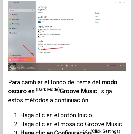
Para cambiar el fondo del tema del
modo
(Dark Mode)
oscuro en
Groove Music
, siga
estos métodos a continuación.
Haga clic en el botón Inicio
Haga clic en el mosaico Groove Music
(Click Settings)
Haga clic en Configuración