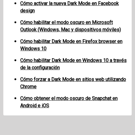
Cómo activar la nueva Dark Mode en Facebook
design
Cómo habilitar el modo oscuro en Microsoft
Outlook (Windows, Mac y dispositivos móviles)
Cómo habilitar Dark Mode en Firefox browser en
Windows 10
Cómo habilitar Dark Mode en Windows 10 a través
de la configuración
Cómo forzar a Dark Mode en sitios web utilizando
Chrome
Cómo obtener el modo oscuro de Snapchat en
Android e iOS