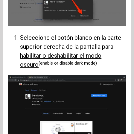
Seleccione el botón blanco en la parte
superior derecha de la pantalla para
habilitar o deshabilitar el modo
(enable or disable dark mode)
oscuro
.