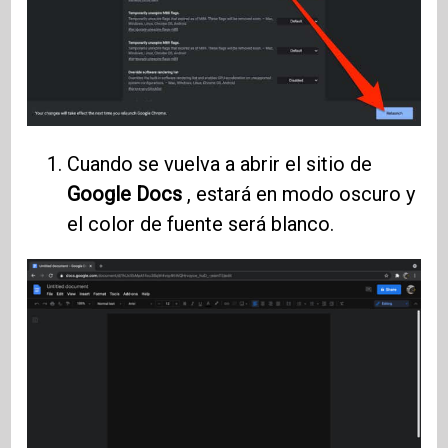
Cuando se vuelva a abrir el sitio de
Google Docs
, estará en modo oscuro y
el color de fuente será blanco.