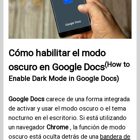
Cómo habilitar el modo
(How to
oscuro en Google Docs
Enable Dark Mode in Google Docs)
Google Docs
carece de una forma integrada
de activar y usar el modo oscuro o el tema
nocturno en el escritorio. Si está utilizando
un navegador
Chrome
, la función de modo
oscuro está oculta detrás de una
bandera de