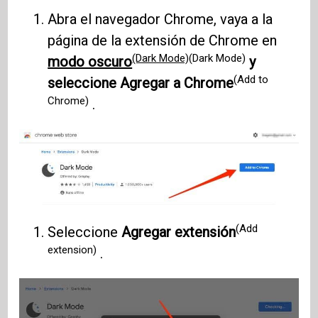
Abra el navegador Chrome, vaya a la
página de la extensión de Chrome en
(Dark Mode)
(Dark Mode)
modo oscuro
y
(Add to
seleccione Agregar a Chrome
Chrome)
.
(Add
Seleccione
Agregar extensión
extension)
.