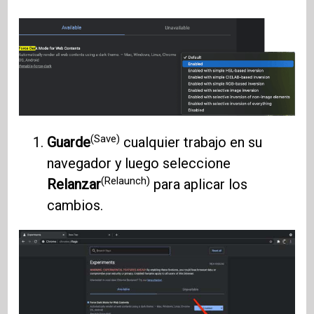
(Save)
Guarde
cualquier trabajo en su
navegador y luego seleccione
(Relaunch)
Relanzar
para aplicar los
cambios.