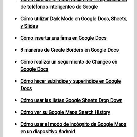
de teléfonos inteligentes de Google
Cómo utilizar Dark Mode en Google Docs, Sheets,
y Slides
Cómo insertar una firma en Google Docs
3 maneras de Create Borders en Google Docs
Cómo realizar un seguimiento de Changes en
Google Docs
Cómo hacer subíndice y superíndice en Google
Docs
Cómo usar las listas Google Sheets Drop Down
Cómo ver su Google Maps Search History
Cómo usar el modo de incógnito de Google Maps
en un dispositivo Android