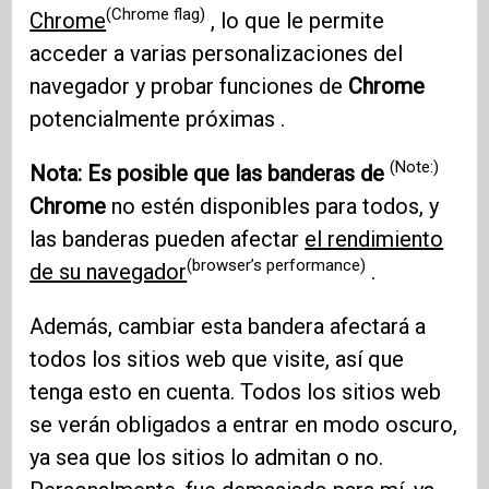
(Chrome flag)
Chrome
, lo que le permite
acceder a varias personalizaciones del
navegador y probar funciones de
Chrome
potencialmente próximas .
(Note:)
Nota: Es posible que las banderas de
Chrome
no estén disponibles para todos, y
las banderas pueden afectar
el rendimiento
(browser’s performance)
de su navegador
.
Además, cambiar esta bandera afectará a
todos los sitios web que visite, así que
tenga esto en cuenta. Todos los sitios web
se verán obligados a entrar en modo oscuro,
ya sea que los sitios lo admitan o no.