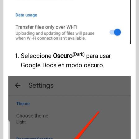
(Dark)
Seleccione
Oscuro
para usar
Google Docs en modo oscuro.