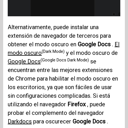
Alternativamente, puede instalar una
extensión de navegador de terceros para
obtener el modo oscuro en
Google Docs
.
El
(Dark Mode)
modo oscuro
y el modo oscuro de
(Google Docs Dark Mode)
Google Docs
se
encuentran entre las mejores extensiones
de Chrome para habilitar el modo oscuro en
los escritorios, ya que son fáciles de usar
sin configuraciones complicadas. Si está
utilizando el navegador
Firefox
, puede
probar el complemento del navegador
Darkdocs
para oscurecer
Google Docs
.