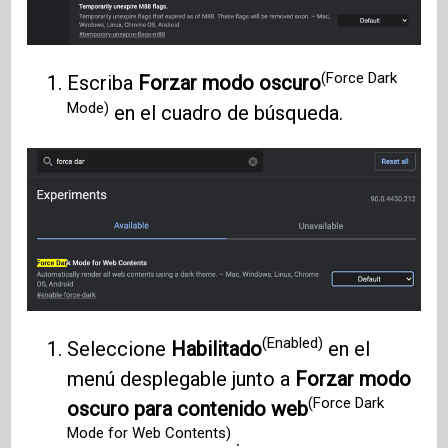
(Force Dark
Escriba
Forzar modo oscuro
Mode)
en el cuadro de búsqueda.
(Enabled)
Seleccione
Habilitado
en el
menú desplegable junto a
Forzar modo
(Force Dark
oscuro para contenido web
Mode for Web Contents)
.