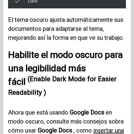
El tema oscuro ajusta automáticamente sus
documentos para adaptarse al tema,
mejorando así la forma en que ve su trabajo.
Habilite el modo oscuro para
una legibilidad más
(Enable Dark Mode for Easier
fácil
Readability )
Ahora que está usando
Google Docs
en
modo oscuro, consulte más consejos sobre
cómo usar
Google Docs
, como
insertar una