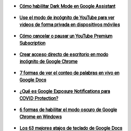
Cómo habilitar Dark Mode en Google Assistant
Use el modo de incógnito de YouTube para ver
videos de forma privada en dispositivos móviles
Cómo cancelar o pausar un YouTube Premium
Subscription
Crear acceso directo de escritorio en modo
incógnito de Google Chrome
7 formas de ver el conteo de palabras en vivo en
Google Docs
¿Qué es Google Exposure Notifications para
COVID Protection?
6 formas de habilitar el modo oscuro de Google
Chrome en Windows
Los 63 mejores atajos de teclado de Google Docs