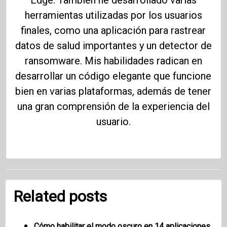
herramientas utilizadas por los usuarios
finales, como una aplicación para rastrear
datos de salud importantes y un detector de
ransomware. Mis habilidades radican en
desarrollar un código elegante que funcione
bien en varias plataformas, además de tener
una gran comprensión de la experiencia del
usuario.
Related posts
Cómo habilitar el modo oscuro en 14 aplicaciones