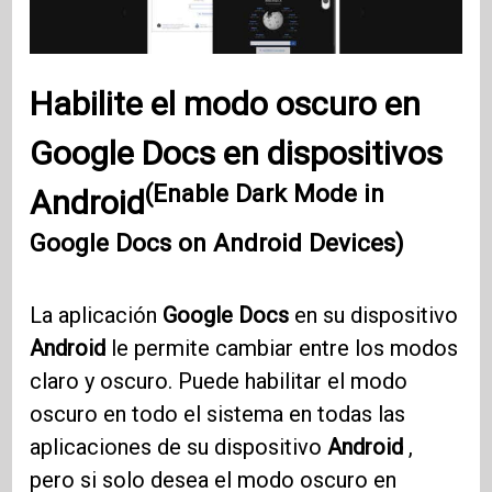
Habilite el modo oscuro en
Google Docs en dispositivos
(Enable Dark Mode in
Android
Google Docs on Android Devices)
La aplicación
Google Docs
en su dispositivo
Android
le permite cambiar entre los modos
claro y oscuro. Puede habilitar el modo
oscuro en todo el sistema en todas las
aplicaciones de su dispositivo
Android
,
pero si solo desea el modo oscuro en