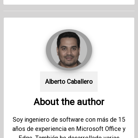
Alberto Caballero
About the author
Soy ingeniero de software con más de 15
años de experiencia en Microsoft Office y
Edge. También he desarrollado varias