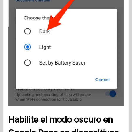
Habilite el modo oscuro en