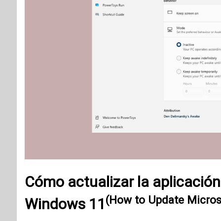
Cómo actualizar la aplicació
(How to Update Micro
Windows 11