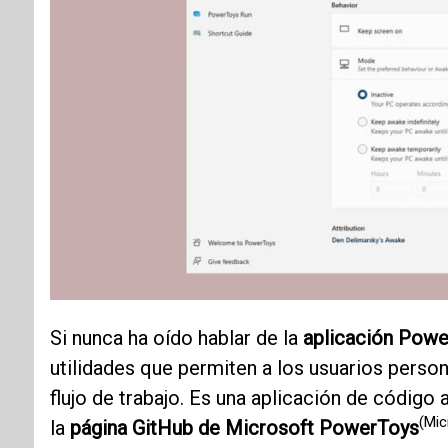
Si nunca ha oído hablar de la
aplicación Pow
utilidades que permiten a los usuarios pers
flujo de trabajo. Es una aplicación de código
(Mic
la
página GitHub de Microsoft PowerToys