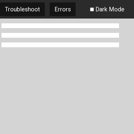
Troubleshoot
Errors
Dark Mode