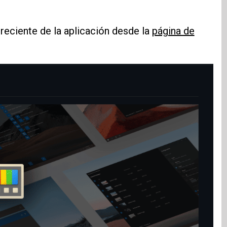
reciente de la aplicación desde la
página de