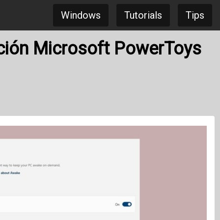
Windows
Tutorials
Tips
ación Microsoft PowerToys