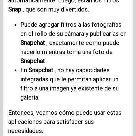
automáticamente. Luego, están los filtros
Snap
, que son muy divertidos.
Puede agregar filtros a las fotografías
en el rollo de su cámara y publicarlas en
Snapchat
, exactamente como puede
hacerlo mientras toma una foto de
Snapchat
.
En
Snapchat
, no hay capacidades
integradas que le permitan aplicar un
filtro a una imagen ya existente de su
galería.
Entonces, veamos cómo puede usar estas
aplicaciones para satisfacer sus
necesidades.