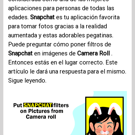
aplicaciones para personas de todas las
edades.
Snapchat
es tu aplicación favorita
para tomar fotos gracias a la realidad
aumentada y estas adorables pegatinas.
Puede preguntar cómo poner filtros de
Snapchat
en imágenes de
Camera Roll
.
Entonces estás en el lugar correcto. Este
artículo le dará una respuesta para el mismo.
Sigue leyendo.