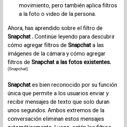
movimiento, pero también aplica filtros
a la foto o video de la persona.
Ahora, has aprendido sobre el filtro de
Snapchat .
Continúe leyendo para descubrir
cómo agregar filtros de
Snapchat
a las
imágenes de la cámara y cómo agregar
filtros de
Snapchat a las fotos existentes.
(Snapchat)
Snapchat
es bien reconocido por su función
única que permite a los usuarios enviar y
recibir mensajes de texto que solo duran
unos segundos. Ambos extremos de la
conversación eliminan estos mensajes