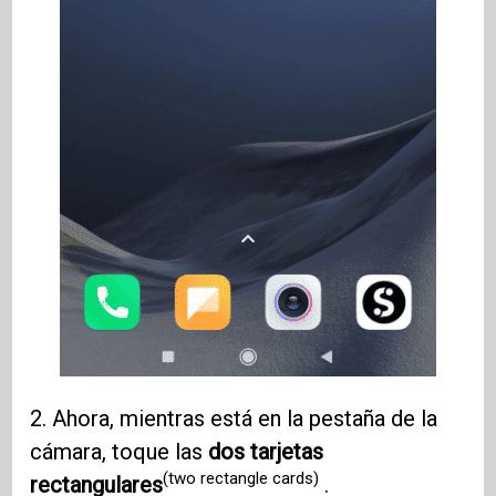
2. Ahora, mientras está en la pestaña de la
cámara, toque las
dos tarjetas
(two rectangle cards)
rectangulares
.