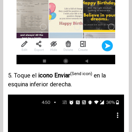
(Send icon)
5. Toque el
icono Enviar
en la
esquina inferior derecha.