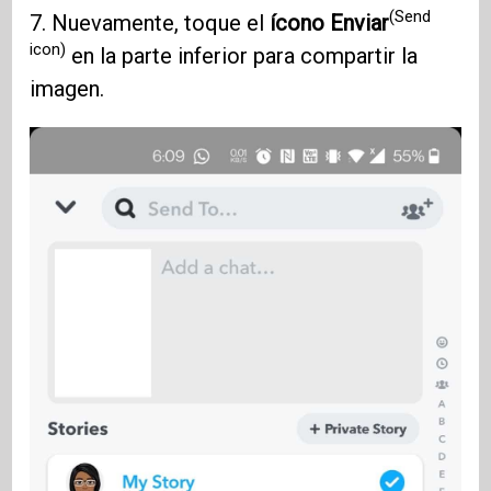
(Send
7. Nuevamente, toque el
ícono Enviar
icon)
en la parte inferior para compartir la
imagen.