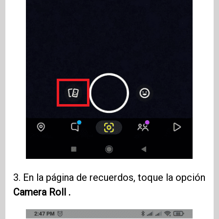
3. En la página de recuerdos, toque la opción
Camera Roll .