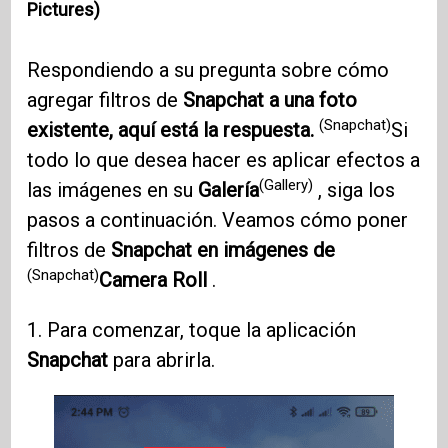
Pictures)
Respondiendo a su pregunta sobre cómo
agregar filtros de
Snapchat a una foto
(Snapchat)
existente, aquí está la respuesta.
Si
todo lo que desea hacer es aplicar efectos a
(Gallery)
las imágenes en su
Galería
, siga los
pasos a continuación. Veamos cómo poner
filtros de
Snapchat en imágenes de
(Snapchat)
Camera Roll
.
1. Para comenzar, toque la aplicación
Snapchat
para abrirla.