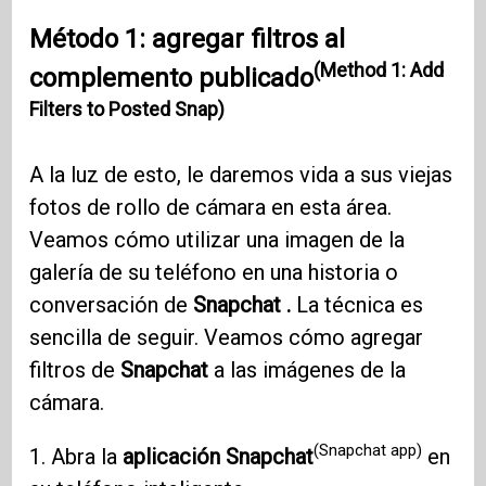
Método 1: agregar filtros al
(Method 1: Add
complemento publicado
Filters to Posted Snap)
A la luz de esto, le daremos vida a sus viejas
fotos de rollo de cámara en esta área.
Veamos cómo utilizar una imagen de la
galería de su teléfono en una historia o
conversación de
Snapchat .
La técnica es
sencilla de seguir. Veamos cómo agregar
filtros de
Snapchat
a las imágenes de la
cámara.
(Snapchat app)
1. Abra la
aplicación Snapchat
en