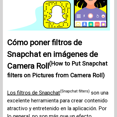
Cómo poner filtros de
Snapchat en imágenes de
(How to Put Snapchat
Camera Roll
filters on Pictures from Camera Roll)
(Snapchat filters)
Los filtros de Snapchat
son una
excelente herramienta para crear contenido
atractivo y entretenido en la aplicación. Por
lo general, no son más que un efecto