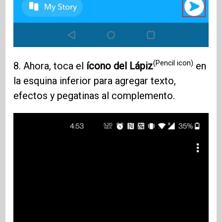
(Pencil icon)
8. Ahora, toca el
ícono del Lápiz
en
la esquina inferior para agregar texto,
efectos y pegatinas al complemento.