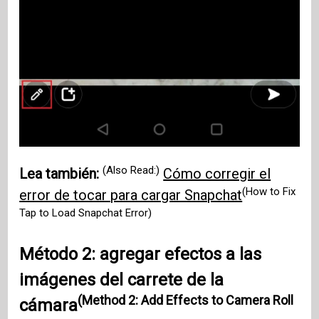
(Also Read:)
Lea también:
Cómo corregir el
(How to Fix
error de tocar para cargar Snapchat
Tap to Load Snapchat Error)
Método 2: agregar efectos a las
imágenes del carrete de la
(Method 2: Add Effects to Camera Roll
cámara