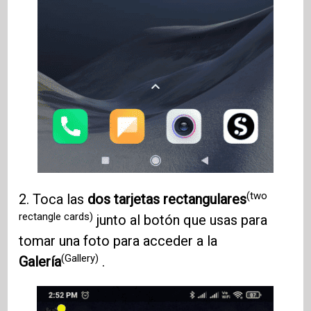
(two
2. Toca las
dos tarjetas rectangulares
rectangle cards)
junto al botón que usas para
tomar una foto para acceder a la
(Gallery)
Galería
.