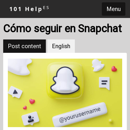
ES
101 Help
Menu
Cómo seguir en Snapchat
Post content
English