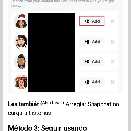
(Also Read:)
Lea también:
Arreglar Snapchat no
cargará historias
Método 3: Seguir usando