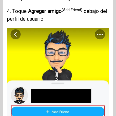
(Add Friend)
4. Toque
Agregar amigo
debajo del
perfil de usuario.