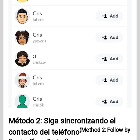
Método 2: Siga sincronizando el
(Method 2: Follow by
contacto del teléfono