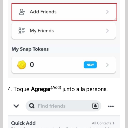
(Add)
4. Toque
Agregar
junto a la persona.