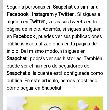
Seguir a personas en
Snapchat
es similar a
Facebook
,
Instagram
y
Twitter
. Si sigues a
alguien en
Twitter
, verás sus tweets en tu
página de inicio. Además, si sigues a alguien
en
Facebook
, puedes ver sus publicaciones
públicas y actualizaciones en tu página de
inicio. Del mismo modo, si sigues en
Snapchat
, podrás ver sus historias. También
puede ver el número de seguidores de
Snapchat
si la cuenta está configurada como
pública. En este artículo, hemos mostrado
cómo seguir en
Snapchat
.