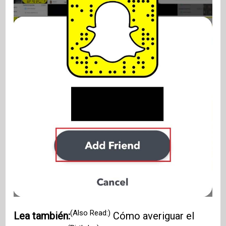
(Also Read:)
Lea también:
Cómo averiguar el