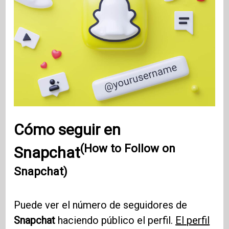
Cómo seguir en
(How to Follow on
Snapchat
Snapchat)
Puede ver el número de seguidores de
Snapchat
haciendo público el perfil.
El perfil