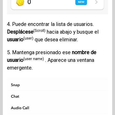
4. Puede encontrar la lista de usuarios.
(Scroll)
Desplácese
hacia abajo y busque el
(user)
usuario
que desea eliminar.
5. Mantenga presionado ese
nombre de
(user name)
usuario
. Aparece una ventana
emergente.