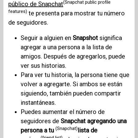
(Snapchat public profile
público de Snapchat
features)
te presenta para mostrar tu número
de seguidores.
Seguir a alguien en
Snapshot
significa
agregar a una persona a la lista de
amigos. Después de agregarlos, puede
ver sus historias.
Para ver tu historia, la persona tiene que
volver a agregarte. Si ambos se están
siguiendo, también pueden compartir
instantáneas.
Puedes aumentar el número de
seguidores de
Snapchat agregando una
(Snapchat)
persona a tu
lista de
(friend list)