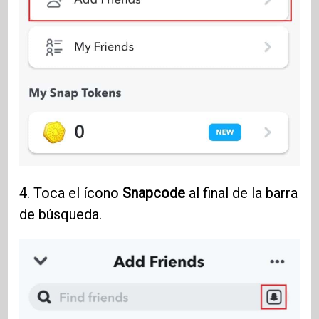
4. Toca el ícono
Snapcode
al final de la barra
de búsqueda.