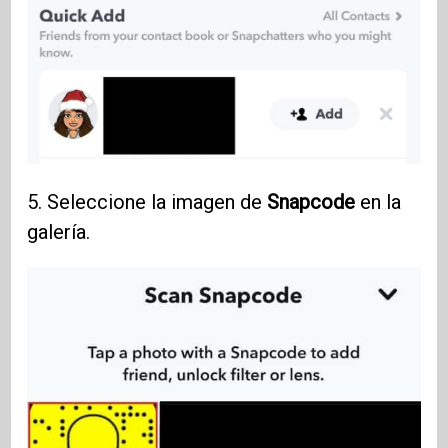
5. Seleccione la imagen de
Snapcode
en la
galería.