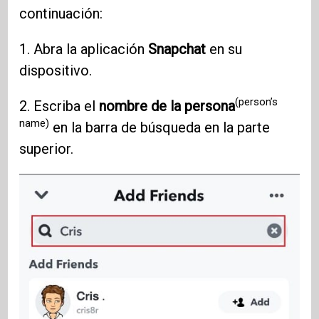
continuación:
1. Abra la aplicación
Snapchat
en su
dispositivo.
(person’s
2. Escriba el
nombre de la persona
name)
en la barra de búsqueda en la parte
superior.