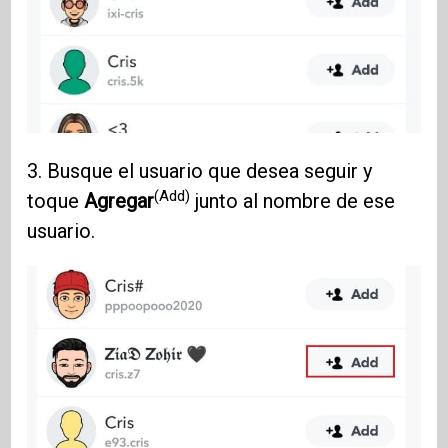
3. Busque el usuario que desea seguir y
(Add)
toque
Agregar
junto al nombre de ese
usuario.