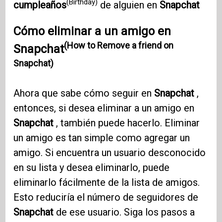
(Birthday)
cumpleaños
de alguien en
Snapchat
Cómo eliminar a un amigo en
(How to Remove a friend on
Snapchat
Snapchat)
Ahora que sabe cómo seguir en
Snapchat
,
entonces, si desea eliminar a un amigo en
Snapchat
, también puede hacerlo. Eliminar
un amigo es tan simple como agregar un
amigo. Si encuentra un usuario desconocido
en su lista y desea eliminarlo, puede
eliminarlo fácilmente de la lista de amigos.
Esto reduciría el número de seguidores de
Snapchat
de ese usuario. Siga los pasos a