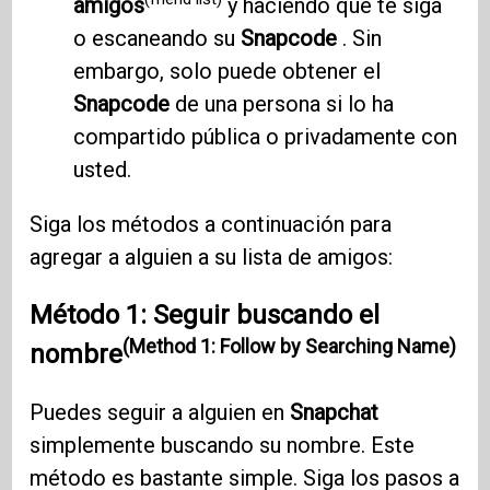
amigos
y haciendo que te siga
o escaneando su
Snapcode
. Sin
embargo, solo puede obtener el
Snapcode
de una persona si lo ha
compartido pública o privadamente con
usted.
Siga los métodos a continuación para
agregar a alguien a su lista de amigos:
Método 1: Seguir buscando el
(Method 1: Follow by Searching Name)
nombre
Puedes seguir a alguien en
Snapchat
simplemente buscando su nombre. Este
método es bastante simple. Siga los pasos a