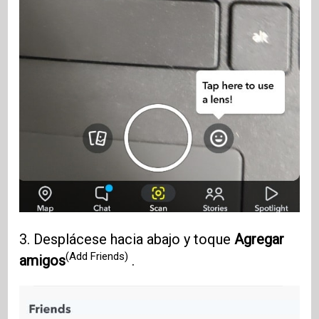
3. Desplácese hacia abajo y toque
Agregar
(Add Friends)
amigos
.