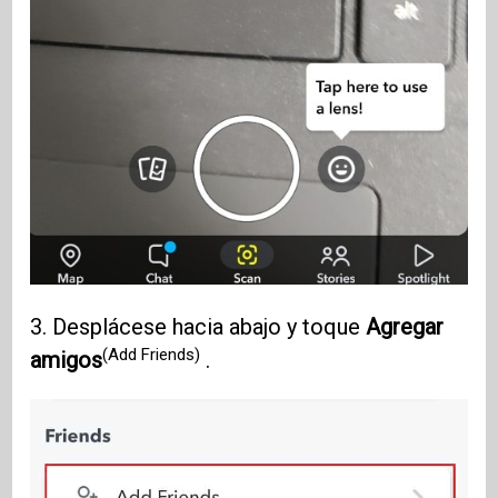
3. Desplácese hacia abajo y toque
Agregar
(Add Friends)
amigos
.