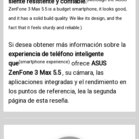
siente resistente y confiable.
ZenFone 3 Max 5.5 is a budget smartphone, it looks good,
and it has a solid build quality. We like its design, and the
fact that it feels sturdy and reliable.)
Si desea obtener más información sobre la
experiencia de teléfono inteligente
(smartphone experience)
que
ofrece
ASUS
ZenFone 3
Max 5.5
, su cámara, las
aplicaciones integradas y el rendimiento en
los puntos de referencia, lea la segunda
página de esta reseña.