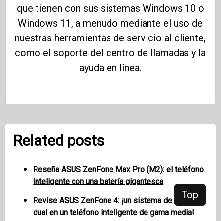
que tienen con sus sistemas Windows 10 o
Windows 11, a menudo mediante el uso de
nuestras herramientas de servicio al cliente,
como el soporte del centro de llamadas y la
ayuda en línea.
Related posts
Reseña ASUS ZenFone Max Pro (M2): el teléfono
inteligente con una batería gigantesca
Top
Revise ASUS ZenFone 4: ¡un sistema de cámara
dual en un teléfono inteligente de gama media!