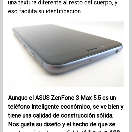
una textura diferente al resto del cuerpo, y
eso facilita su identificación.
Aunque el ASUS ZenFone 3 Max 5.5 es un
teléfono inteligente económico, se ve bien y
tiene una calidad de construcción sólida.
Nos gusta su diseño y el hecho de que se
(Although the ASUS