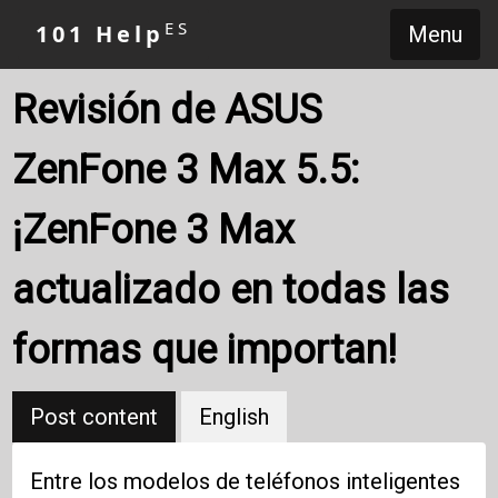
ES
101 Help
Menu
Revisión de ASUS
ZenFone 3 Max 5.5:
¡ZenFone 3 Max
actualizado en todas las
formas que importan!
Post content
English
Entre los modelos de teléfonos inteligentes