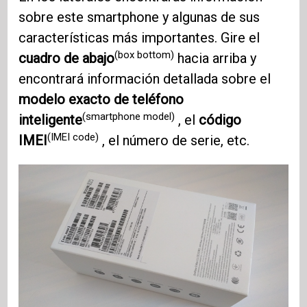
sobre este smartphone y algunas de sus
características más importantes. Gire el
(box bottom)
cuadro de abajo
hacia arriba y
encontrará información detallada sobre el
modelo exacto de teléfono
(smartphone model)
inteligente
, el
código
(IMEI code)
IMEI
, el número de serie, etc.