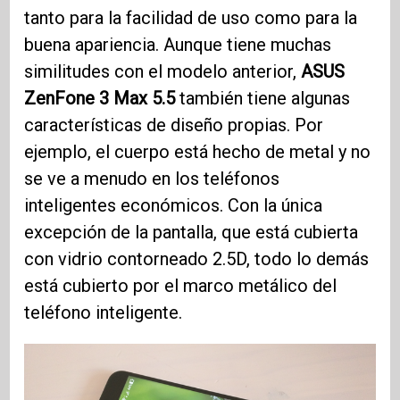
tanto para la facilidad de uso como para la
buena apariencia. Aunque tiene muchas
similitudes con el modelo anterior,
ASUS
ZenFone 3
Max 5.5
también tiene algunas
características de diseño propias. Por
ejemplo, el cuerpo está hecho de metal y no
se ve a menudo en los teléfonos
inteligentes económicos. Con la única
excepción de la pantalla, que está cubierta
con vidrio contorneado 2.5D, todo lo demás
está cubierto por el marco metálico del
teléfono inteligente.