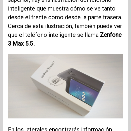
inteligente que muestra cómo se ve tanto
desde el frente como desde la parte trasera.
Cerca de esta ilustración, también puede ver
que el teléfono inteligente se llama
Zenfone
3 Max 5.5
.
En los laterales encontrarás información