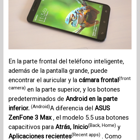
En la parte frontal del teléfono inteligente,
además de la pantalla grande, puede
(front
encontrar el auricular y la
cámara frontal
camera)
en la parte superior, y los botones
predeterminados de
Android en la parte
(Android)
inferior.
A diferencia del
ASUS
ZenFone 3
Max
, el modelo 5.5 usa botones
(Back, Home)
capacitivos para
Atrás, Inicio
y
(Recent apps)
Aplicaciones recientes
. Como