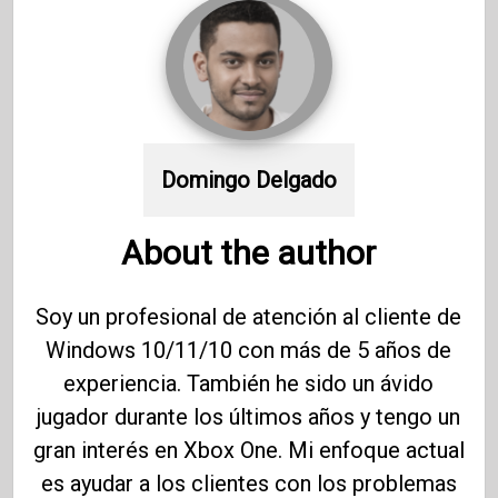
Domingo Delgado
About the author
Soy un profesional de atención al cliente de
Windows 10/11/10 con más de 5 años de
experiencia. También he sido un ávido
jugador durante los últimos años y tengo un
gran interés en Xbox One. Mi enfoque actual
es ayudar a los clientes con los problemas