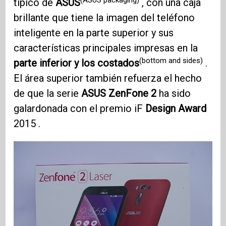
típico de
ASUS
, con una caja
brillante que tiene la imagen del teléfono
inteligente en la parte superior y sus
características principales impresas en la
(bottom and sides)
parte inferior y los costados
.
El área superior también refuerza el hecho
de que la serie
ASUS ZenFone 2
ha sido
galardonada con el premio iF
Design Award
2015 .