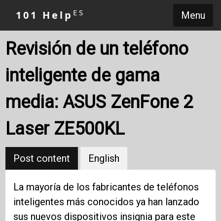
ES
101 Help
Menu
Revisión de un teléfono
inteligente de gama
media: ASUS ZenFone 2
Laser ZE500KL
Post content
English
La mayoría de los fabricantes de teléfonos
inteligentes más conocidos ya han lanzado
sus nuevos dispositivos insignia para este