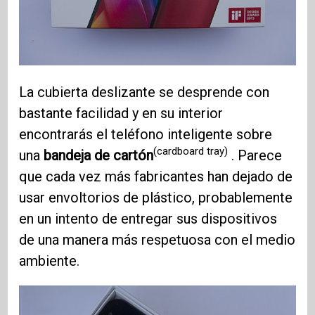
La cubierta deslizante se desprende con
bastante facilidad y en su interior
encontrarás el teléfono inteligente sobre
(cardboard tray)
una
bandeja de cartón
. Parece
que cada vez más fabricantes han dejado de
usar envoltorios de plástico, probablemente
en un intento de entregar sus dispositivos
de una manera más respetuosa con el medio
ambiente.