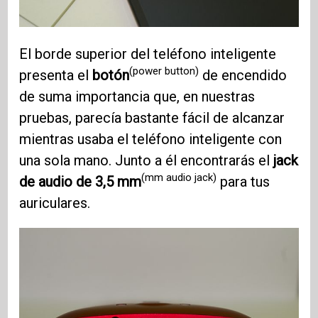
El borde superior del teléfono inteligente
(power button)
presenta el
botón
de encendido
de suma importancia que, en nuestras
pruebas, parecía bastante fácil de alcanzar
mientras usaba el teléfono inteligente con
una sola mano. Junto a él encontrarás el
jack
(mm audio jack)
de audio de 3,5 mm
para tus
auriculares.