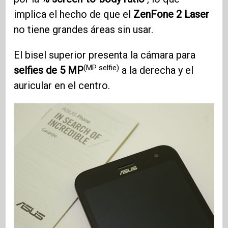
implica el hecho de que el
ZenFone 2
Laser
no tiene grandes áreas sin usar.
El bisel superior presenta la cámara para
(MP selfie)
selfies de 5 MP
a la derecha y el
auricular en el centro.