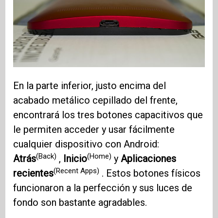
En la parte inferior, justo encima del
acabado metálico cepillado del frente,
encontrará los tres botones capacitivos que
le permiten acceder y usar fácilmente
cualquier dispositivo con Android:
(Back)
(Home)
Atrás
,
Inicio
y
Aplicaciones
(Recent Apps)
recientes
. Estos botones físicos
funcionaron a la perfección y sus luces de
fondo son bastante agradables.