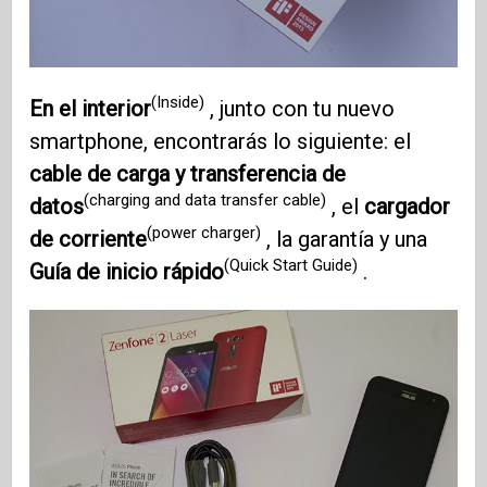
(Inside)
En el interior
, junto con tu nuevo
smartphone, encontrarás lo siguiente: el
cable de carga y transferencia de
(charging and data transfer cable)
datos
, el
cargador
(power charger)
de corriente
, la garantía y una
(Quick Start Guide)
Guía de inicio rápido
.