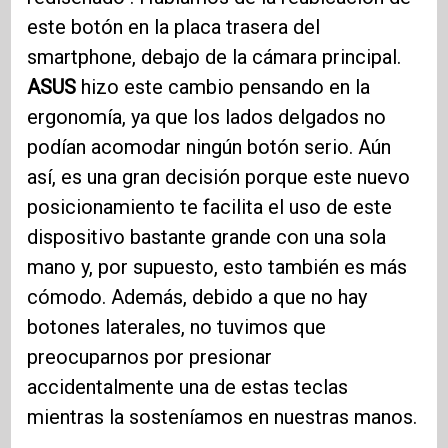
este botón en la placa trasera del
smartphone, debajo de la cámara principal.
ASUS
hizo este cambio pensando en la
ergonomía, ya que los lados delgados no
podían acomodar ningún botón serio. Aún
así, es una gran decisión porque este nuevo
posicionamiento te facilita el uso de este
dispositivo bastante grande con una sola
mano y, por supuesto, esto también es más
cómodo. Además, debido a que no hay
botones laterales, no tuvimos que
preocuparnos por presionar
accidentalmente una de estas teclas
mientras la sosteníamos en nuestras manos.