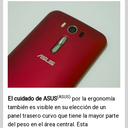
(ASUS)
El cuidado de ASUS
por la ergonomía
también es visible en su elección de un
panel trasero curvo que tiene la mayor parte
del peso en el área central. Esta