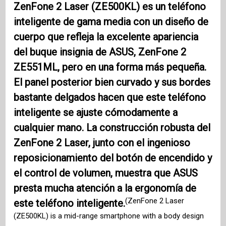
ZenFone 2 Laser (ZE500KL) es un teléfono
inteligente de gama media con un diseño de
cuerpo que refleja la excelente apariencia
del buque insignia de ASUS, ZenFone 2
ZE551ML, pero en una forma más pequeña.
El panel posterior bien curvado y sus bordes
bastante delgados hacen que este teléfono
inteligente se ajuste cómodamente a
cualquier mano. La construcción robusta del
ZenFone 2 Laser, junto con el ingenioso
reposicionamiento del botón de encendido y
el control de volumen, muestra que ASUS
presta mucha atención a la ergonomía de
(ZenFone 2 Laser
este teléfono inteligente.
(ZE500KL) is a mid-range smartphone with a body design