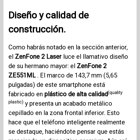
Diseño y calidad de
construcción.
Como habrás notado en la sección anterior,
el
ZenFone 2
Laser
luce el llamativo diseño
de su hermano mayor: el
ZenFone 2
ZE551ML
. El marco de 143,7 mm (5,65
pulgadas) de este smartphone está
(quality
fabricado en
plástico de alta calidad
plastic)
y presenta un acabado metálico
cepillado en la zona frontal inferior. Esto
hace que el teléfono inteligente realmente
se destaque, haciéndote pensar que estás