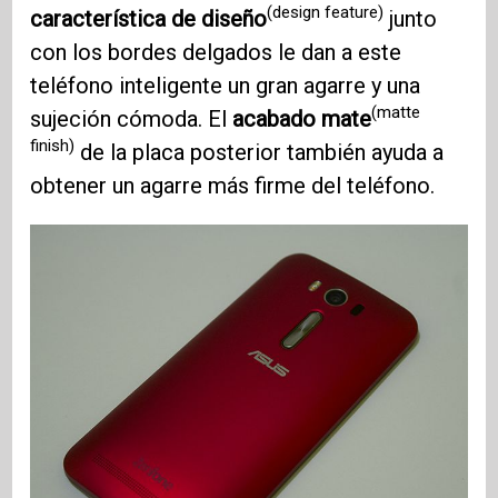
(design feature)
característica de diseño
junto
con los bordes delgados le dan a este
teléfono inteligente un gran agarre y una
(matte
sujeción cómoda. El
acabado mate
finish)
de la placa posterior también ayuda a
obtener un agarre más firme del teléfono.