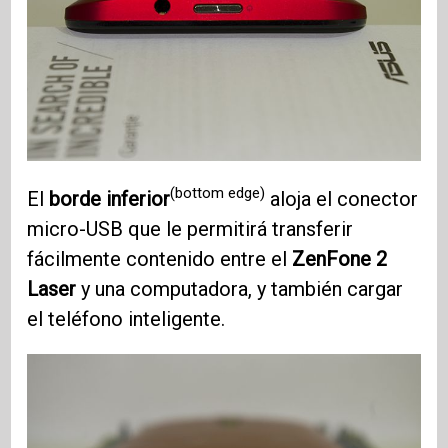
(bottom edge)
El
borde inferior
aloja el conector
micro-USB que le permitirá transferir
fácilmente contenido entre el
ZenFone 2
Laser
y una computadora, y también cargar
el teléfono inteligente.