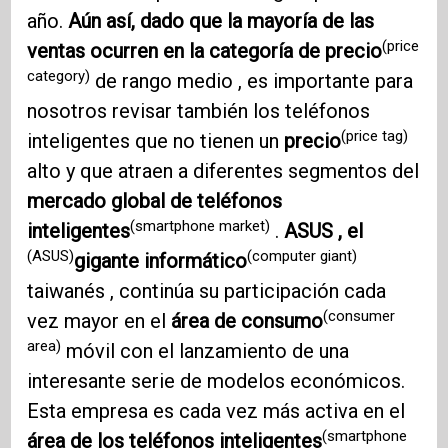
año.
Aún así, dado que la mayoría de las
(price
ventas ocurren en la categoría de precio
category)
de rango medio , es importante para
nosotros revisar también los teléfonos
(price tag)
inteligentes que no tienen un
precio
alto y que atraen a diferentes segmentos del
mercado global de teléfonos
(smartphone market)
inteligentes
.
ASUS , el
(ASUS)
(computer giant)
gigante informático
taiwanés , continúa su participación cada
(consumer
vez mayor en el
área de consumo
area)
móvil con el lanzamiento de una
interesante serie de modelos económicos.
Esta empresa es cada vez más activa en el
(smartphone
área de los teléfonos inteligentes