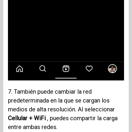
7. También puede cambiar la red
predeterminada en la que se cargan los
medios de alta resolución. Al seleccionar
Cellular + WiFi
, puedes compartir la carga
entre ambas redes.