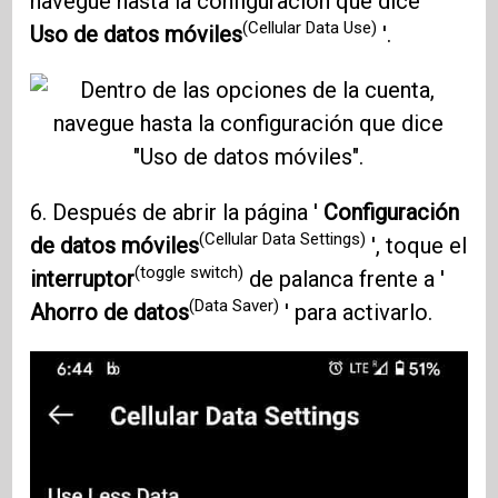
navegue hasta la configuración que dice '
(Cellular Data Use)
Uso de datos móviles
'.
6. Después de abrir la página '
Configuración
(Cellular Data Settings)
de datos móviles
', toque el
(toggle switch)
interruptor
de palanca frente a '
(Data Saver)
Ahorro de datos
' para activarlo.