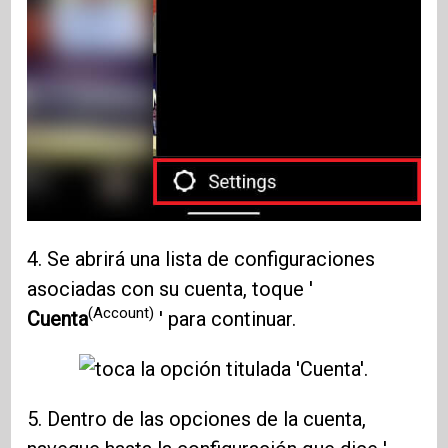
4. Se abrirá una lista de configuraciones
asociadas con su cuenta, toque '
(Account)
Cuenta
' para continuar.
5. Dentro de las opciones de la cuenta,