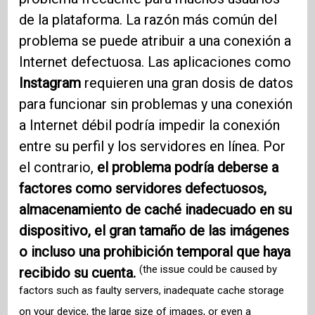
de la plataforma. La razón más común del
problema se puede atribuir a una conexión a
Internet defectuosa. Las aplicaciones como
Instagram
requieren una gran dosis de datos
para funcionar sin problemas y una conexión
a Internet débil podría impedir la conexión
entre su perfil y los servidores en línea. Por
el contrario,
el problema podría deberse a
factores como servidores defectuosos,
almacenamiento de caché inadecuado en su
dispositivo, el gran tamaño de las imágenes
o incluso una prohibición temporal que haya
(the issue could be caused by
recibido su cuenta.
factors such as faulty servers, inadequate cache storage
on your device, the large size of images, or even a