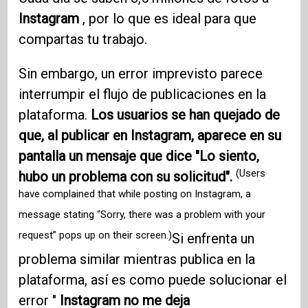
Instagram
, por lo que es ideal para que
compartas tu trabajo.
Sin embargo, un error imprevisto parece
interrumpir el flujo de publicaciones en la
plataforma.
Los usuarios se han quejado de
que, al publicar en Instagram, aparece en su
pantalla un mensaje que dice "Lo siento,
(Users
hubo un problema con su solicitud".
have complained that while posting on Instagram, a
message stating “Sorry, there was a problem with your
request” pops up on their screen.)
Si enfrenta un
problema similar mientras publica en la
plataforma, así es como puede solucionar el
error "
Instagram no me deja