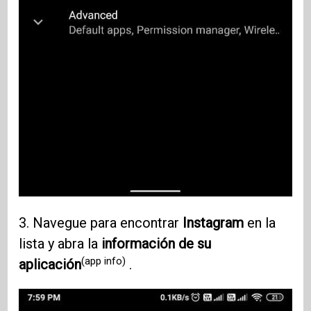
3. Navegue para encontrar
Instagram
en la
lista y abra la
información de su
(app info)
aplicación
.