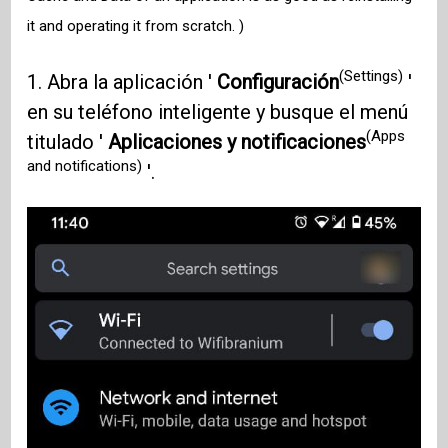
it and operating it from scratch. )
(Settings)
1. Abra la aplicación '
Configuración
'
en su teléfono inteligente y busque el menú
(Apps
titulado '
Aplicaciones y notificaciones
and notifications)
'.