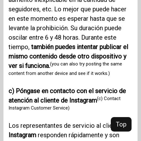
seguidores, etc. Lo mejor que puede hacer
en este momento es esperar hasta que se
levante la prohibición. Su duración puede
oscilar entre 6 y 48 horas. Durante este
tiempo,
también puedes intentar publicar el
mismo contenido desde otro dispositivo y
(you can also try posting the same
ver si funciona.
content from another device and see if it works.)
c) Póngase en contacto con el servicio de
(c) Contact
atención al cliente de Instagram
Instagram Customer Service)
Top
Los representantes de servicio al cliente de
Instagram
responden rápidamente y son