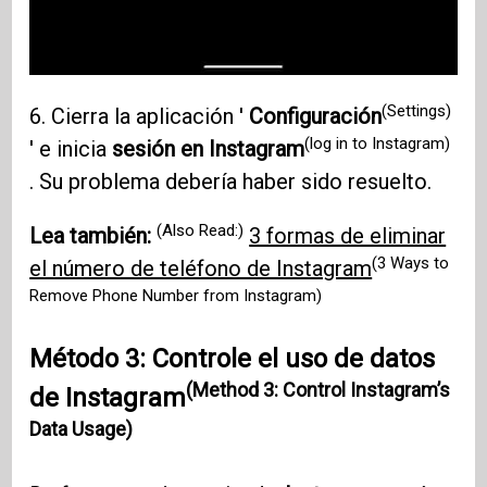
(Settings)
6. Cierra la aplicación '
Configuración
(log in to Instagram)
' e inicia
sesión en Instagram
. Su problema debería haber sido resuelto.
(Also Read:)
Lea también:
3 formas de eliminar
(3 Ways to
el número de teléfono de Instagram
Remove Phone Number from Instagram)
Método 3: Controle el uso de datos
(Method 3: Control Instagram’s
de Instagram
Data Usage)