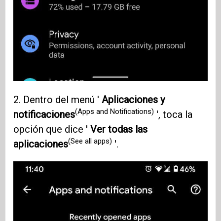
2. Dentro del menú '
Aplicaciones y
(Apps and Notifications)
notificaciones
', toca la
opción que dice '
Ver todas las
(See all apps)
aplicaciones
'.