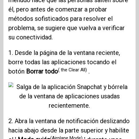
menudo hace que las personas salten sobre
él, pero antes de comenzar a probar
métodos sofisticados para resolver el
problema, se sugiere que vuelva a verificar
su conectividad.
1. Desde la página de la ventana reciente,
borre todas las aplicaciones tocando el
( the Clear All)
botón
Borrar todo
.
2. Abra la ventana de notificación deslizando
hacia abajo desde la parte superior y habilite
(Airplane Mode)