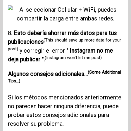
8.
Esto debería ahorrar más datos para tus
(This should save up more data for your
publicaciones
post)
y corregir el error "
Instagram no me
(Instagram won’t let me post)
deja publicar ".
(Some Additional
Algunos consejos adicionales…
Tips…)
Si los métodos mencionados anteriormente
no parecen hacer ninguna diferencia, puede
probar estos consejos adicionales para
resolver su problema.