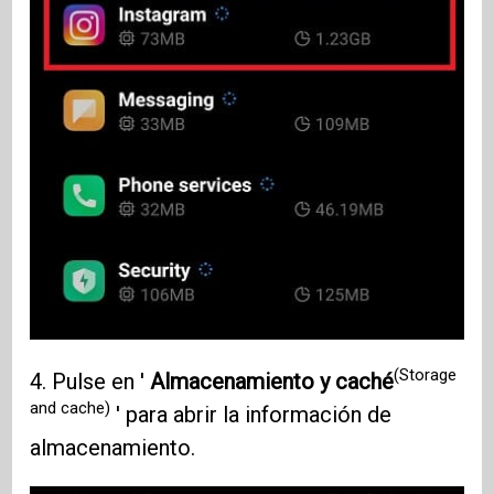
(Storage
4. Pulse en '
Almacenamiento y caché
and cache)
' para abrir la información de
almacenamiento.