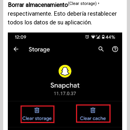
(Clear storage)
Borrar almacenamiento
'
respectivamente. Esto debería restablecer
todos los datos de su aplicación.