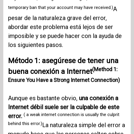
temporary ban that your account may have received.)
A
pesar de la naturaleza grave del error,
abordar este problema está lejos de ser
imposible y se puede hacer con la ayuda de
los siguientes pasos.
Método 1: asegúrese de tener una
(Method 1:
buena conexión a Internet
Ensure You Have a Strong Internet Connection)
Aunque es bastante obvio,
una conexión a
Internet débil suele ser la culpable de este
( a weak internet connection is usually the culprit
error.
behind this error.)
La naturaleza simple del error a