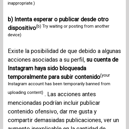
inappropriate.)
b) Intenta esperar o publicar desde otro
(b) Try waiting or posting from another
dispositivo
device)
Existe la posibilidad de que debido a algunas
acciones asociadas a su perfil,
su cuenta de
Instagram haya sido bloqueada
(your
temporalmente para subir contenido
Instagram account has been temporarily banned from
uploading content)
. Las acciones antes
mencionadas podrían incluir publicar
contenido ofensivo, dar me gusta y
compartir demasiadas publicaciones, ver un
aumento inexplicable en la cantidad de