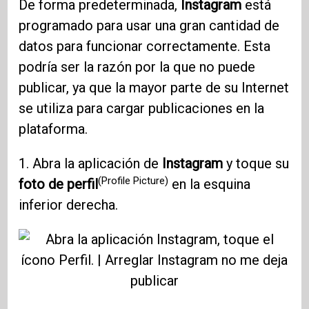
De forma predeterminada,
Instagram
está
programado para usar una gran cantidad de
datos para funcionar correctamente. Esta
podría ser la razón por la que no puede
publicar, ya que la mayor parte de su Internet
se utiliza para cargar publicaciones en la
plataforma.
1. Abra la aplicación de
Instagram
y toque su
(Profile Picture)
foto de perfil
en la esquina
inferior derecha.